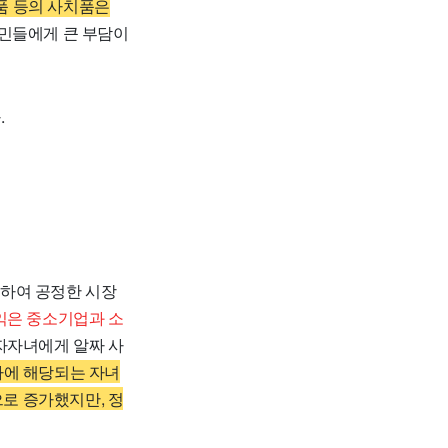
술품 등의 사치품은
민들에게 큰 부담이
.
원하여 공정한 시장
익은 중소기업과 소
자자녀에게 알짜 사
사에 해당되는 자녀
원으로 증가했지만, 정