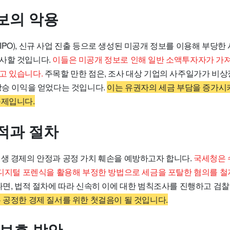
보의 악용
PO), 신규 사업 진출 등으로 생성된 미공개 정보를 이용해 부당한
사할 것입니다.
이들은 미공개 정보로 인해 일반 소액투자자가 가져
고 있습니다.
주목할 만한 점은, 조사 대상 기업의 사주일가가 비상
 상승 이익을 얻었다는 것입니다.
이는 유권자의 세금 부담을 증가시
문제입니다.
적과 절차
민생 경제의 안정과 공정 가치 훼손을 예방하고자 합니다.
국세청은 
, 디지털 포렌식을 활용해 부정한 방법으로 세금을 포탈한 혐의를 철
면, 법적 절차에 따라 신속히 이에 대한 범칙조사를 진행하고 검
 공정한 경제 질서를 위한 첫걸음이 될 것입니다.