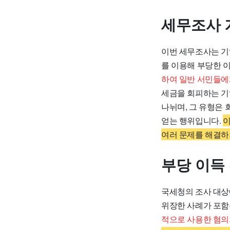
세무조사 
이번 세무조사는 기
를 이용해 부당한 이
하여 일반 서민들에
세금을 회피하는 기
나뉘며, 그 유형은
얻는 행위입니다.
이
여러 문제를 해결하
부당 이득
국세청의 조사 대상
위장한 사례가 포함
적으로 사용한 혐의