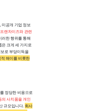
 미공개 기업 정보
및 프랜차이즈와 관련
이러한 행위를 통해
룹은 크게 세 가지로
 정보로 부당이득을
덕적 해이를 비롯한
이를 정당한 비용으로
등의 사치품을 개인
산 규모입니다.
회사