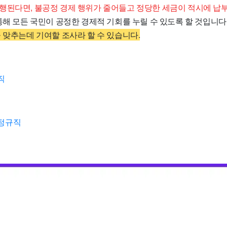
행된다면, 불공정 경제 행위가 줄어들고 정당한 세금이 적시에 납
통해 모든 국민이 공정한 경제적 기회를 누릴 수 있도록 할 것입니다
 맞추는데 기여할 조사라 할 수 있습니다.
직
정규직