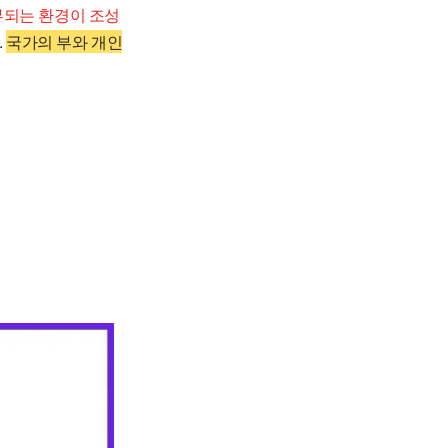
부되는 환경이 조성
.
국가의 부와 개인