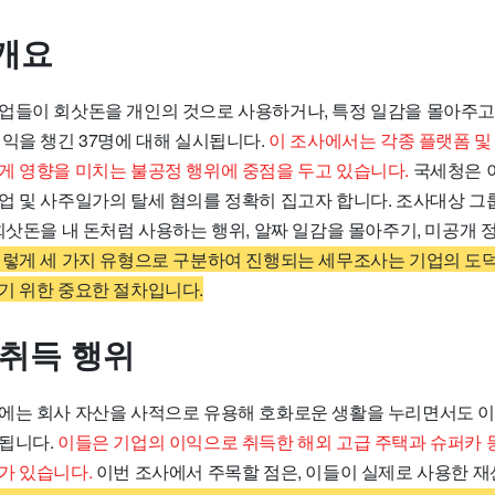
개요
업들이 회삿돈을 개인의 것으로 사용하거나, 특정 일감을 몰아주고,
익을 챙긴 37명에 대해 실시됩니다.
이 조사에서는 각종 플랫폼 
게 영향을 미치는 불공정 행위에 중점을 두고 있습니다.
국세청은 
업 및 사주일가의 탈세 혐의를 정확히 집고자 합니다. 조사대상 그
 회삿돈을 내 돈처럼 사용하는 행위, 알짜 일감을 몰아주기, 미공개
렇게 세 가지 유형으로 구분하여 진행되는 세무조사는 기업의 도
기 위한 중요한 절차입니다.
 취득 행위
에는 회사 자산을 사적으로 유용해 호화로운 생활을 누리면서도 
됩니다.
이들은 기업의 이익으로 취득한 해외 고급 주택과 슈퍼카 
가 있습니다.
이번 조사에서 주목할 점은, 이들이 실제로 사용한 재