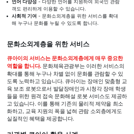
언어 다양성
- 다양한 언어를 지원하여 외국인 관람
객도 편리하게 이용할 수 있습니다.
사회적 기여
- 문화소외계층을 위한 서비스를 확대
해 누구나 문화를 누릴 수 있도록 합니다.
문화소외계층을 위한 서비스
큐아이의 서비스는 문화소외계층에게 매우 중요한
문화체육관광부는 이러한 서비스의
역할을 합니다.
확대를 통해 누구나 차별 없이 문화를 관람할 수 있
도록 노력하고 있습니다. 큐아이는 장애인 맞춤형 교
육 보조 로봇으로서 발달장애인과 시청각 장애 학생
들을 위한 원격 접속 문화해설 로봇 서비스도 제공하
고 있습니다. 이를 통해 기존의 물리적 제약을 최소
화하고, 교육 지원의 폭을 넓혀 관람 소외층에게도
실질적인 혜택을 제공합니다.