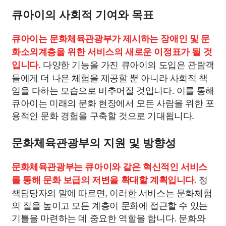
큐아이의 사회적 기여와 목표
큐아이는 문화체육관광부가 제시하는 장애인 및 문
화소외계층을 위한 서비스의 새로운 이정표가 될 것
다양한 기능을 가진 큐아이의 도입은 관람객
입니다.
들에게 더 나은 체험을 제공할 뿐 아니라 사회적 책
임을 다하는 모습으로 비추어질 것입니다. 이를 통해
큐아이는 미래의 문화 현장에서 모든 사람을 위한 포
용적인 문화 경험을 구축할 것으로 기대됩니다.
문화체육관광부의 지원 및 방향성
문화체육관광부는 큐아이와 같은 혁신적인 서비스
정
를 통해 문화 보급의 저변을 확대할 계획입니다.
책담당자의 말에 따르면, 이러한 서비스는 문화체험
의 질을 높이고 모든 계층이 문화에 접근할 수 있는
기틀을 마련하는 데 중요한 역할을 합니다. 문화와