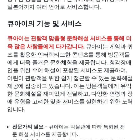
일본어까지 여러 언어로 서비스합니다.
큐아이의 기능 및 서비스
큐아이는 관람객 맞춤형 문화해설 서비스를 통해 더
큐아이는 게임과 퀴
욱 많은 사람들에게 다가갑니다.
즈를 활용한 인터랙티브한 콘텐츠를 통해 방문객들
에게 더욱 즐거운 문화체험을 제공합니다. 청각장애
인을 위한 수어 해설이 포함된 서비스도 제공하며,
어린이 관람객을 위한 쉽게 접근할 수 있는 문화해설
제공에 집중하고 있습니다. 이는 방문객들에게 유익
한 문화해설을 재미있게 전달하고, 다양한 연령과 장
애 유형을 고려한 맞춤 서비스를 실현하기 위한 노력
입니다.
전문가의 필요
- 큐아이는 박물관에 따라 특화된 전
문 해설 서비스를 제공합니다.