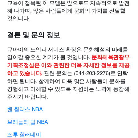
교육이 접목된 이 모델은 앞으로도 지속적으로 발전
해 나가며, 많은 사람들에게 문화의 가치를 전달할
것입니다.
결론 및 문의 정보
큐아이의 도입과 서비스 확장은 문화해설의 미래를
열어갈 중요한 계기가 될 것입니다.
문화체육관광부
기획조정실은 이와 관련한 더욱 자세한 정보를 제공
관련 문의는 (044-203-2276)로 연락
하고 있습니다.
하면 됩니다. 함께하여 더욱 많은 사람들이 문화를
경험하고 이해할 수 있도록 지원하는 노력에 동참해
주시기 바랍니다.
벤 월러스 NBA
브래들리 빌 NBA
즈루 할러데이