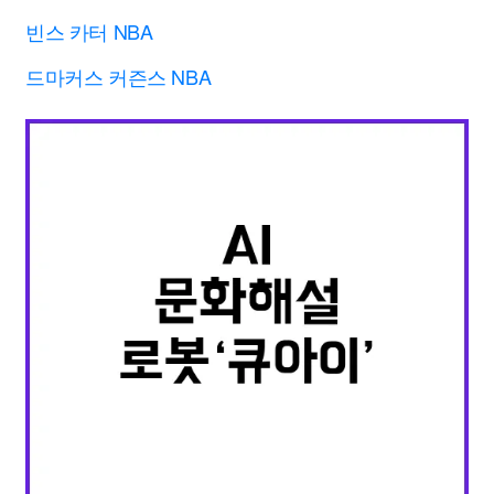
빈스 카터 NBA
드마커스 커즌스 NBA