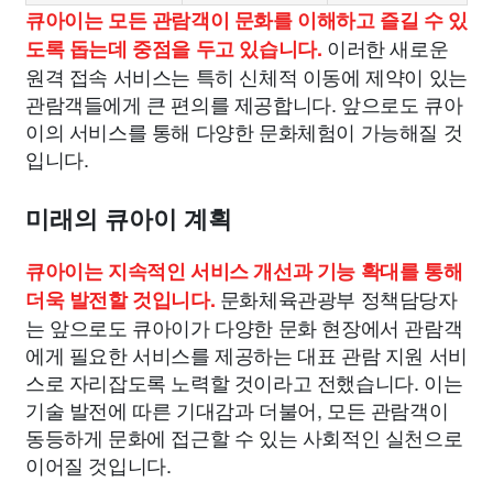
큐아이는 모든 관람객이 문화를 이해하고 즐길 수 있
이러한 새로운
도록 돕는데 중점을 두고 있습니다.
원격 접속 서비스는 특히 신체적 이동에 제약이 있는
관람객들에게 큰 편의를 제공합니다. 앞으로도 큐아
이의 서비스를 통해 다양한 문화체험이 가능해질 것
입니다.
미래의 큐아이 계획
큐아이는 지속적인 서비스 개선과 기능 확대를 통해
문화체육관광부 정책담당자
더욱 발전할 것입니다.
는 앞으로도 큐아이가 다양한 문화 현장에서 관람객
에게 필요한 서비스를 제공하는 대표 관람 지원 서비
스로 자리잡도록 노력할 것이라고 전했습니다. 이는
기술 발전에 따른 기대감과 더불어, 모든 관람객이
동등하게 문화에 접근할 수 있는 사회적인 실천으로
이어질 것입니다.