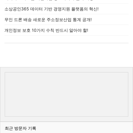
소상공인365 데이터 기반 경영지원 플랫폼의 혁신!
무인 드론 배송 새로운 주소정보산업 통계 공개!
개인정보 보호 10가지 수칙 반드시 알아야 할!
최근 방문자 기록