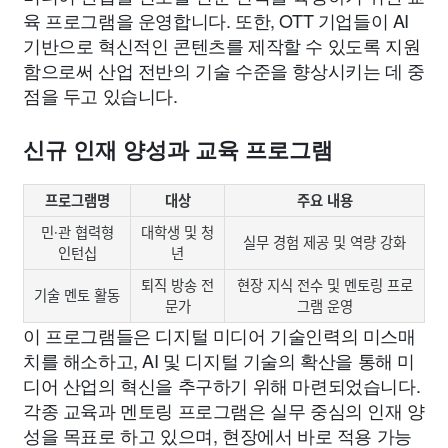
육 프로그램을 운영합니다. 또한, OTT 기업들이 AI
기반으로 혁신적인 콘텐츠를 제작할 수 있도록 지원
함으로써 산업 전반의 기술 수준을 향상시키는 데 중
점을 두고 있습니다.
신규 인재 양성과 교육 프로그램
프로그램명
대상
주요 내용
민·관 협력형
대학생 및 청
실무 경험 제공 및 역량 강화
인턴십
년
퇴직 방송 전
현장 지식 전수 및 멘토링 프로
기술 멘토 활동
문가
그램 운영
이 프로그램들은 디지털 미디어 기술인력의 미스매
치를 해소하고, AI 및 디지털 기술의 확산을 통해 미
디어 산업의 혁신을 추구하기 위해 마련되었습니다.
각종 교육과 멘토링 프로그램은 실무 중심의 인재 양
성을 목표로 하고 있으며, 현장에서 바로 적용 가능