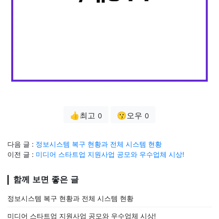
👍최고
😗오우
0
0
다음 글 :
정보시스템 복구 현황과 전체 시스템 현황
이전 글 :
미디어 스타트업 지원사업 공모와 우수업체 시상!
함께 보면 좋은 글
정보시스템 복구 현황과 전체 시스템 현황
미디어 스타트업 지원사업 공모와 우수업체 시상!