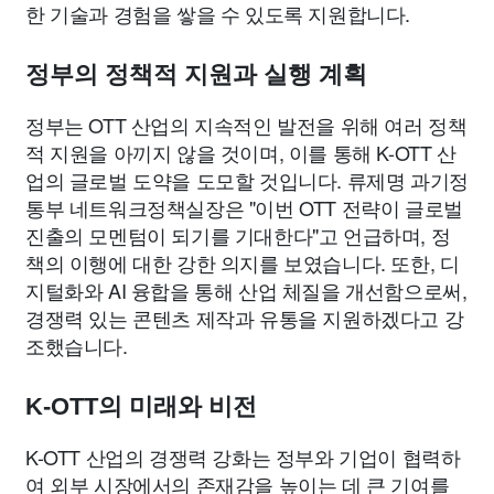
한 기술과 경험을 쌓을 수 있도록 지원합니다.
정부의 정책적 지원과 실행 계획
정부는 OTT 산업의 지속적인 발전을 위해 여러 정책
적 지원을 아끼지 않을 것이며, 이를 통해 K-OTT 산
업의 글로벌 도약을 도모할 것입니다. 류제명 과기정
통부 네트워크정책실장은 "이번 OTT 전략이 글로벌
진출의 모멘텀이 되기를 기대한다"고 언급하며, 정
책의 이행에 대한 강한 의지를 보였습니다. 또한, 디
지털화와 AI 융합을 통해 산업 체질을 개선함으로써,
경쟁력 있는 콘텐츠 제작과 유통을 지원하겠다고 강
조했습니다.
K-OTT의 미래와 비전
K-OTT 산업의 경쟁력 강화는 정부와 기업이 협력하
여 외부 시장에서의 존재감을 높이는 데 큰 기여를