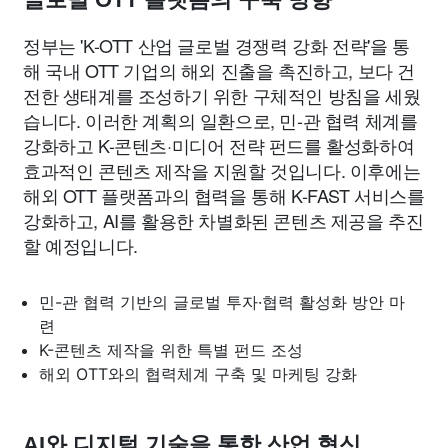
정부는 'K-OTT 산업 글로벌 경쟁력 강화 전략'을 통
해 국내 OTT 기업의 해외 진출을 촉진하고, 보다 건
전한 생태계를 조성하기 위한 구체적인 방침을 세웠
습니다. 이러한 계획의 일환으로, 민-관 협력 체계를
강화하고 K-콘텐츠·미디어 전략 펀드를 활성화하여
효과적인 콘텐츠 제작을 지원할 것입니다. 이후에는
해외 OTT 플랫폼과의 협력을 통해 K-FAST 서비스를
강화하고, AI를 활용한 차별화된 콘텐츠 제공을 추진
할 예정입니다.
민-관 협력 기반의 글로벌 투자·협력 활성화 방안 마
련
K-콘텐츠 제작을 위한 특별 펀드 조성
해외 OTT와의 협력체계 구축 및 마케팅 강화
AI와 디지털 기술을 통한 산업 혁신