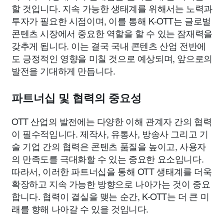
할 것입니다. 지속 가능한 생태계를 위해서는 노력과
투자가 필요한 시점이며, 이를 통해 K-OTT는 글로벌
콘텐츠 시장에서 중요한 역할을 할 수 있는 잠재력을
갖추게 됩니다. 이는 결국 국내 콘텐츠 산업 전반에
도 긍정적인 영향을 미칠 것으로 예상되며, 앞으로의
발전을 기대하게 만듭니다.
파트너십 및 협력의 중요성
OTT 산업의 발전에는 다양한 이해 관계자 간의 협력
이 필수적입니다. 제작사, 유통사, 방송사 그리고 기
술 기업 간의 협력은 콘텐츠 품질을 높이고, 사용자
의 만족도를 극대화할 수 있는 중요한 요소입니다.
따라서, 이러한 파트너십을 통해 OTT 생태계를 더욱
확장하고 지속 가능한 방향으로 나아가는 것이 중요
합니다. 협력이 결실을 맺는 순간, K-OTT는 더 큰 미
래를 향해 나아갈 수 있을 것입니다.