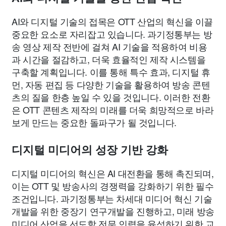
AI와 디지털 기술의 접목은 OTT 산업의 혁신을 이끌
중요한 요소로 자리잡고 있습니다. 과기정통부는 방
송 영상 제작 전반에 걸쳐 AI 기술을 적용하여 비용
과 시간을 절감하고, 더욱 효율적인 제작 시스템을
구축할 계획입니다. 이를 통해 특수 효과, 디지털 휴
먼, 자동 편집 등 다양한 기술을 활용하여 방송 콘텐
츠의 질을 한층 높일 수 있을 것입니다. 이러한 전환
은 OTT 콘텐츠 제작의 미래를 더욱 희망적으로 바라
보게 만드는 중요한 돌파구가 될 것입니다.
디지털 미디어의 성장 기반 강화
디지털 미디어의 혁신은 AI 대전환을 통해 촉진되며,
이는 OTT 및 방송사의 경쟁력을 강화하기 위한 필수
조건입니다. 과기정통부는 차세대 미디어 혁신 기술
개발을 위한 중장기 연구개발을 진행하고, 미래 방송
미디어 산업을 선도할 전문 인력을 육성하기 위한 교