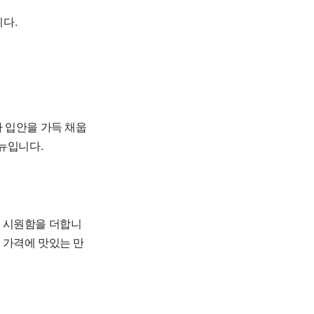
다.
 입안을 가득 채웁
뉴입니다.
에 시원함을 더합니
 가격에 맛있는 만