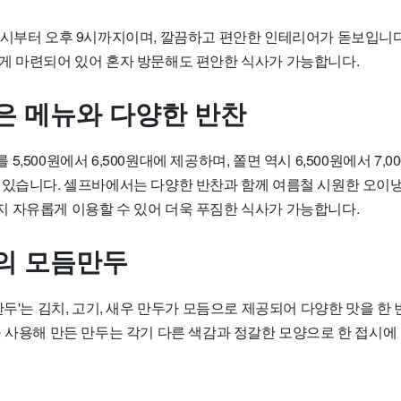
0시부터 오후 9시까지이며, 깔끔하고 편안한 인테리어가 돋보입니다
게 마련되어 있어 혼자 방문해도 편안한 식사가 가능합니다.
은 메뉴와 다양한 반찬
,500원에서 6,500원대에 제공하며, 쫄면 역시 6,500원에서 7,
 있습니다. 셀프바에서는 다양한 반찬과 함께 여름철 시원한 오이냉국
 자유롭게 이용할 수 있어 더욱 푸짐한 식사가 가능합니다.
의 모듬만두
만두'는 김치, 고기, 새우 만두가 모듬으로 제공되어 다양한 맛을 한 
을 사용해 만든 만두는 각기 다른 색감과 정갈한 모양으로 한 접시에