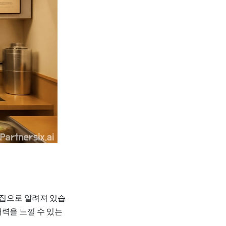
맛집으로 알려져 있습
력을 느낄 수 있는