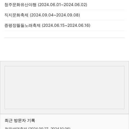
청주문화유산야행 (2024.06.01~2024.06.02)
직지문화축제 (2024.09.04~2024.09.08)
증평장뜰들노래축제 (2024.06.15~2024.06.16)
최근 방문자 기록
청원생명축제 (2024.09.27~2024.10.06)