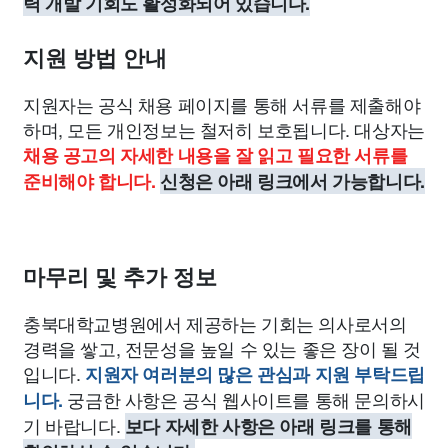
력 개발 기회도 활성화되어 있습니다.
지원 방법 안내
지원자는 공식 채용 페이지를 통해 서류를 제출해야
하며, 모든 개인정보는 철저히 보호됩니다. 대상자는
채용 공고의 자세한 내용을 잘 읽고 필요한 서류를
준비해야 합니다.
신청은 아래 링크에서 가능합니다.
마무리 및 추가 정보
충북대학교병원에서 제공하는 기회는 의사로서의
경력을 쌓고, 전문성을 높일 수 있는 좋은 장이 될 것
입니다.
지원자 여러분의 많은 관심과 지원 부탁드립
궁금한 사항은 공식 웹사이트를 통해 문의하시
니다.
기 바랍니다.
보다 자세한 사항은 아래 링크를 통해