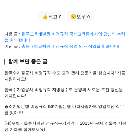
👍최고
😗오우
0
0
다음 글 :
한국교육개발원 비정규직 국제교육통계사업 당신의 능력
을 환영합니다!
이전 글 :
충북대학교병원 비정규직 꿈의 의사 직업을 찾습니다!
함께 보면 좋은 글
한국수자원공사 비정규직 수도 고객 관리 전문가를 찾습니다! 지금
지원하세요!
한국수자원공사 비정규직 지방상수도 운영의 새로운 도전 당신을
기다립니다!
중소기업은행 비정규직 IBK기업은행 나라사랑카드 영업지원 직무
를 찾아요!
(재)우체국물류지원단 정규직무기계약직 2025년 우체국 물류 지원
단 기회를 잡아보세요!