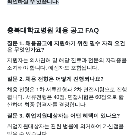
확인하실 수 있습니다.
충북대학교병원 채용 공고 FAQ
질문 1. 채용공고에 지원하기 위한 필수 자격 요건
은 무엇인가요?
지원자는 의사면허 및 해당 진료과 전문의 자격증을
소지해야 합니다. 예정자도 포함됩니다.
질문 2. 채용 전형은 어떻게 진행되나요?
채용 전형은 1차 서류전형과 2차 면접시험으로 진행
됩니다. 서류전형은 40점, 면접시험은 60점으로 합
산하여 최종 합격자를 결정합니다.
질문 3. 취업지원대상자는 어떤 혜택이 있나요?
취업지원대상자는 관련 법률에 의거하여 가산점을
받을 수 있습니다.