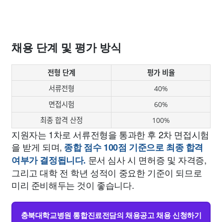
채용 단계 및 평가 방식
전형 단계
평가 비율
서류전형
40%
면접시험
60%
최종 합격 산정
100%
지원자는 1차로 서류전형을 통과한 후 2차 면접시험
을 받게 되며,
종합 점수 100점 기준으로 최종 합격
문서 심사 시 면허증 및 자격증,
여부가 결정됩니다.
그리고 대학 전 학년 성적이 중요한 기준이 되므로
미리 준비해두는 것이 좋습니다.
충북대학교병원 통합진료전담의 채용공고 채용 신청하기