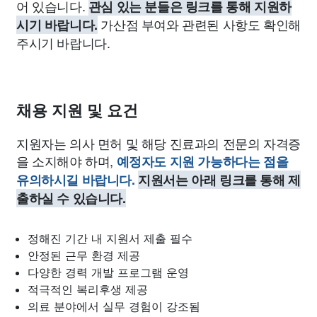
어 있습니다.
관심 있는 분들은 링크를 통해 지원하
가산점 부여와 관련된 사항도 확인해
시기 바랍니다.
주시기 바랍니다.
채용 지원 및 요건
지원자는 의사 면허 및 해당 진료과의 전문의 자격증
을 소지해야 하며,
예정자도 지원 가능하다는 점을
유의하시길 바랍니다.
지원서는 아래 링크를 통해 제
출하실 수 있습니다.
정해진 기간 내 지원서 제출 필수
안정된 근무 환경 제공
다양한 경력 개발 프로그램 운영
적극적인 복리후생 제공
의료 분야에서 실무 경험이 강조됨