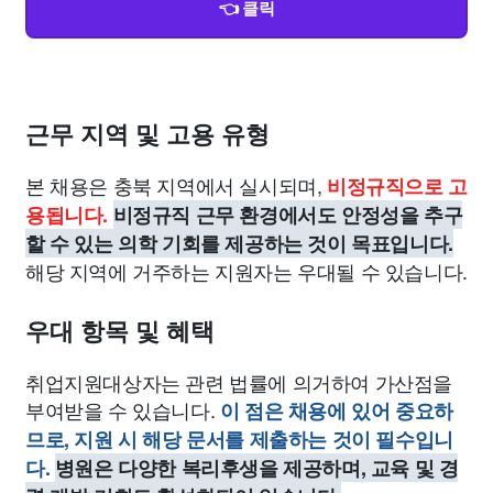
👈 클릭
근무 지역 및 고용 유형
본 채용은 충북 지역에서 실시되며,
비정규직으로 고
용됩니다.
비정규직 근무 환경에서도 안정성을 추구
할 수 있는 의학 기회를 제공하는 것이 목표입니다.
해당 지역에 거주하는 지원자는 우대될 수 있습니다.
우대 항목 및 혜택
취업지원대상자는 관련 법률에 의거하여 가산점을
부여받을 수 있습니다.
이 점은 채용에 있어 중요하
므로, 지원 시 해당 문서를 제출하는 것이 필수입니
다.
병원은 다양한 복리후생을 제공하며, 교육 및 경