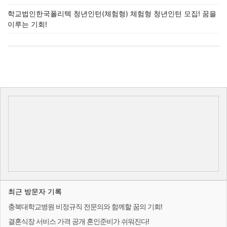
학교법인한국폴리텍 청년인턴(체험형) 체험형 청년인턴 모집! 꿈을
이루는 기회!
최근 방문자 기록
충북대학교병원 비정규직 전문의와 함께할 꿈의 기회!
결혼식장 서비스 가격 공개 혼인준비가 쉬워진다!