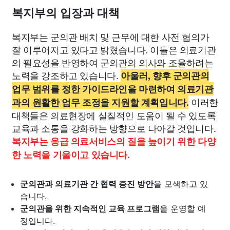
복지부의 입장과 대책
복지부는 군의관 배치 및 근무에 대한 사전 협의가
잘 이루어지고 있다고 밝혔습니다. 이들은 의료기관
의 필요성을 반영하여 군의관의 의사와 조율하려는
노력을 강조하고 있습니다.
아울러, 향후 군의관의
업무 범위를 정한 가이드라인을 마련하여 의료기관
이러한
과의 원활한 업무 조정을 지원할 계획입니다.
대책들은 의료현장에 실질적인 도움이 될 수 있도록
교육과 소통을 강화하는 방향으로 나아갈 것입니다.
복지부는 응급 의료서비스의 질을 높이기 위한 다양
한 노력을 기울이고 있습니다.
군의관과 의료기관 간 협력 증진 방안
을 모색하고 있
습니다.
군의관을 위한 지속적인 교육 프로그램
을 운영할 예
정입니다.