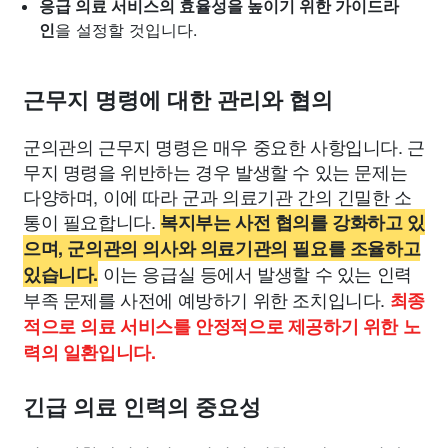
응급 의료 서비스의 효율성을 높이기 위한 가이드라
인
을 설정할 것입니다.
근무지 명령에 대한 관리와 협의
군의관의 근무지 명령은 매우 중요한 사항입니다. 근
무지 명령을 위반하는 경우 발생할 수 있는 문제는
다양하며, 이에 따라 군과 의료기관 간의 긴밀한 소
통이 필요합니다.
복지부는 사전 협의를 강화하고 있
으며, 군의관의 의사와 의료기관의 필요를 조율하고
이는 응급실 등에서 발생할 수 있는 인력
있습니다.
부족 문제를 사전에 예방하기 위한 조치입니다.
최종
적으로 의료 서비스를 안정적으로 제공하기 위한 노
력의 일환입니다.
긴급 의료 인력의 중요성