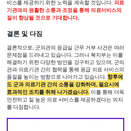
비스를 제공하기 위한 노력을 계속할 것입니다.
의료
기관과의 원활한 소통과 조정을 통해 의료서비스의
질이 향상될 것으로 기대합니다.
결론 및 다짐
결론적으로, 군의관의 응급실 근무 거부 사건은 여러
문제점을 드러내고 있습니다. 그러나 복지부는 이를
해결하기 위한 다양한 방안을 강구하고 있으며, 군의
관과 의료기관 간의 협력을 통해 응급 의료 서비스의
품질을 높이는 방향으로 나아가고 있습니다.
향후에
도 군과 의료기관 간의 소통을 강화하며, 필요시에
이를 통해 더욱
효과적인 조치를 취해 나가겠습니다.
안전하고 질 높은 의료 서비스를 제공하겠다는 의지
를 다짐합니다.