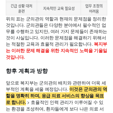
긴급 상황 대처
업무 조정의
지속적인 교육 필요성
훈련
어려움
위의 표는 군의관의 역할과 현재의 문제점을 정리한
것입니다. 군의관들은 다양한 분야에서 필수적인 업
무를 수행하고 있지만, 여러 가지 문제들이 존재하는
것이 사실입니다. 이러한 문제점을 해결하기 위해서
는 적절한 교육과 효율적 관리가 필요합니다.
복지부
는 이러한 문제 해결을 위한 지속적인 노력을 기울일
것입니다.
향후 계획과 방향
앞으로 복지부는 군의관의 배치와 관련하여 더욱 세
부적인 계획을 세울 예정입니다.
이것은 군의관의 역
할을 명확히 하며, 응급 의료 서비스의 향상을 목표
> 효율적인 인력 관리가 이루어질 수 있
로 합니다.
는 환경을 조성하여, 환자들에게 보다 나은 의료 서