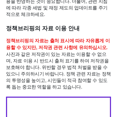
용을 반영하는 것이 중요합니다. 더불어, 관련 지침
에 따라 각종 세법 및 재정 제도의 업데이트를 주기
적으로 체크하세요.
정책브리핑의 자료 이용 안내
정책브리핑의 자료는 출처 표시에 따라 자유롭게 이
용할 수 있지만, 저작권 관련 사항에 유의하십시오.
사진과 같은 저작권이 있는 자료는 이용할 수 없으
며, 자료 이용 시 반드시 출처 표기를 하여 저작권을
보호해야 합니다. 위반할 경우 법적 처벌을 받을 수
있으니 주의하시기 바랍니다. 정책 관련 자료는 정책
의 투명성을 높이고, 시민들이 적극 참여할 수 있도
록 돕는 중요한 역할을 하고 있습니다.