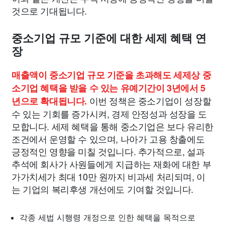
것으로 기대됩니다.
중소기업 규모 기준에 대한 세제 혜택 연
장
매출액이 중소기업 규모 기준을 초과해도 세제상 중
소기업 혜택을 받을 수 있는 유예기간이 3년에서 5
이번 정책은 중소기업이 성장할
년으로 확대됩니다.
수 있는 기회를 증가시켜, 경제 안정성과 성장을 도
모합니다. 세제 혜택을 통해 중소기업은 보다 유리한
조건에서 운영할 수 있으며, 나아가 고용 창출에도
긍정적인 영향을 미칠 것입니다. 추가적으로, 설과
추석에 회사가 사원들에게 지급하는 재화에 대한 부
가가치세가 최대 10만 원까지 비과세 처리되며, 이
는 기업의 복리후생 개선에도 기여할 것입니다.
각종 세법 시행령 개정으로 인한 혜택을 목적으로