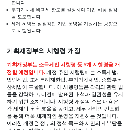
합니다.
부가가치세 비과세 한도를 설정하여 기업 비용 절감
을 도모합니다.
세제 혜택은 실질적인 기업 운영을 지원하는 방향으
로 시행됩니다.
기획재정부의 시행령 개정
기획재정부는 소득세법 시행령 등 5개 시행령을 개
개정 추진 시행령에는 소득세법,
정할 예정입니다.
법인세법, 조세특례제한법, 부가가치세법, 종합부동
산세법이 포함됩니다. 이 시행령들은 각각의 관련 법
률을 강화하고, 이전에 발표된 대책과 일관성을 유지
하기 위한 조치입니다. 시행령 개정의 주요 내용은
각 세제의 운용 효율을 높이고, 세무 관리의 간소화
를 통해 더욱 체계적인 운영을 지원하는 것입니다.
이러한 개정은 정부의 정책 목표와 시민의 세부담을