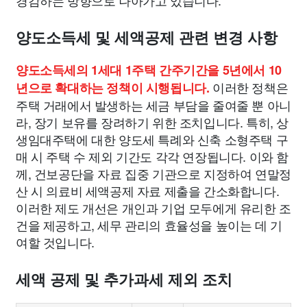
경감하는 방향으로 나아가고 있습니다.
양도소득세 및 세액공제 관련 변경 사항
양도소득세의 1세대 1주택 간주기간을 5년에서 10
이러한 정책은
년으로 확대하는 정책이 시행됩니다.
주택 거래에서 발생하는 세금 부담을 줄여줄 뿐 아니
라, 장기 보유를 장려하기 위한 조치입니다. 특히, 상
생임대주택에 대한 양도세 특례와 신축 소형주택 구
매 시 주택 수 제외 기간도 각각 연장됩니다. 이와 함
께, 건보공단을 자료 집중 기관으로 지정하여 연말정
산 시 의료비 세액공제 자료 제출을 간소화합니다.
이러한 제도 개선은 개인과 기업 모두에게 유리한 조
건을 제공하고, 세무 관리의 효율성을 높이는 데 기
여할 것입니다.
세액 공제 및 추가과세 제외 조치