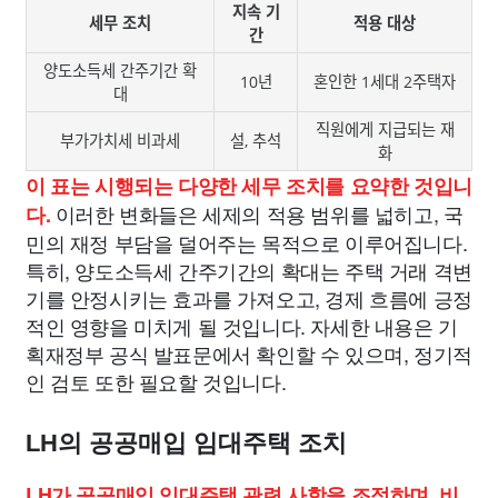
지속 기
세무 조치
적용 대상
간
양도소득세 간주기간 확
10년
혼인한 1세대 2주택자
대
직원에게 지급되는 재
부가가치세 비과세
설, 추석
화
이 표는 시행되는 다양한 세무 조치를 요약한 것입니
이러한 변화들은 세제의 적용 범위를 넓히고, 국
다.
민의 재정 부담을 덜어주는 목적으로 이루어집니다.
특히, 양도소득세 간주기간의 확대는 주택 거래 격변
기를 안정시키는 효과를 가져오고, 경제 흐름에 긍정
적인 영향을 미치게 될 것입니다. 자세한 내용은 기
획재정부 공식 발표문에서 확인할 수 있으며, 정기적
인 검토 또한 필요할 것입니다.
LH의 공공매입 임대주택 조치
LH가 공공매입 임대주택 관련 사항을 조정하며, 비