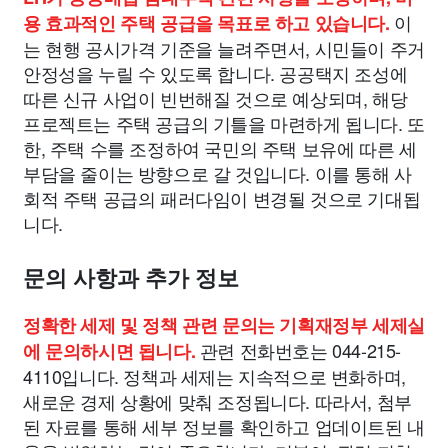
이
용 효과적인 주택 공급을 목표로 하고 있습니다.
는 현행 공시가격 기준을 늘려주면서, 시민들이 주거
안정성을 누릴 수 있도록 합니다. 공공택지 조성에
따른 신규 사업이 빈번해질 것으로 예상되며, 해당
프로젝트는 주택 공급의 기틀을 마련하게 됩니다. 또
한, 주택 수를 조정하여 국민의 주택 보유에 따른 세
부담을 줄이는 방향으로 갈 것입니다. 이를 통해 사
회적 주택 공급의 패러다임이 변경될 것으로 기대됩
니다.
문의 사항과 추가 정보
정확한 세제 및 정책 관련 문의는 기획재정부 세제실
관련 전화번호는 044-215-
에 문의하시면 됩니다.
4110입니다. 정책과 세제는 지속적으로 변화하며,
새로운 경제 상황에 맞춰 조정됩니다. 따라서, 첨부
된 자료를 통해 세부 정보를 확인하고 업데이트된 내