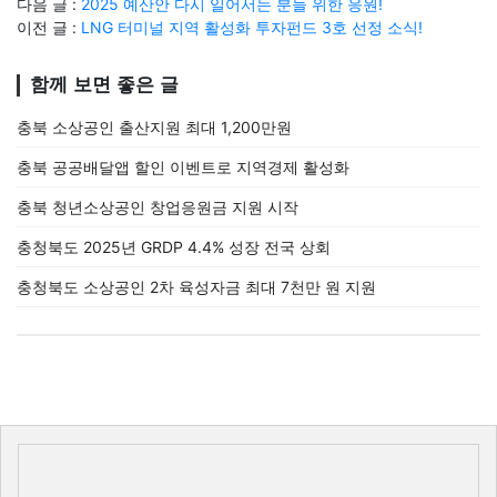
다음 글 :
2025 예산안 다시 일어서는 분들 위한 응원!
이전 글 :
LNG 터미널 지역 활성화 투자펀드 3호 선정 소식!
함께 보면 좋은 글
충북 소상공인 출산지원 최대 1,200만원
충북 공공배달앱 할인 이벤트로 지역경제 활성화
충북 청년소상공인 창업응원금 지원 시작
충청북도 2025년 GRDP 4.4% 성장 전국 상회
충청북도 소상공인 2차 육성자금 최대 7천만 원 지원