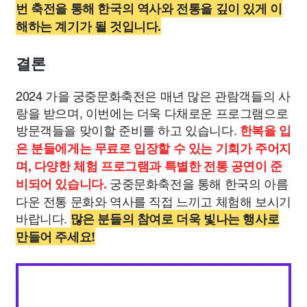
번 축전을 통해 한국의 역사와 전통을 깊이 있게 이
해하는 계기가 될 것입니다.
결론
2024 가을 궁중문화축전은 매년 많은 관람객들의 사
랑을 받으며, 이번에는 더욱 다채로운 프로그램으로
방문객들을 맞이할 준비를 하고 있습니다.
한복을 입
은 분들에게는 무료로 입장할 수 있는 기회가 주어지
며, 다양한 체험 프로그램과 특별한 전통 공연이 준
궁중문화축전을 통해 한국의 아름
비되어 있습니다.
다운 전통 문화와 역사를 직접 느끼고 체험해 보시기
바랍니다.
많은 분들의 참여로 더욱 빛나는 행사로
만들어 주세요!