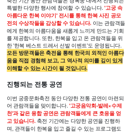
축전 기간 동안 관람객들은 경복궁 내에서 진행되는
특별한 다양한 행사에 참여할 수 있습니다.
'고궁 속
아름다운 한복 이야기' 전시를 통해 한복 사진 공모
이는 관람객들
전의 수상작들을 감상할 수 있습니다.
에게 한복의 아름다움을 새롭게 느끼게 만드는 기회
를 제공합니다. 또한, 한복을 입고 온 관람객들을 위
한 '한복 베스트 드레서 선발 이벤트'도 운영됩니다.
모든 방문객들은 축전을 통해 한국의 외적인 아름다
움을 직접 경험해 보고, 그 역사적 의미를 깊이 있게
이해할 수 있는 시간이 될 것입니다.
진행되는 전통 공연
이번 궁중문화축전 동안 다양한 전통 공연이 마련되
어 관람객들을 맞이합니다.
'고궁음악회-발레×수제
천'과 같은 융합 공연은 관람객들에게 큰 호응을 얻
축전 기간에는 다양한 공연을 진행하
고 있습니다.
며, 관객들이 한복을 입고 즐길 수 있는 프로그램도