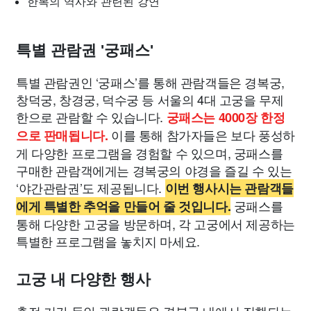
한복의 역사와 관련된 강연
특별 관람권 '궁패스'
특별 관람권인 ‘궁패스’를 통해 관람객들은 경복궁,
창덕궁, 창경궁, 덕수궁 등 서울의 4대 고궁을 무제
한으로 관람할 수 있습니다.
궁패스는 4000장 한정
이를 통해 참가자들은 보다 풍성하
으로 판매됩니다.
게 다양한 프로그램을 경험할 수 있으며, 궁패스를
구매한 관람객에게는 경복궁의 야경을 즐길 수 있는
‘야간관람권’도 제공됩니다.
이번 행사시는 관람객들
궁패스를
에게 특별한 추억을 만들어 줄 것입니다.
통해 다양한 고궁을 방문하며, 각 고궁에서 제공하는
특별한 프로그램을 놓치지 마세요.
고궁 내 다양한 행사