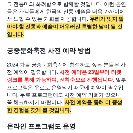
그 전통미와 화려함으로 함께할 것입니다. 이런 공연
들은 관객들에게 한국의 전통 예술을 더욱 가까이에
서 느낄 수 있는 기회를 제공합니다.
우리가 잊지 말
아야 할 전통과 예술이 어우러진 특별한 날이 될 것
입니다.
궁중문화축전 사전 예약 방법
2024 가을 궁중문화축전에 참석하고 싶은 분들은 사
전 예약이 필요합니다.
사전 예약은 23일부터 티켓
일부
링크를 통해 가능하며, 선착순으로 진행됩니다.
프로그램은 유료로 운영되기 때문에 예약이 필수입
니다. 무료 프로그램에도 사전 예약 기회가 있으니
꼭 체크하시기 바랍니다.
사전 예약을 통해 더 풍성
한 경험을 갖게 될 것입니다.
온라인 프로그램도 운영