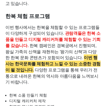
고 있습니다.
한복 체험 프로그램
이번 행사에서는 한복을 체험할 수 있는 프로그램들
이 다양하게 구성되어 있습니다.
관람객들은 한복 소
품을 만들고 디지털 캐리커처를 체험할 수 있는 기회
한복 캠페인은 경복궁에서 진행되며,
를 갖습니다.
왕실 가족의 산책을 재현하는 '왕가의 산책'과 다양
한 한복 문화 콘텐츠가 포함되어 있습니다.
이번 행
사는 한국문화를 체험하고 느낄 수 있는 소중한 경험
다양한 프로그램을 통해 우리가 전
이 될 것입니다.
통으로 내려온 한복의 역사와 아름다움을 느껴보시
기 바랍니다.
한복 소품 만들기 체험
디지털 캐리커처 제작