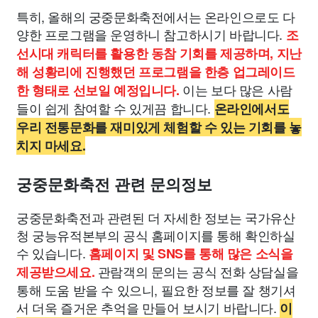
특히, 올해의 궁중문화축전에서는 온라인으로도 다
양한 프로그램을 운영하니 참고하시기 바랍니다.
조
선시대 캐릭터를 활용한 동참 기회를 제공하며, 지난
해 성황리에 진행했던 프로그램을 한층 업그레이드
이는 보다 많은 사람
한 형태로 선보일 예정입니다.
들이 쉽게 참여할 수 있게끔 합니다.
온라인에서도
우리 전통문화를 재미있게 체험할 수 있는 기회를 놓
치지 마세요.
궁중문화축전 관련 문의정보
궁중문화축전과 관련된 더 자세한 정보는 국가유산
청 궁능유적본부의 공식 홈페이지를 통해 확인하실
수 있습니다.
홈페이지 및 SNS를 통해 많은 소식을
관람객의 문의는 공식 전화 상담실을
제공받으세요.
통해 도움 받을 수 있으니, 필요한 정보를 잘 챙기셔
서 더욱 즐거운 추억을 만들어 보시기 바랍니다.
이