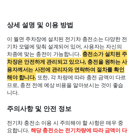
상세 설명 및 이용 방법
이 월면 주차장에 설치된 전기차 충전소는 다양한 전
기차 모델에 맞춰 설계되어 있어, 사용자는 자신의
차종에 맞는 충전이 가능합니다.
충전소가 설치된 주
차장은 안전하게 관리되고 있으나, 충전을 원하는 사
용자께서는 사전에 관리자와 연락하여 절차를 확인
또한, 각 차량에 따라 충전 금액이 다르
해야 합니다.
므로, 충전 전에 예상 비용을 알아보시는 것이 좋습
니다.
주의사항 및 안전 정보
전기차 충전소 이용 시 주의해야 할 사항은 매우 중
요합니다.
해당 충전소는 전기차량에 따라 금액이 다