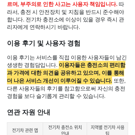
따
르며, 부주의로 인한 사고는 사용자 책임입니다.
라서, 충전 시 안전장치 및 지침을 반드시 준수해야
합니다. 전기차 충전소에 이상이 있을 경우 즉시 관
리자에게 연락하시기 바랍니다.
이용 후기 및 사용자 경험
이용 후기는 서비스를 직접 이용한 사용자들이 남긴
생생한 경험담입니다.
이용자들은 충전소의 편리함
과 가격에 대한 의견을 공유하고 있으며, 이를 통해
또한,
더 나은 서비스 개선이 이루어질 수 있습니다.
다른 사용자들의 후기를 참고함으로써 자신의 충전
경험을 보다 슬기롭게 관리할 수 있습니다.
연관 자원 안내
전기차 충전소 위치
지역별 전기차 사용
전기차 관련 앱
안내
팁