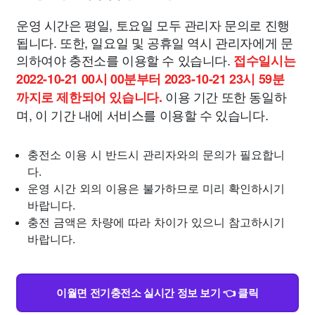
운영 시간은 평일, 토요일 모두 관리자 문의로 진행
됩니다. 또한, 일요일 및 공휴일 역시 관리자에게 문
의하여야 충전소를 이용할 수 있습니다.
접수일시는
2022-10-21 00시 00분부터 2023-10-21 23시 59분
이용 기간 또한 동일하
까지로 제한되어 있습니다.
며, 이 기간 내에 서비스를 이용할 수 있습니다.
충전소 이용 시 반드시 관리자와의 문의가 필요합니
다.
운영 시간 외의 이용은 불가하므로 미리 확인하시기
바랍니다.
충전 금액은 차량에 따라 차이가 있으니 참고하시기
바랍니다.
이월면 전기충전소 실시간 정보 보기 👈 클릭