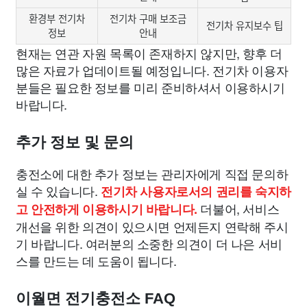
환경부 전기차
전기차 구매 보조금
전기차 유지보수 팁
정보
안내
현재는 연관 자원 목록이 존재하지 않지만, 향후 더
많은 자료가 업데이트될 예정입니다. 전기차 이용자
분들은 필요한 정보를 미리 준비하셔서 이용하시기
바랍니다.
추가 정보 및 문의
충전소에 대한 추가 정보는 관리자에게 직접 문의하
실 수 있습니다.
전기차 사용자로서의 권리를 숙지하
더불어, 서비스
고 안전하게 이용하시기 바랍니다.
개선을 위한 의견이 있으시면 언제든지 연락해 주시
기 바랍니다. 여러분의 소중한 의견이 더 나은 서비
스를 만드는 데 도움이 됩니다.
이월면 전기충전소 FAQ