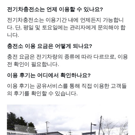
전기차충전소는 언제 이용할 수 있나요?
전기차충전소는 이용기간 내에 언제든지 가능합니
다. 단, 평일 및 토요일에는 관리자에게 문의해야 합
니다.
충전소 이용 요금은 어떻게 되나요?
충전 요금은 전기차량의 종류에 따라 다르므로, 이용
전 확인이 필요합니다.
이용 후기는 어디에서 확인하나요?
이용 후기는 공유서비스를 통해 직접 이용한 고객들
의 후기를 확인할 수 있습니다.