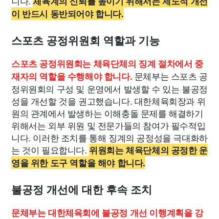
니다.
체육계의 신뢰를 높이기 위해서는 제도적 개선
이 반드시 동반되어야 합니다.
스포츠 공정위원회 역할과 기능
스포츠 공정위원회는 체육단체의 징계 절차에서 중
문체부는 스포츠 공
재자의 역할을 수행해야 합니다.
정위원회의 구성 및 운영에서 발생할 수 있는 불공정
성을 개선할 것을 권고했습니다. 대한체육회장과 위
원의 관계에서 발생하는 이해충돌 문제를 해결하기
위해서는 외부 위원 및 전문가들의 참여가 필수적입
니다. 이러한 조치를 통해 징계의 공정성을 극대화하
는 것이 필요합니다.
위원회는 체육단체의 공정한 운
영을 위한 도구 역할을 해야 합니다.
불공정 개선에 대한 후속 조치
문체부는 대한체육회에 불공정 개선 이행계획을 강