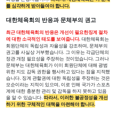
를 심각하게 받아들여야 합니다.
대한체육회의 반응과 문체부의 권고
최근 대한체육회의 반응은 개선이 필요한징계 절차
대한체육회는
에 대한 소극적인 태도를 보여줍니다.
회원단체의 독립성과 자율성을 강조하며, 문체부의
권고를 사실상 거부했습니다. 그 이유는 각급단체의
정관 개정 필요성을 주장하는 것이었습니다. 그러나
문체부는 대한체육회가 이미 회원단체에 대해 광범
위한 지도 감독 권한을 행사하고 있다는 점을 지적했
습니다. 징계 관할권에 대한 독립성을 주장하는 것은
모순이라는 지적이 있으며, 이로 인해 국가가 스포츠
계에 대한 충분한 관리 및 감독을 하지 못하고 있음
을 알 수 있습니다.
따라서, 이러한 불공정성을 개선
하기 위한 구체적인 대책을 마련해야 합니다.