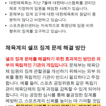
대한체육회는 지난 7월에 대한테니스협회를 관리단
체로 지정하여 임원을 해임한 사례가 있습니다.
문체부는 징계 요구에 대한 대한체육회의 응답이 충
분하지 않다고 비판하고 있습니다.
스포츠윤리센터는 지속적으로 회원단체 임원 비위
행위의 징계를 요구하고 있습니다.
체육계의 셀프 징계 문제 해결 방안
셀프 징계 문제를 해결하기 위한 효과적인 방안은 외
문체부는 체육단
부의 독립적인 기관의 개입입니다.
체 임원의 징계 관할권을 개선하기 위해서는 외부 의
뢰를 통한 독립적인 기관이 반드시 필요하다고 주장
합니다. 예를 들어, 스포츠 공정위원회 같은 독립기
관이 체육단체의 징계 과정을 감독할 수 있게 되어야
합니다. 이는 공정한 심사를 통해 불공정한 징계를
예방하고, 스포츠계의 신뢰를 높이는 데 기여할 것입