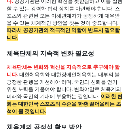
공공기관은 이러한 혁신을 뒷받침하고 이를 실현
다.
할 수 있는 강력한 법적 장치를 마련해야 합니다. 스
포츠와 관련된 모든 이해관계자가 공정하게 대우받
을 수 있는 체계적인 방안을 찾는 것이 중요합니다.
따라서 공공기관의 적극적인 역할이 반드시 필요합
니다.
체육단체의 지속적 변화 필요성
체육단체는 변화와 혁신을 지속적으로 추구해야 합
대한체육회와 대한장애인체육회는 내부의 불
니다.
공정한 관행을 개선해야 하며, 국민의 신뢰를 얻기
위한 노력을 기울여야 합니다. 변화야말로 체육계의
미래와 국민의 기대에 부응하는 길입니다.
이러한 변
화는 대한민국 스포츠의 수준을 한층 끌어올리는 초
석이 될 것입니다.
체육계의 공정성 확보 방안