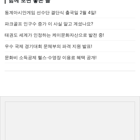
함께 보면 좋은 글
동계아시안게임 선수단 결단식 출국일 2월 4일!
파크골프 인구수 증가 이 사실 알고 계셨나요?
태권도 세계가 인정하는 케이문화자산으로 발전 중!
우수 국제 경기대회 문체부의 파격 지원 발표!
문화비 소득공제 헬스·수영장 이용료 혜택 공개!