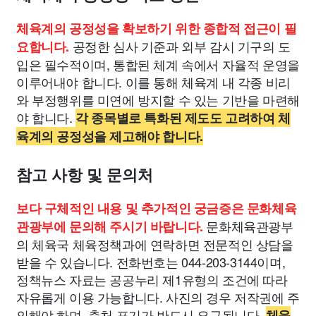
체육계의 공정성을 확보하기 위한 종합적 접근이 필
공정한 심사 기준과 외부 감시 기구의 도
요합니다.
입은 필수적이며, 통합된 체계 속에서 자율적 운영을
이루어내야 합니다. 이를 통해 체육계 내 각종 비리
와 부정행위를 미연에 방지할 수 있는 기반을 마련해
야 합니다.
각 종목별로 특화된 제도도 고려하여 체
육계의 공정성을 제고해야 합니다.
참고 사항 및 문의처
보다 구체적인 내용 및 추가적인 궁금증은 문화체육
문화체육관광부
관광부에 문의해 주시기 바랍니다.
의 체육국 체육정책과에 연락하면 전문적인 상담을
받을 수 있습니다. 전화번호는 044-203-3144이며,
정책뉴스 자료는 공공누리 제1유형의 조건에 따라
자유롭게 이용 가능합니다. 사진의 경우 저작권에 주
의해야 하며, 출처 표기가 반드시 요구됩니다.
체육