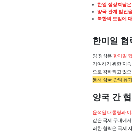
한일 정상회담은 
양국 관계 발전을
북한의 도발에 
한미일 협
양 정상은
한미일 협
기여하기 위한 지속
으로 강화되고 있으
통해 삼국 간의 유
양국 간 
윤석열 대통령과 이
같은 국제 무대에서
러한 협력은 국제 