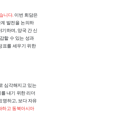
습니다.
이번 회담은
관계 발전을 논의하
기하며, 양국 간 신
감할 수 있는 성과
이정표를 세우기 위한
로 심각해지고 있는
를 내기 위한 리더
표명하고, 보다 자유
강화하고 동북아시아