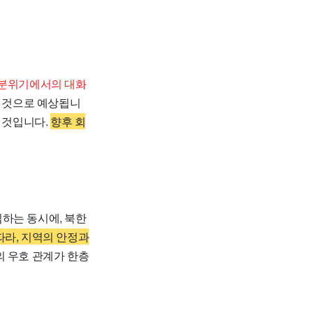
 분위기에서의 대화
될 것으로 예상됩니
 것입니다.
향후 회
하는 동시에, 북한
따라, 지역의 안정과
의 우호 관계가 한층