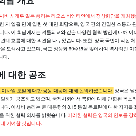
회담 개요
시바 시게루 일본 총리는 라오스 비엔티안에서 정상회담을 개최했
 지 열흘 만에 열린 첫 대면 회담으로, 양국 간의 긴밀한 소통과 
니다. 이 회담에서는 셔틀외교와 같은 다양한 협력 방안에 대해 이야
관계 흐름에 대한 의견을 나누었습니다. 또한, 양국 국민이 직접 체
안을 모색하고 있으며, 국교 정상화 60주년을 맞이하여 역사적인 
니다.
에 대한 공조
핵·미사일 도발에 대한 공동 대응에 대해 논의하였습니다.
양국은 날
긴밀하게 공조하고 있으며, 국제사회에서 북한에 대해 단합된 목소리
다. 이시바 총리는 윤 대통령의 8.15 통일 독트린에 대한 지지를 
을 위한 협력 의사를 밝혔습니다.
이러한 협력은 양국의 안보를 
 데 기여할 것입니다.