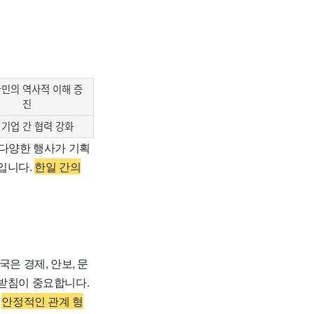
국민의 역사적 이해 증
진
 기업 간 협력 강화
다양한 행사가 기획
입니다.
한일 간의
국은 경제, 안보, 문
뒷받침이 중요합니다.
.
안정적인 관계 형