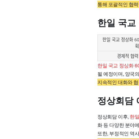
통해 포괄적인 협력
한일 국교
한일 국교 정상화 6
획
경제적 협력
한일 국교 정상화 6
될 예정이며, 양국
지속적인 대화와 협
정상회담 
정상회담 이후,
한일
화 등 다양한 분야
또한, 부정적인 역사