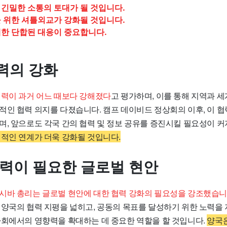
긴밀한 소통의 토대가 될 것입니다.
 위한 셔틀외교가 강화될 것입니다.
대한 단합된 대응이 중요합니다.
력의 강화
력이 과거 어느 때보다 강해졌다
고 평가하며, 이를 통해 지역과 세
적인 협력 의지를 다졌습니다. 캠프 데이비드 정상회의 이후, 이 협
며, 앞으로도 각국 간의 협력 및 정보 공유를 증진시킬 필요성이 
기적인 연계가 더욱 강화될 것입니다.
협력이 필요한 글로벌 현안
시바 총리는 글로벌 현안에 대한 협력 강화의 필요성을 강조했습니
 양국의 협력 지평을 넓히고, 공동의 목표를 달성하기 위한 노력을 
사회에서의 영향력을 확대하는 데 중요한 역할을 할 것입니다.
양국