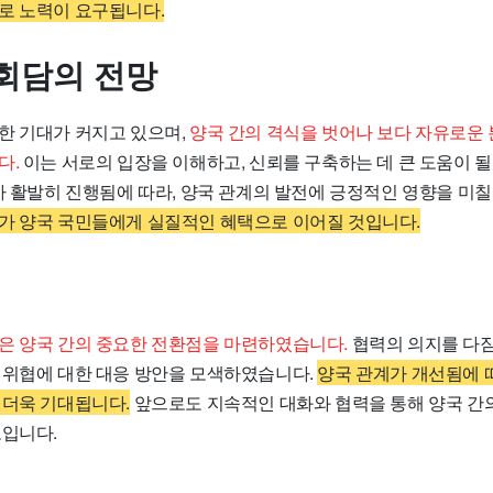
로 노력이 요구됩니다.
회담의 전망
한 기대가 커지고 있으며,
양국 간의 격식을 벗어나 보다 자유로운
다.
이는 서로의 입장을 이해하고, 신뢰를 구축하는 데 큰 도움이 
가 활발히 진행됨에 따라, 양국 관계의 발전에 긍정적인 영향을 미칠
가 양국 국민들에게 실질적인 혜택으로 이어질 것입니다.
은 양국 간의 중요한 전환점을 마련하였습니다.
협력의 의지를 다짐
 위협에 대한 대응 방안을 모색하였습니다.
양국 관계가 개선됨에 
 더욱 기대됩니다.
앞으로도 지속적인 대화와 협력을 통해 양국 간
보입니다.