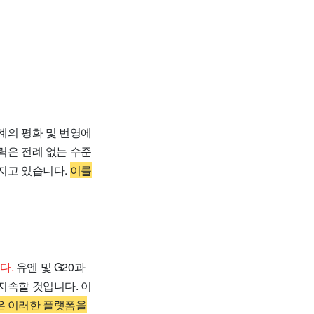
계의 평화 및 번영에
력은 전례 없는 수준
커지고 있습니다.
이를
다.
유엔 및 G20과
지속할 것입니다. 이
은 이러한 플랫폼을