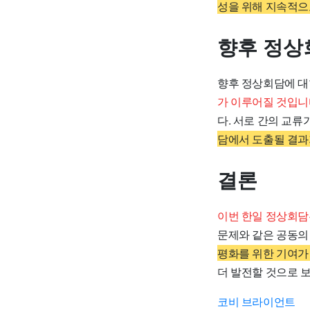
성을 위해 지속적으
향후 정상
향후 정상회담에 대
가 이루어질 것입니
다. 서로 간의 교류
담에서 도출될 결과
결론
이번 한일 정상회담
문제와 같은 공동의
평화를 위한 기여가
더 발전할 것으로 
코비 브라이언트