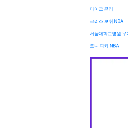
마이크 콘리
크리스 보쉬 NBA
서울대학교병원 무
토니 파커 NBA