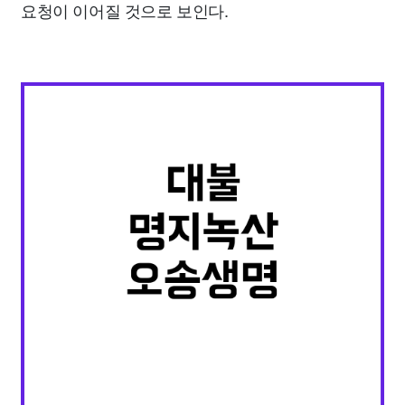
요청이 이어질 것으로 보인다.