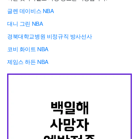
글렌 데이비스 NBA
대니 그린 NBA
경북대학교병원 비정규직 방사선사
코비 화이트 NBA
제임스 하든 NBA