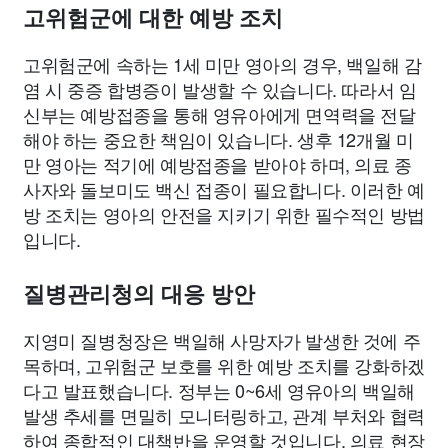
고위험군에 대한 예방 조치
고위험군에 속하는 1세 미만 영아의 경우, 백일해 감
염 시 중증 합병증이 발생할 수 있습니다. 따라서 임
신부는 예방접종을 통해 영유아에게 면역력을 전달
해야 하는 중요한 책임이 있습니다. 생후 12개월 미
만 영아는 적기에 예방접종을 받아야 하며, 의료 종
사자와 돌보미도 백신 접종이 필요합니다. 이러한 예
방 조치는 영아의 안전을 지키기 위한 필수적인 방법
입니다.
질병관리청의 대응 방안
지영미 질병청장은 백일해 사망자가 발생한 것에 주
목하며, 고위험군 보호를 위한 예방 조치를 강화하겠
다고 발표했습니다. 정부는 0~6세 영유아의 백일해
발생 추세를 면밀히 모니터링하고, 관계 부처와 협력
하여 종합적인 대책반을 운영할 것입니다. 의료 현장