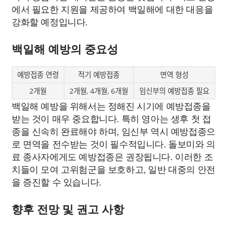
에서 필요한 지원을 제공하여 백일해에 대한 대응을
강화할 예정입니다.
백일해 예방의 중요성
예방접종 연령
적기 예방접종
면역 형성
2개월
2개월, 4개월, 6개월
임신부의 예방접종 필요
백일해 예방을 위해서는 정해진 시기에 예방접종을
받는 것이 매우 중요합니다. 특히 영아는 생후 첫 접
종을 신속히 완료해야 하며, 임신부 역시 예방접종으
로 면역을 전수받는 것이 필수적입니다. 돌보미와 의
료 종사자에게도 예방접종은 권장됩니다. 이러한 조
치들이 모여 고위험군을 보호하고, 일반 대중의 안전
을 증진할 수 있습니다.
향후 전망 및 권고 사항