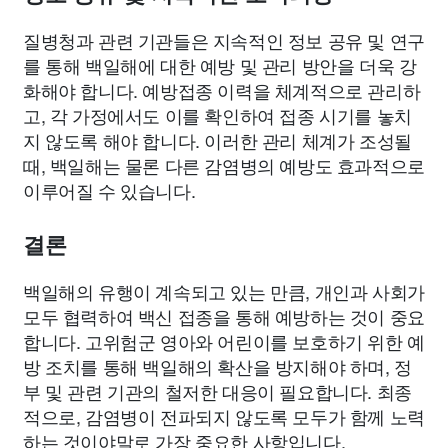
질병청과 관련 기관들은 지속적인 정보 공유 및 연구
를 통해 백일해에 대한 예방 및 관리 방안을 더욱 강
화해야 합니다. 예방접종 이력을 체계적으로 관리하
고, 각 가정에서도 이를 확인하여 접종 시기를 놓치
지 않도록 해야 합니다. 이러한 관리 체계가 조성될
때, 백일해는 물론 다른 감염병의 예방도 효과적으로
이루어질 수 있습니다.
결론
백일해의 유행이 계속되고 있는 만큼, 개인과 사회가
모두 협력하여 백신 접종을 통해 예방하는 것이 중요
합니다. 고위험군 영아와 어린이를 보호하기 위한 예
방 조치를 통해 백일해의 확산을 방지해야 하며, 정
부 및 관련 기관의 철저한 대응이 필요합니다. 최종
적으로, 감염병이 전파되지 않도록 모두가 함께 노력
하는 것이야말로 가장 중요한 사항입니다.