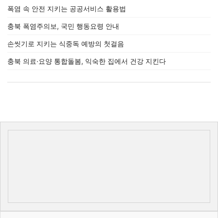
폭염 속 안전 지키는 공공서비스 활용법
충북 폭염주의보, 국민 행동요령 안내
손씻기로 지키는 식중독 예방의 첫걸음
충북 의료·요양 통합돌봄, 익숙한 집에서 건강 지킨다