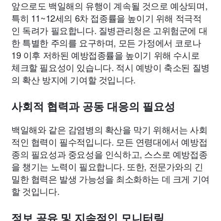
앞으로도 백일해의 유행이 계속될 것으로 예상되며,
특히 11~12세의 6차 접종률을 높이기 위해 적극적
인 독려가 필요합니다. 질병관리청은 고위험군에 대
한 특별한 주의를 요구하며, 모든 가정에서 코로나
19 이후 저하된 예방접종률을 높이기 위해 수시로
체크할 필요성이 있습니다. 적시 예방이 축소된 질병
의 확산 방지에 기여할 것입니다.
사회적 협력과 공동 대응의 필요성
백일해와 같은 감염병의 확산을 막기 위해서는 사회
적인 협력이 필수적입니다. 모든 연령대에서 예방접
종의 필요성과 중요성을 인식하고, 스스로 예방접종
을 챙기는 노력이 필요합니다. 또한, 전문가와의 긴
밀한 협력은 발생 가능성을 최소화하는 데 크게 기여
할 것입니다.
정보 공유 및 지속적인 모니터링