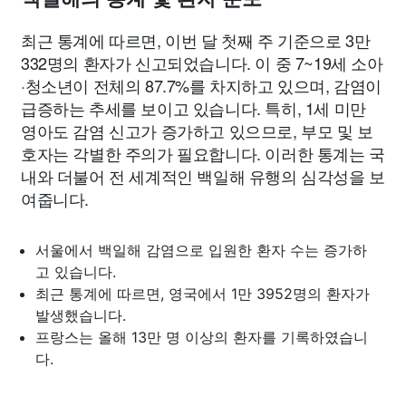
최근 통계에 따르면, 이번 달 첫째 주 기준으로 3만
332명의 환자가 신고되었습니다. 이 중 7~19세 소아
·청소년이 전체의 87.7%를 차지하고 있으며, 감염이
급증하는 추세를 보이고 있습니다. 특히, 1세 미만
영아도 감염 신고가 증가하고 있으므로, 부모 및 보
호자는 각별한 주의가 필요합니다. 이러한 통계는 국
내와 더불어 전 세계적인 백일해 유행의 심각성을 보
여줍니다.
서울에서 백일해 감염으로 입원한 환자 수는 증가하
고 있습니다.
최근 통계에 따르면, 영국에서 1만 3952명의 환자가
발생했습니다.
프랑스는 올해 13만 명 이상의 환자를 기록하였습니
다.