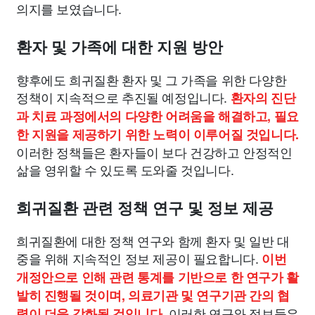
의지를 보였습니다.
환자 및 가족에 대한 지원 방안
향후에도 희귀질환 환자 및 그 가족을 위한 다양한
정책이 지속적으로 추진될 예정입니다.
환자의 진단
과 치료 과정에서의 다양한 어려움을 해결하고, 필요
한 지원을 제공하기 위한 노력이 이루어질 것입니다.
이러한 정책들은 환자들이 보다 건강하고 안정적인
삶을 영위할 수 있도록 도와줄 것입니다.
희귀질환 관련 정책 연구 및 정보 제공
희귀질환에 대한 정책 연구와 함께 환자 및 일반 대
중을 위해 지속적인 정보 제공이 필요합니다.
이번
개정안으로 인해 관련 통계를 기반으로 한 연구가 활
발히 진행될 것이며, 의료기관 및 연구기관 간의 협
이러한 연구와 정보들은
력이 더욱 강화될 것입니다.