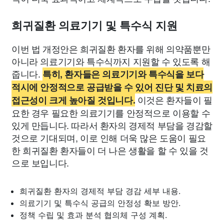
희귀질환 의료기기 및 특수식 지원
이번 법 개정안은 희귀질환 환자를 위해 의약품뿐만
아니라 의료기기와 특수식까지 지원할 수 있도록 해
줍니다.
특히, 환자들은 의료기기와 특수식을 보다
적시에 안정적으로 공급받을 수 있어 진단 및 치료의
이것은 환자들이 필
접근성이 크게 높아질 것입니다.
요한 경우 필요한 의료기기를 안정적으로 이용할 수
있게 만듭니다. 따라서 환자의 경제적 부담을 경감할
것으로 기대되며, 이로 인해 더욱 많은 도움이 필요
한 희귀질환 환자들이 더 나은 생활을 할 수 있을 것
으로 보입니다.
희귀질환 환자의 경제적 부담 경감 세부 내용.
의료기기 및 특수식 공급의 안정성 확보 방안.
정책 수립 및 효과 분석 협의체 구성 계획.