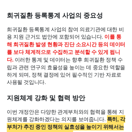
희귀질환 등록통계 사업의 중요성
희귀질환 등록통계 사업의 참여 의료기관에 대한 비
용 지원 근거도 법안에 포함되어 있습니다.
이를 통
해 희귀질환 발생 현황과 진단 소요시간 등의 데이터
를 보다 체계적으로 수집하고 분석할 수 있게 됩니
이러한 통계 및 데이터는 향후 희귀질환 정책 수
다.
립과 관련 연구의 효율성을 높이는 데 중요한 역할을
하게 되며, 정책 결정에 있어 필수적인 기반 자료로
사용될 것입니다.
지원체계 강화 및 협력 방안
이번 개정안은 다양한 관계부처와의 협력을 통해 지
원체계를 강화하겠다는 의지를 보여줍니다.
특히, 각
부처가 추진 중인 정책의 실효성을 높이기 위해서는