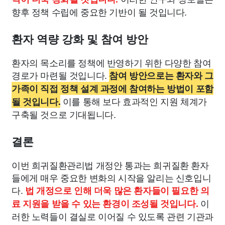
향후 정책 수립에 중요한 기반이 될 것입니다.
환자 역량 강화 및 참여 방안
환자의 목소리를 정책에 반영하기 위한 다양한 참여
경로가 마련될 것입니다.
참여 방안으로는 환자와 그
가족이 직접 정책 설계 과정에 참여하는 방법이 포함
이를 통해 보다 효과적인 지원 체계가
될 것입니다.
구축될 것으로 기대됩니다.
결론
이번 희귀질환관리법 개정안 통과는 희귀질환 환자
들에게 매우 중요한 변화의 시작을 알리는 신호입니
다.
법 개정으로 인해 더욱 많은 환자들이 필요한 의
이
료 지원을 받을 수 있는 환경이 조성될 것입니다.
러한 노력들이 결실로 이어질 수 있도록 관련 기관과