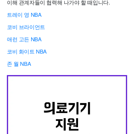
이해 관계자들이 협력해 나가야 할 때입니다.
트레이 영 NBA
코비 브라이언트
애런 고든 NBA
코비 화이트 NBA
존 월 NBA