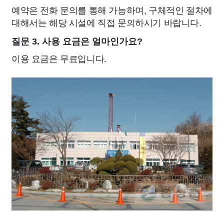
예약은 전화 문의를 통해 가능하며, 구체적인 절차에
대해서는 해당 시설에 직접 문의하시기 바랍니다.
질문 3. 사용 요금은 얼마인가요?
이용 요금은 무료입니다.