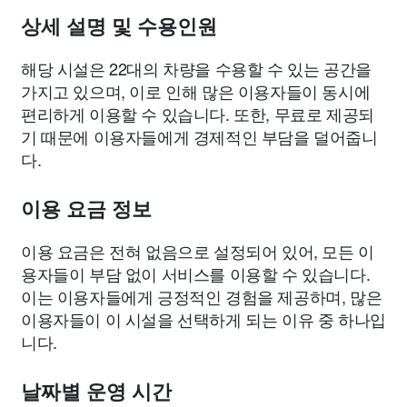
상세 설명 및 수용인원
해당 시설은 22대의 차량을 수용할 수 있는 공간을
가지고 있으며, 이로 인해 많은 이용자들이 동시에
편리하게 이용할 수 있습니다. 또한, 무료로 제공되
기 때문에 이용자들에게 경제적인 부담을 덜어줍니
다.
이용 요금 정보
이용 요금은 전혀 없음으로 설정되어 있어, 모든 이
용자들이 부담 없이 서비스를 이용할 수 있습니다.
이는 이용자들에게 긍정적인 경험을 제공하며, 많은
이용자들이 이 시설을 선택하게 되는 이유 중 하나입
니다.
날짜별 운영 시간