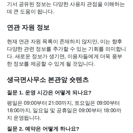
기서 공유된 정보는 다양한 사용자 관점을 이해하는
데 큰 도움이 됩니다.
연관 자원 정보
현재 연관 자원 목록이 존재하지 않지만, 이는 향후
다양한 관련 정보를 추가할 수 있는 기회를 의미합니
다. 새로운 정보가 생기면, 이용자들에게 더욱 풍부
한 정보를 제공할 수 있게 될 것입니다.
생극면사무소 본관앞 숏텐츠
질문 1. 운영 시간은 어떻게 되나요?
평일은 09:00부터 21:00까지, 토요일은 09:00부터
18:00까지, 일요일 및 공휴일은 09:00부터 18:00까
지 운영됩니다.
질문 2. 예약은 어떻게 하나요?