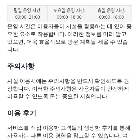
평일 운영 시간:
토요일 운영 시간:
휴일 운영 시간:
09:00~21:00
09:00~18:00
09:00~18:00
운영 시간은 이용자들이 시설을 활용하는 데 있어 중
요한 요소로 작용합니다. 이러한 정보를 미리 알고
있으면, 더욱 효율적으로 방문 계획을 세울 수 있습
니다.
주의사항
시설 이용시에는 주의사항을 반드시 확인하도록 권
장합니다. 이러한 주의사항은 사용자들이 안전하게
이용할 수 있도록 돕는 중요한 지침입니다.
이용 후기
서비스를 직접 이용한 고객들의 생생한 후기를 통해
사용자는 다른 이용 경험을 참고할 수 있습니다. 여