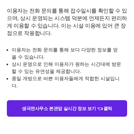
이용자는 전화 문의를 통해 접수일시를 확인할 수 있
으며, 상시 운영되는 시스템 덕분에 언제든지 편리하
게 이용할 수 있습니다. 이는 시설 이용에 있어 큰 장
점으로 작용합니다.
이용자는 전화 문의를 통해 보다 다양한 정보를 얻
을 수 있습니다.
상시 운영으로 인해 이용자가 원하는 시간대에 방문
할 수 있는 유연성을 제공합니다.
종일 개방으로 바쁜 이용자들에게 적합한 시설입니
다.
생극면사무소 본관앞 실시간 정보 보기 👈 클릭