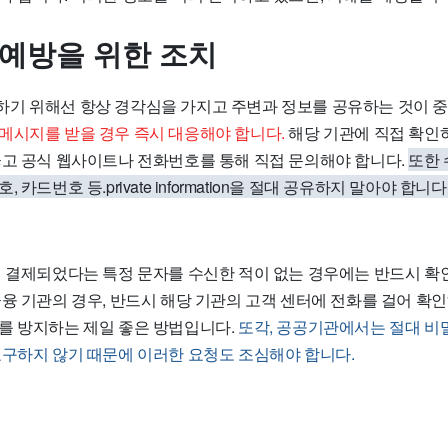
 예방을 위한 조치
기 위해선 항상 경각심을 가지고 주변과 정보를 공유하는 것이 
메시지를 받을 경우 즉시 대응해야 합니다.
해당 기관에 직접 확인
끊고 공식 웹사이트나 전화번호를 통해 직접 문의해야 합니다.
또한
카드번호 등.private information을 절대 공유하지 말아야 합니다
이 결제되었다는 특정 문자를 수신한 적이 없는 경우에는 반드시 확
융 기관의 경우, 반드시 해당 기관의 고객 센터에 전화를 걸어 확인
를 방지하는 제일 좋은 방법입니다.
또각, 공공기관에서는 절대 비밀
요구하지 않기 때문에 이러한 요청도 조심해야 합니다.