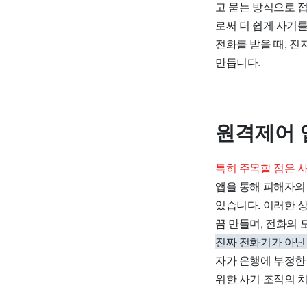
고 묻는 방식으로 
로써 더 쉽게 사기
전화를 받을 때, 
만듭니다.
원격제어 
특히 주목할 점은 
앱을 통해 피해자의
있습니다. 이러한 
끔 만들며, 전화의
진짜 전화기가 아닌
자가 은행에 부정한
위한 사기 조직의 