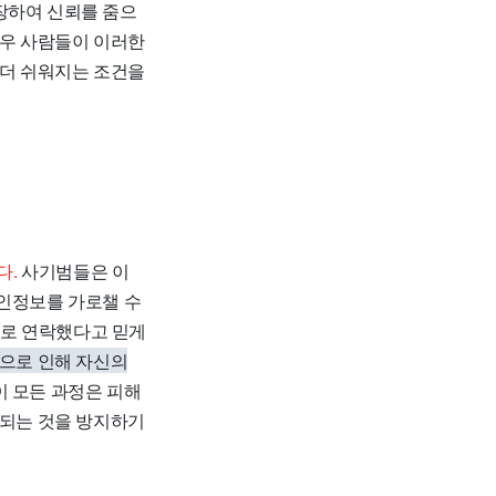
장하여 신뢰를 줌으
경우 사람들이 이러한
 더 쉬워지는 조건을
다.
사기범들은 이
개인정보를 가로챌 수
호로 연락했다고 믿게
앱으로 인해 자신의
이 모든 과정은 피해
착되는 것을 방지하기