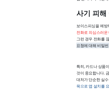
사기 피해
보이스피싱을 예방하
전화로 의심스러운 
그런 경우 전화를 
요청에 대해 비밀번호, 
특히, 카드나 상품
것이 중요합니다. 금
대처가 단순한 실수
목으로 앱 설치를 