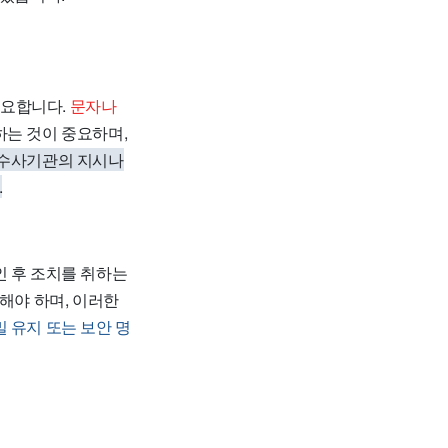
중요합니다.
문자나
하는 것이 중요하며,
 수사기관의 지시나
.
인 후 조치를 취하는
해야 하며, 이러한
 유지 또는 보안 명