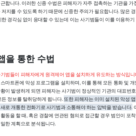
접근합니다. 이러한 신종 수법은 피해자가 자주 접촉하는 기관을 가
를 저지를 수 있도록 하기 때문에 신중한 주의가 필요합니다. 많은 
진지한 경각심 없이 응대할 수 있는데 이는 사기범들이 이를 이용하기
앱을 통한 수법
사기범들이 피해자에게 원격제어 앱을 설치하게 유도하는 방식입니
 스마트폰에 악성 프로그램을 설치하며, 이를 통해 모든 통화 및 
상황이 발생하게 되면 피해자는 사기범이 정상적인 기관의 대표번
 모든 정보를 탈취당하게 됩니다.
또한 피해자는 이미 설치된 악성 
 새로 개통한 전화기로 사기범과 소통해야 하는 압박을 받습니다.
 활동을 할 때, 혹은 경찰에 연관된 혐의로 접근할 경우 범인이 포
치밀한 계획으로 분석됩니다.