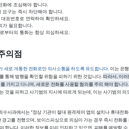
전화에 조심해야 합니다.
 요구는 즉시 차단해야 합니다.
 대표번호로 연락하여 확인하세요.
의가 필요합니다.
로부터의 통화는 항상 의심하세요.
주의점
 새로 개통한 전화로만 의사소통을 하도록 유도합니다.
이는 은행
를 통해 범행을 확인할 위험을 피하기 위한 것입니다.
따라서, 이러
를 가지고 다니며, 새로운 전화를 사용할 혐의를 주의 해야 합니다.
는 것을 피하고 사기범의 지시에 따르게 되는데, 이는 사기범의 의
수사과에서는 "정상 기관이 절대 원격제어 앱의 설치나 휴대전화
한 경고를 전했으며, 보이스피싱으로 의심이 가는 경우 즉시 전화를 
야 합니다. 이러한 정보를 미리 인지하고 있으면, 피해를 예방할 수