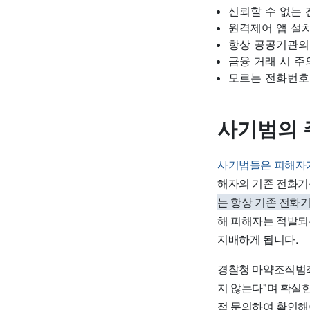
신뢰할 수 없는 
원격제어 앱 설치
항상 공공기관의
금융 거래 시 주
모르는 전화번호
사기범의 
사기범들은 피해자가
해자의 기존 전화기
는 항상 기존 전화기
해 피해자는 적발되
지배하게 됩니다.
경찰청 마약조직범죄
지 않는다"며 확실
접 문의하여 확인해