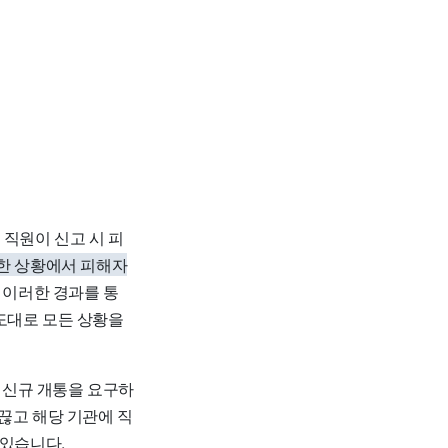
 직원이 신고 시 피
한 상황에서 피해자
이러한 경과를 통
도대로 모든 상황을
 신규 개통을 요구하
끊고 해당 기관에 직
 있습니다.