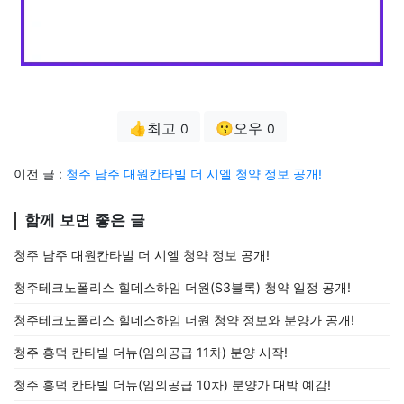
👍최고
😗오우
0
0
이전 글 :
청주 남주 대원칸타빌 더 시엘 청약 정보 공개!
함께 보면 좋은 글
청주 남주 대원칸타빌 더 시엘 청약 정보 공개!
청주테크노폴리스 힐데스하임 더원(S3블록) 청약 일정 공개!
청주테크노폴리스 힐데스하임 더원 청약 정보와 분양가 공개!
청주 흥덕 칸타빌 더뉴(임의공급 11차) 분양 시작!
청주 흥덕 칸타빌 더뉴(임의공급 10차) 분양가 대박 예감!