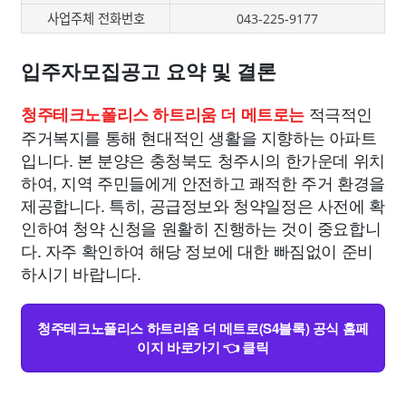
사업주체 전화번호
043-225-9177
입주자모집공고 요약 및 결론
적극적인
청주테크노폴리스 하트리움 더 메트로는
주거복지를 통해 현대적인 생활을 지향하는 아파트
입니다. 본 분양은 충청북도 청주시의 한가운데 위치
하여, 지역 주민들에게 안전하고 쾌적한 주거 환경을
제공합니다. 특히, 공급정보와 청약일정은 사전에 확
인하여 청약 신청을 원활히 진행하는 것이 중요합니
다. 자주 확인하여 해당 정보에 대한 빠짐없이 준비
하시기 바랍니다.
청주테크노폴리스 하트리움 더 메트로(S4블록) 공식 홈페
이지 바로가기 👈 클릭