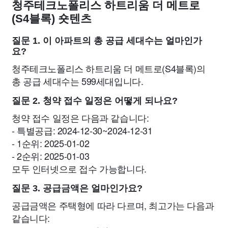
청주테크노폴리스 하트리움 더 메트로
(S4블록) 숏텐츠
질문 1. 이 아파트의 총 공급 세대수는 얼마인가
요?
청주테크노폴리스 하트리움 더 메트로(S4블록)의
총 공급 세대수는 599세대입니다.
질문 2. 청약 접수 일정은 어떻게 되나요?
청약 접수 일정은 다음과 같습니다:
- 특별공급: 2024-12-30~2024-12-31
- 1순위: 2025-01-02
- 2순위: 2025-01-03
모두 인터넷으로 접수 가능합니다.
질문 3. 공급금액은 얼마인가요?
공급금액은 주택형에 따라 다르며, 최고가는 다음과
같습니다: