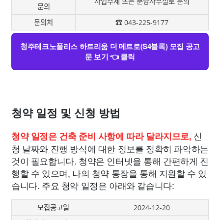
사업주체 또는 분양사무실로 문의
문의
문의처
☎ 043-225-9177
청주테크노폴리스 하트리움 더 메트로(S4블록) 모집 공고
문 보기 👈 클릭
청약 일정 및 신청 방법
신
청약 일정은 건축 준비 사항에 따라 달라지므로,
청 날짜와 진행 방식에 대한 정보를 정확히 파악하는
것이 필요합니다. 청약은 인터넷을 통해 간편하게 진
행할 수 있으며, 나의 청약 통장을 통해 지원할 수 있
습니다. 주요 청약 일정은 아래와 같습니다:
모집공고일
2024-12-20