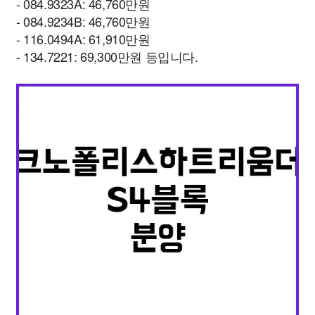
- 084.9323A: 46,760만원
- 084.9234B: 46,760만원
- 116.0494A: 61,910만원
- 134.7221: 69,300만원 등입니다.