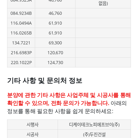
없음)
084.9234B
46,760
116.0494A
61,910
116.0265B
61,910
134.7221
69,300
216.6983P
120,670
220.1022P
124,730
기타 사항 및 문의처 정보
분양에 관한 기타 사항은 사업주체 및 시공사를 통해
아래의
확인할 수 있으며, 전화 문의가 가능합니다.
정보를 통해 필요한 사항을 쉽게 문의하세요:
시행사
디케이테크노피에프브이(주)
시공사
(주)두진건설