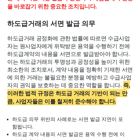
을 바로잡기 위한 중요한 조치입니다.
하도급거래의 서면 발급 의무
하도급거래 공정화에 관한 법률에 따르면 수급사업
자는 원사업자에게 위탁받은 용역을 수행하기 전에
하도급계약의 내용을 서면으로 발급받아야 합니다.
이는 하도급거래의 투명성과 공정성을 높이기 위한
최소한의 조치로서, 계약 내용을 정확히 기재한 서면
에 의한 거래는 불필요한 분쟁을 예방하고 수급사업
자의 권익을 보호하는 데 중요한 역할을 합니다.
즉,
이러한 법적 규정은 하도급 거래의 기반이 되는 만
큼, 사업자들은 이를 철저히 준수해야 합니다.
하도급 의무 위반의 사례로는 서면 발급 지연이 포
함됩니다.
하도급 계약 내용의 서면 발급은 용역 수행 전에 이