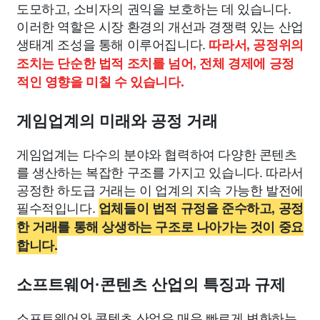
도모하고, 소비자의 권익을 보호하는 데 있습니다.
이러한 역할은 시장 환경의 개선과 경쟁력 있는 산업
생태계 조성을 통해 이루어집니다.
따라서, 공정위의
조치는 단순한 법적 조치를 넘어, 전체 경제에 긍정
적인 영향을 미칠 수 있습니다.
게임업계의 미래와 공정 거래
게임업계는 다수의 분야와 협력하여 다양한 콘텐츠
를 생산하는 복잡한 구조를 가지고 있습니다. 따라서
공정한 하도급 거래는 이 업계의 지속 가능한 발전에
필수적입니다.
업체들이 법적 규정을 준수하고, 공정
한 거래를 통해 상생하는 구조로 나아가는 것이 중요
합니다.
소프트웨어·콘텐츠 산업의 특징과 규제
소프트웨어와 콘텐츠 산업은 매우 빠르게 변화하는