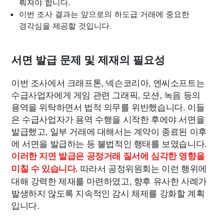
뤄져야 합니다.
이번 조사 결과는 앞으로의 하도급 거래에 중요한
경각심을 제공할 것입니다.
서면 발급 문제 및 제재의 필요성
이번 조사에서 크래프톤, 넥슨코리아, 엔씨소프트는
수급사업자에게 게임 관련 그래픽, 모션, 녹음 등의
용역을 위탁하면서 법적 의무를 위반했습니다. 이들
은 수급사업자가 용역 수행을 시작한 후에야 서면을
발급했고, 일부 거래에 대해서는 계약이 종료된 이후
에 서면을 발급하는 등 불법적인 행태를 보였습니다.
이러한 지연 발급은 공정거래 질서에 심각한 영향을
따라서 공정위원회는 이런 행위에
미칠 수 있습니다.
대해 강력한 제재를 마련하였고, 향후 유사한 사례가
발생하지 않도록 지속적인 감시 체제를 강화할 계획
입니다.