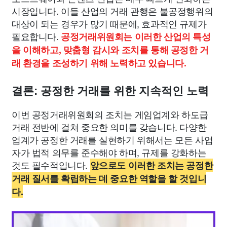
시장입니다. 이들 산업의 거래 관행은 불공정행위의
대상이 되는 경우가 많기 때문에, 효과적인 규제가
필요합니다.
공정거래위원회는 이러한 산업의 특성
을 이해하고, 맞춤형 감시와 조치를 통해 공정한 거
래 환경을 조성하기 위해 노력하고 있습니다.
결론: 공정한 거래를 위한 지속적인 노력
이번 공정거래위원회의 조치는 게임업계와 하도급
거래 전반에 걸쳐 중요한 의미를 갖습니다. 다양한
업계가 공정한 거래를 실현하기 위해서는 모든 사업
자가 법적 의무를 준수해야 하며, 규제를 강화하는
것도 필수적입니다.
앞으로도 이러한 조치는 공정한
거래 질서를 확립하는 데 중요한 역할을 할 것입니
다.