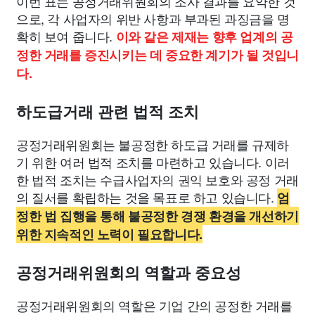
이번 표는 공정거래위원회의 조사 결과를 요약한 것
으로, 각 사업자의 위반 사항과 부과된 과징금을 명
확히 보여 줍니다.
이와 같은 제재는 향후 업계의 공
정한 거래를 증진시키는 데 중요한 계기가 될 것입니
다.
하도급거래 관련 법적 조치
공정거래위원회는 불공정한 하도급 거래를 규제하
기 위한 여러 법적 조치를 마련하고 있습니다. 이러
한 법적 조치는 수급사업자의 권익 보호와 공정 거래
의 질서를 확립하는 것을 목표로 하고 있습니다.
엄
정한 법 집행을 통해 불공정한 경쟁 환경을 개선하기
위한 지속적인 노력이 필요합니다.
공정거래위원회의 역할과 중요성
공정거래위원회의 역할은 기업 간의 공정한 거래를