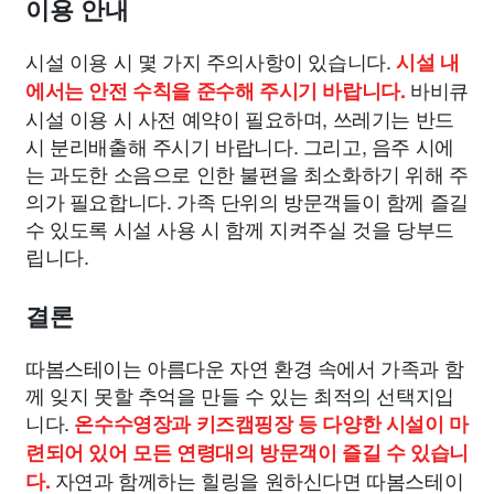
이용 안내
시설 이용 시 몇 가지 주의사항이 있습니다.
시설 내
바비큐
에서는 안전 수칙을 준수해 주시기 바랍니다.
시설 이용 시 사전 예약이 필요하며, 쓰레기는 반드
시 분리배출해 주시기 바랍니다. 그리고, 음주 시에
는 과도한 소음으로 인한 불편을 최소화하기 위해 주
의가 필요합니다. 가족 단위의 방문객들이 함께 즐길
수 있도록 시설 사용 시 함께 지켜주실 것을 당부드
립니다.
결론
따봄스테이는 아름다운 자연 환경 속에서 가족과 함
께 잊지 못할 추억을 만들 수 있는 최적의 선택지입
니다.
온수수영장과 키즈캠핑장 등 다양한 시설이 마
련되어 있어 모든 연령대의 방문객이 즐길 수 있습니
자연과 함께하는 힐링을 원하신다면 따봄스테이
다.