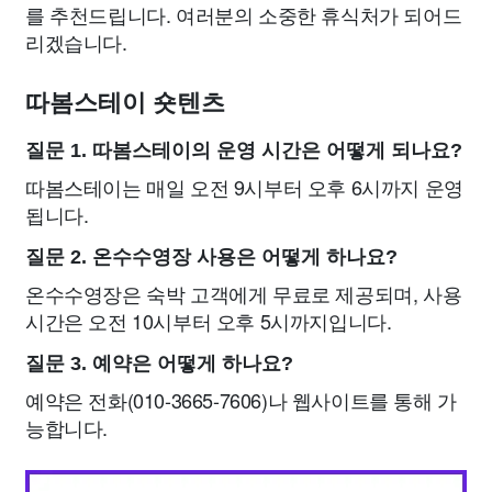
를 추천드립니다. 여러분의 소중한 휴식처가 되어드
리겠습니다.
따봄스테이 숏텐츠
질문 1. 따봄스테이의 운영 시간은 어떻게 되나요?
따봄스테이는 매일 오전 9시부터 오후 6시까지 운영
됩니다.
질문 2. 온수수영장 사용은 어떻게 하나요?
온수수영장은 숙박 고객에게 무료로 제공되며, 사용
시간은 오전 10시부터 오후 5시까지입니다.
질문 3. 예약은 어떻게 하나요?
예약은 전화(010-3665-7606)나 웹사이트를 통해 가
능합니다.