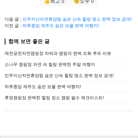
👍최고
😗오우
0
0
다음 글 :
민주지산자연휴양림 숨은 산속 힐링 명소 완벽 정보 공개!
이전 글 :
하루종암 제주도 숨은 보물 완벽 여행지!
함께 보면 좋은 글
제천공전자연캠핑장 차박과 캠핑의 완벽 조화 루트 리뷰
소나무 캠핑장 자연 속 힐링 완벽한 주말 여행지
민주지산자연휴양림 숨은 산속 힐링 명소 완벽 정보 공개!
하루종암 제주도 숨은 보물 완벽 여행지!
후영캠핑장 완벽한 힐링 장소 캠핑 필수 체크리스트!