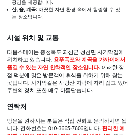
공간을 제공합니다.
산, 숲, 계곡:
깨끗한 자연 환경 속에서 힐링할 수 있
는 장소입니다.
시설 위치 및 교통
따봄스테이는 충청북도 괴산군 청천면 사기막길에
위치하고 있습니다.
용푸폭포와 계곡을 가까이에서
이러한 장
즐길 수 있는 자연 친화적인 장소입니다.
점 덕분에 많은 방문객이 휴식을 취하기 위해 찾는
곳입니다. 사기막길은 사랑산 자락에 자리 잡고 있어
주변의 경치 또한 매우 아름답습니다.
연락처
방문을 원하시는 분들은 직접 전화로 문의하시면 됩
니다. 전화번호는 010-3665-7606입니다.
편리한 예