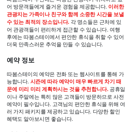
어 방문객들에게 즐거운 경험을 제공합니다.
이러한
관광지는 가족이나 친구와 함께 소중한 시간을 보낼
각 명소들은 근처에 있
수 있는 최적의 장소입니다.
어 관광객들이 편리하게 접근할 수 있습니다. 여행
후에는 따봄스테이에서 편안한 휴식을 취할 수 있어
더욱 만족스러운 추억을 만들 수 있습니다.
예약 정보
따봄스테이의 예약은 전화 또는 웹사이트를 통해 가
능합니다.
시즌에 따라 예약이 매우 빠르게 차기 때
공휴일
문에 미리 미리 계획하시는 것을 추천합니다.
이나 주말에는 특히 많은 고객들이 방문하므로 사전
예약이 필수입니다. 고객님의 편안한 휴식을 위해 여
러 가지 패키지를 제공하고 있습니다. 다양한 할인
혜택도 알아보시면 좋습니다.