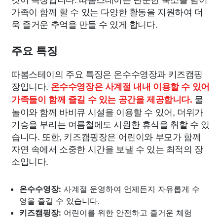
가족이 함께 할 수 있는 다양한 활동을 지원하여 더
욱 즐거운 추억을 만들 수 있게 합니다.
주요 특징
따봄스테이의 주요 특징은 온수수영장과 키즈캠핑
장입니다.
온수수영장은 사계절 내내 이용할 수 있어
물
가족들이 함께 즐길 수 있는 공간을 제공합니다.
놀이와 함께 바비큐 시설을 이용할 수 있어, 더위가
기승을 부리는 여름철에도 시원한 휴식을 취할 수 있
습니다. 또한, 키즈캠핑장은 어린이와 부모가 함께
자연 속에서 소중한 시간을 보낼 수 있는 최적의 장
소입니다.
온수수영장:
사계절 운영하여 언제든지 자유롭게 수
영을 즐길 수 있습니다.
키즈캠핑장:
어린이를 위한 안전하고 즐거운 체험