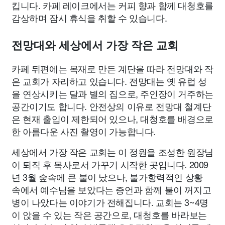
킵니다. 카페 레이크에서는 커피 향과 함께 대청호를
감상하며 잠시 휴식을 취할 수 있습니다.
전망대와 세상에서 가장 작은 교회
카페 뒤편에는 목재로 만든 계단을 따라 전망대와 작
은 교회가 자리하고 있습니다. 전망대는 옛 유럽 성
을 연상시키는 달과 별의 집으로, 주인장이 거주하는
공간이기도 합니다. 안전상의 이유로 전망대 철계단
은 현재 출입이 제한되어 있으나, 대청호를 배경으로
한 아름다운 사진 촬영이 가능합니다.
세상에서 가장 작은 교회는 이 정원을 조성한 원장님
이 퇴직 후 목사로서 가꾸기 시작한 곳입니다. 2009
년 3월 숲속에 큰 불이 났으나, 불가항력적인 상황
속에서 예수님을 보았다는 증언과 함께 불이 꺼지고
병이 나았다는 이야기가 전해집니다. 교회는 3~4명
이 앉을 수 있는 작은 공간으로, 대청호를 바라보는