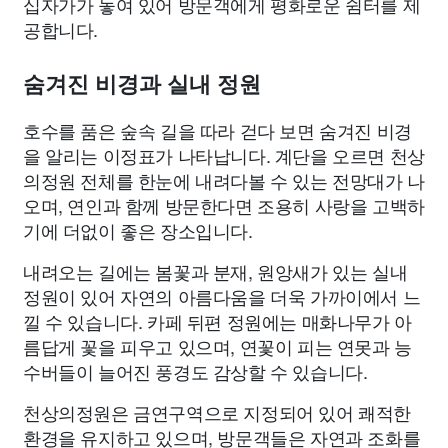
십자가가 놓여 있어 방문객에게 평화로운 쉼터를 제
공합니다.
숨겨진 비경과 실내 정원
호수를 품은 숲속 길을 따라 걷다 보면 숨겨진 비경
을 알리는 이정표가 나타납니다. 계단을 오르면 천상
의정원 전체를 한눈에 내려다볼 수 있는 전망대가 나
오며, 연인과 함께 방문한다면 조용히 사랑을 고백하
기에 더없이 좋은 장소입니다.
내려오는 길에는 봄꽃과 분재, 원앙새가 있는 실내
정원이 있어 자연의 아름다움을 더욱 가까이에서 느
낄 수 있습니다. 카페 뒤편 정원에는 매화나무가 아
름답게 꽃을 피우고 있으며, 연꽃이 피는 연못과 능
수버들이 늘어진 풍경도 감상할 수 있습니다.
천상의정원은 금연구역으로 지정되어 있어 쾌적한
환경을 유지하고 있으며, 방문객들은 자연과 조화를