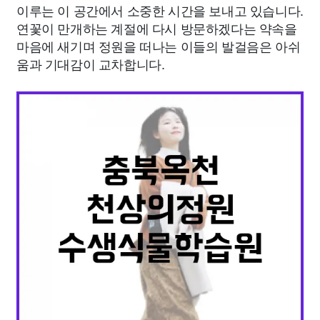
이루는 이 공간에서 소중한 시간을 보내고 있습니다.
연꽃이 만개하는 계절에 다시 방문하겠다는 약속을
마음에 새기며 정원을 떠나는 이들의 발걸음은 아쉬
움과 기대감이 교차합니다.