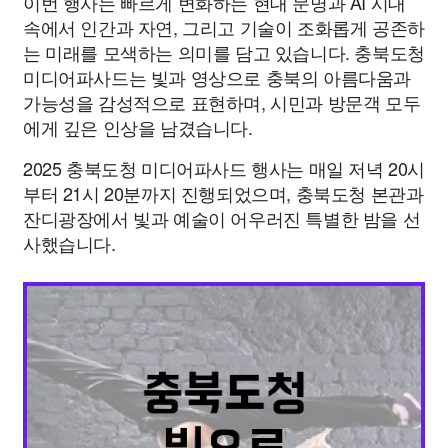
이번 행사는 빠르게 변화하는 현대 문명과 AI 시대
속에서 인간과 자연, 그리고 기술이 조화롭게 공존하
는 미래를 모색하는 의미를 담고 있습니다. 충북도청
미디어파사드는 빛과 영상으로 충북의 아름다움과
가능성을 감성적으로 표현하며, 시민과 방문객 모두
에게 깊은 인상을 남겼습니다.
2025 충북도청 미디어파사드 행사는 매일 저녁 20시
부터 21시 20분까지 진행되었으며, 충북도청 본관과
잔디광장에서 빛과 예술이 어우러진 특별한 밤을 선
사했습니다.