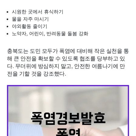
시원한 곳에서 휴식하기
물을 자주 마시기
야외활동 줄이기
노약자, 어린이, 반려동물 돌봄 강화
충북도는 도민 모두가 폭염에 대비해 작은 실천을 통
해 큰 안전을 확보할 수 있도록 협조를 당부하고 있
다. 무더위에 방심하지 말고, 안전한 여름나기에 만
전을 기할 것을 강조했다.