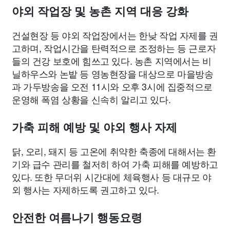
야외 작업장 및 농촌 지역 대응 강화
건설현장 등 야외 작업장에서는 한낮 작업 자제를 권
고하며, 작업시간을 탄력적으로 조정하는 등 근로자
들의 건강 보호에 힘쓰고 있다. 농촌 지역에서는 비
닐하우스와 논밭 등 영농현장을 대상으로 마을방송
과 가두방송을 오전 11시와 오후 3시에 집중적으로
운영해 폭염 상황을 신속히 알리고 있다.
가축 피해 예방 및 야외 행사 자제
닭, 오리, 돼지 등 고온에 취약한 축종에 대해서는 환
기와 급수 관리를 철저히 하여 가축 피해를 예방하고
있다. 또한 무더위 시간대에 체육행사 등 대규모 야
외 행사는 자제하도록 권고하고 있다.
안전한 여름나기 행동요령