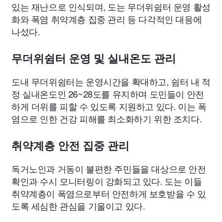
있는 재난으로 인식되며, 도는 무더위쉼터 운영 활성
화와 폭염 취약계층 집중 관리 등 다각적인 대응에
나섰다.
무더위쉼터 운영 및 실내온도 관리
도내 무더위쉼터는 운영시간을 확대하고, 쉼터 내 적
정 실내온도인 26~28도를 유지하며 도민들이 안전
하게 더위를 피할 수 있도록 지원하고 있다. 이는 폭
염으로 인한 건강 피해를 최소화하기 위한 조치다.
취약계층 안전 집중 관리
독거노인과 거동이 불편한 주민들을 대상으로 안전
확인과 수시 모니터링이 강화되고 있다. 도는 이들
취약계층이 폭염으로부터 안전하게 보호받을 수 있
도록 세심한 관심을 기울이고 있다.