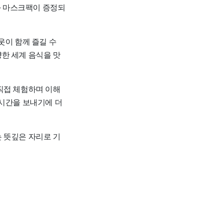
백과 마스크팩이 증정되
웃이 함께 즐길 수
한 세계 음식을 맛
직접 체험하며 이해
 시간을 보내기에 더
 뜻깊은 자리로 기