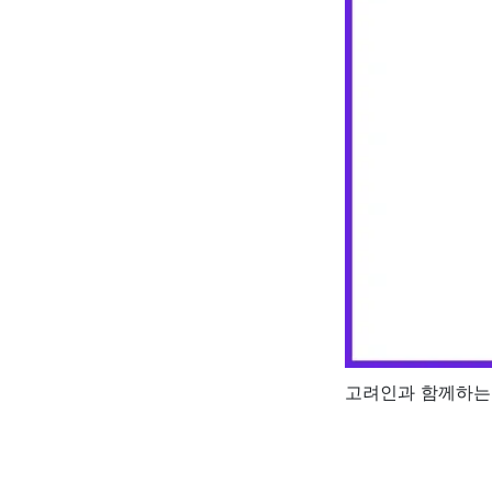
고려인과 함께하는