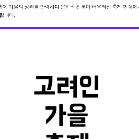
과 함께 가을의 정취를 만끽하며 문화와 전통이 어우러진 축제 현장에
랍니다.