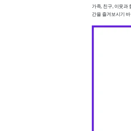
가족, 친구, 이웃
간을 즐겨보시기 바