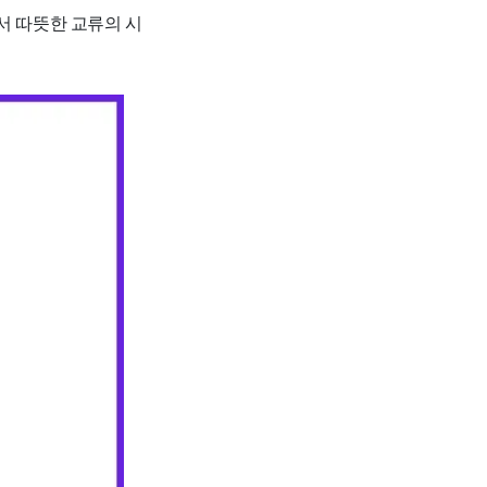
서 따뜻한 교류의 시