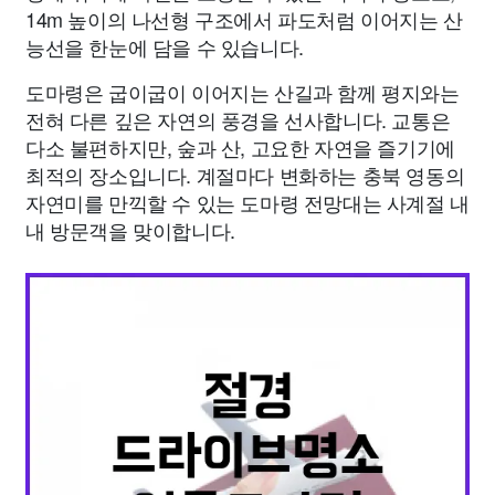
14m 높이의 나선형 구조에서 파도처럼 이어지는 산
능선을 한눈에 담을 수 있습니다.
도마령은 굽이굽이 이어지는 산길과 함께 평지와는
전혀 다른 깊은 자연의 풍경을 선사합니다. 교통은
다소 불편하지만, 숲과 산, 고요한 자연을 즐기기에
최적의 장소입니다. 계절마다 변화하는 충북 영동의
자연미를 만끽할 수 있는 도마령 전망대는 사계절 내
내 방문객을 맞이합니다.