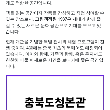
게도 적합한 공간입니다.
책을 읽는 공간이자 작품을 감상하고 직접 참여할 수
있는 장소로서,
은 세대가 함께 즐
그림책정원 1937
길 수 있는 새로운 문화 공간으로 기대를 모으고 있
습니다.
현재 개관을 기념한 특별 전시와 체험 프로그램이 진
행 중이며, 4월에는 충북 최초의 북페어도 예정되어
있습니다. 아이와 함께, 가족과 함께, 혹은 혼자서도
천천히 머물며 새로운 시간을 보내기에 좋은 공간입
니다.