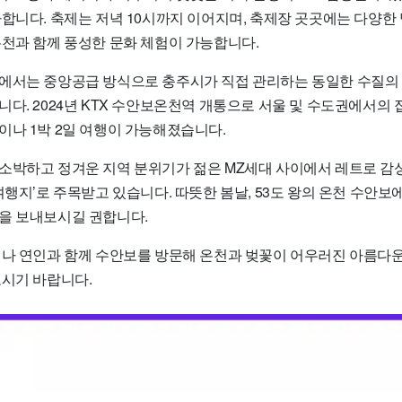
사합니다. 축제는 저녁 10시까지 이어지며, 축제장 곳곳에는 다양한
온천과 함께 풍성한 문화 체험이 가능합니다.
에서는 중앙공급 방식으로 충주시가 직접 관리하는 동일한 수질의
다. 2024년 KTX 수안보온천역 개통으로 서울 및 수도권에서의
이나 1박 2일 여행이 가능해졌습니다.
소박하고 정겨운 지역 분위기가 젊은 MZ세대 사이에서 레트로 감
여행지’로 주목받고 있습니다. 따뜻한 봄날, 53도 왕의 온천 수안보
을 보내보시길 권합니다.
이나 연인과 함께 수안보를 방문해 온천과 벚꽃이 어우러진 아름다운
보시기 바랍니다.