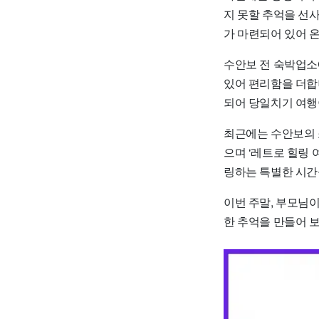
지 못할 추억을 선
가 마련되어 있어 
수안보 전 숙박업소
있어 편리함을 더합니
되어 당일치기 여행
최근에는 수안보의 
으며 ‘레트로 힐링 
링하는 특별한 시간
이번 주말, 부모님
한 추억을 만들어 