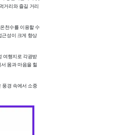
 먹거리와 즐길 거리
 온천수를 이용할 수
 접근성이 크게 향상
성 여행지로 각광받
에서 몸과 마음을 힐
 풍경 속에서 소중