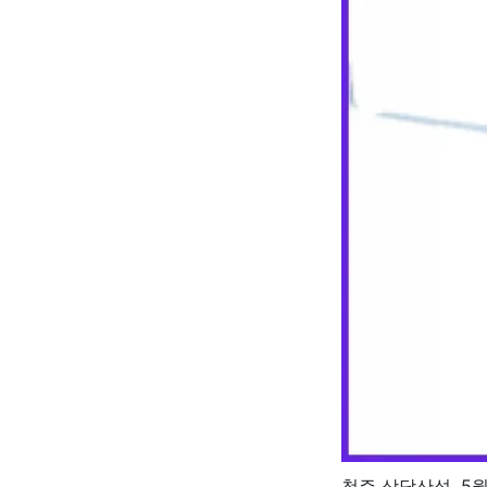
청주 상당산성, 5