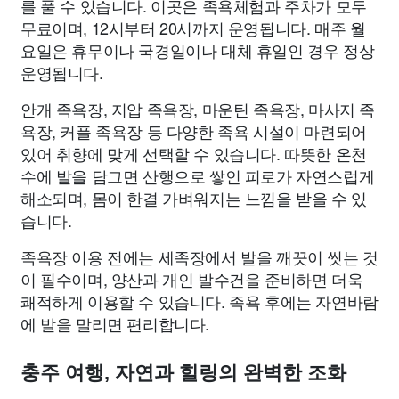
를 풀 수 있습니다. 이곳은 족욕체험과 주차가 모두
무료이며, 12시부터 20시까지 운영됩니다. 매주 월
요일은 휴무이나 국경일이나 대체 휴일인 경우 정상
운영됩니다.
안개 족욕장, 지압 족욕장, 마운틴 족욕장, 마사지 족
욕장, 커플 족욕장 등 다양한 족욕 시설이 마련되어
있어 취향에 맞게 선택할 수 있습니다. 따뜻한 온천
수에 발을 담그면 산행으로 쌓인 피로가 자연스럽게
해소되며, 몸이 한결 가벼워지는 느낌을 받을 수 있
습니다.
족욕장 이용 전에는 세족장에서 발을 깨끗이 씻는 것
이 필수이며, 양산과 개인 발수건을 준비하면 더욱
쾌적하게 이용할 수 있습니다. 족욕 후에는 자연바람
에 발을 말리면 편리합니다.
충주 여행, 자연과 힐링의 완벽한 조화