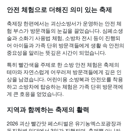
안전 체험으로 더해진 의미 있는 축제
축제장 한편에서는 괴산소방서가 운영하는 안전 체
험 부스가 방문객들의 눈길을 끌었습니다. 심폐소생
술과 소화기 사용법 체험, 소방차 전시 등이 진행되
어 아이들과 가족 단위 방문객들에게 생활 속 안전의
중요성을 알리는 뜻깊은 시간이 되었습니다.
특히 빨간색을 주제로 한 소방 안전 체험은 축제의
테마와 자연스럽게 어우러져 방문객들에게 깊은 인
상을 남겼습니다. 어린이용 소방복과 안전모를 착용
하고 소방차에 탑승하는 체험은 가족 단위 방문객에
게 큰 호응을 얻었습니다.
지역과 함께하는 축제의 활력
2026 괴산 빨간맛 페스티벌은 유기농엑스포광장과
동진천변 일대에서 3일간 진행되며, 축제뿐 아니라