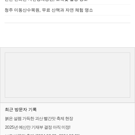
청주 미동산수목원, 무료 산책과 자연 체험 명소
최근 방문자 기록
붉은 설렘 가득한 괴산 빨간맛 축제 현장
2025년 예산안 기재부 결정 아직 미정!