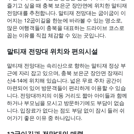
즐기고 싶을 때 충북 보은군 장안면에 위치한 말티재
전망대를 추천합니다. 말티재 전망대는 굽이굽이 이
어지는 12굽이길을 한눈에 바라볼 수 있는 명소로,
많은 여행객들이 충북을 대표하는 드라이브 코스로
꼽는 이유를 직접 체감할 수 있는 곳입니다.
말티재 전망대 위치와 편의시설
말티재 전망대는 속리산으로 향하는 말티재 정상 부
근에 자리 잡고 있으며, 충북 보은군 장안면 장재리
산4-14에 위치해 있습니다. 넓은 무료 주차 공간이
마련되어 있어 방문객들이 편리하게 이용할 수 있습
니다. 전망대까지의 이동 거리도 짧아 아이들과 함께
하거나 부모님을 모시고 방문하기에도 부담이 없습
니다. 입장료가 없다는 점도 부담 없이 잠시 들러 쉬
어가기 좋은 이유 중 하나입니다.