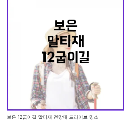
보은 12굽이길 말티재 전망대 드라이브 명소