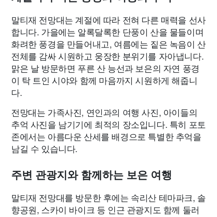
말티재 전망대는 계절에 따라 전혀 다른 매력을 선사
합니다. 가을에는 알록달록한 단풍이 산을 물들이며
화려한 풍경을 만들어내고, 여름에는 짙은 녹음이 산
전체를 감싸 시원하고 웅장한 분위기를 자아냅니다.
맑은 날 방문하면 푸른 산 능선과 보은의 자연 풍경
이 탁 트인 시야와 함께 마음까지 시원하게 해줍니
다.
전망대는 가족사진, 연인과의 여행 사진, 아이들의
추억 사진을 남기기에 최적의 장소입니다. 특히 포토
존에서는 아름다운 산세를 배경으로 특별한 추억을
남길 수 있습니다.
주변 관광지와 함께하는 보은 여행
말티재 전망대를 방문한 후에는 속리산 테마파크, 솔
향공원, 스카이 바이크 등 인근 관광지도 함께 둘러