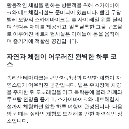
활동적인 체험을 원하는 방문객을 위해 스카이바이
크와 네트체험시설도 준비되어 있습니다. 빨간 무당
벌레 모양의 스카이바이크는 숲 사이 레일 위를 달리
며 색다른 재미를 제공하고, 알록달록한 그물 구조물
로 이루어진 네트체험시설은 아이들이 몸을 움직이
며 즐기기에 적합한 공간입니다.
자연과 체험이 어우러진 완벽한 하루 코
스
속리산 테마파크는 편안한 관람과 다양한 체험이 자
연스럽게 어우러진 공간입니다. 넓은 주차장에 차량
을 주차한 뒤 모노레일을 타고 목탁봉에 올라 카페와
루프탑 전망을 즐기고, 스카이바이크와 네트체험시
설까지 체험하면 알찬 하루 여행이 완성됩니다. 다음
방문 때는 짚라인 체험도 도전해볼 만한 매력적인 장
소입니다.