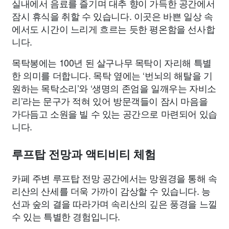
실내에서 음료를 즐기며 대추 향이 가득한 공간에서
잠시 휴식을 취할 수 있습니다. 이곳은 바쁜 일상 속
에서도 시간이 느리게 흐르는 듯한 평온함을 선사합
니다.
목탁봉에는 100년 된 살구나무 목탁이 자리해 특별
한 의미를 더합니다. 목탁 옆에는 ‘번뇌의 해탈을 기
원하는 목탁소리’와 ‘생명의 존엄을 일깨우는 자비소
리’라는 문구가 적혀 있어 방문객들이 잠시 마음을
가다듬고 소원을 빌 수 있는 공간으로 마련되어 있습
니다.
루프탑 전망과 액티비티 체험
카페 주변 루프탑 전망 공간에서는 망원경을 통해 속
리산의 산세를 더욱 가까이 감상할 수 있습니다. 능
선과 숲의 결을 따라가며 속리산의 깊은 풍경을 느낄
수 있는 특별한 경험입니다.