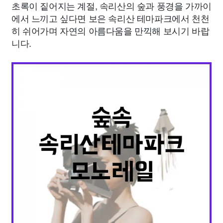
초록이 짙어지는 계절, 속리산의 숲과 풍경을 가까이
에서 느끼고 싶다면 보은 속리산 테마파크에서 천천
히 쉬어가며 자연의 아름다움을 만끽해 보시기 바랍
니다.