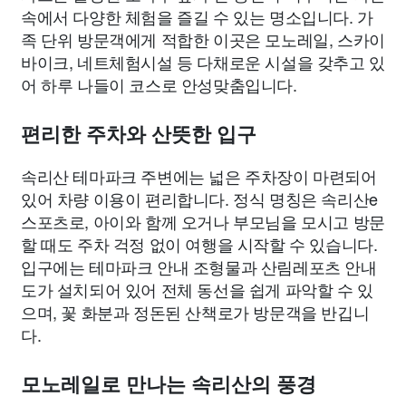
속에서 다양한 체험을 즐길 수 있는 명소입니다. 가
족 단위 방문객에게 적합한 이곳은 모노레일, 스카이
바이크, 네트체험시설 등 다채로운 시설을 갖추고 있
어 하루 나들이 코스로 안성맞춤입니다.
편리한 주차와 산뜻한 입구
속리산 테마파크 주변에는 넓은 주차장이 마련되어
있어 차량 이용이 편리합니다. 정식 명칭은 속리산e
스포츠로, 아이와 함께 오거나 부모님을 모시고 방문
할 때도 주차 걱정 없이 여행을 시작할 수 있습니다.
입구에는 테마파크 안내 조형물과 산림레포츠 안내
도가 설치되어 있어 전체 동선을 쉽게 파악할 수 있
으며, 꽃 화분과 정돈된 산책로가 방문객을 반깁니
다.
모노레일로 만나는 속리산의 풍경