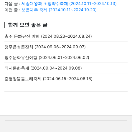
다음 글 :
세종대왕과 초정약수축제 (2024.10.11~2024.10.13)
이전 글 :
보은대추 축제 (2024.10.11~2024.10.20)
함께 보면 좋은 글
충주 문화유산 야행 (2024.08.23~2024.08.24)
청주읍성큰잔치 (2024.09.06~2024.09.07)
청주문화유산야행 (2024.06.01~2024.06.02)
직지문화축제 (2024.09.04~2024.09.08)
증평장뜰들노래축제 (2024.06.15~2024.06.16)