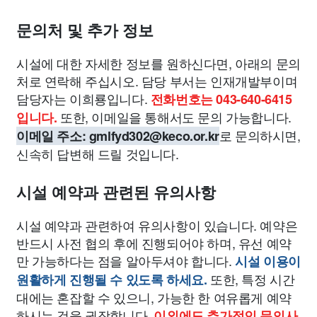
문의처 및 추가 정보
시설에 대한 자세한 정보를 원하신다면, 아래의 문의
처로 연락해 주십시오. 담당 부서는 인재개발부이며
담당자는 이희룡입니다.
전화번호는 043-640-6415
또한, 이메일을 통해서도 문의 가능합니다.
입니다.
로 문의하시면,
이메일 주소:
gmlfyd302@keco.or.kr
신속히 답변해 드릴 것입니다.
시설 예약과 관련된 유의사항
시설 예약과 관련하여 유의사항이 있습니다. 예약은
반드시 사전 협의 후에 진행되어야 하며, 유선 예약
만 가능하다는 점을 알아두셔야 합니다.
시설 이용이
또한, 특정 시간
원활하게 진행될 수 있도록 하세요.
대에는 혼잡할 수 있으니, 가능한 한 여유롭게 예약
하시는 것을 권장합니다.
이외에도 추가적인 문의사