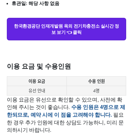
휴관일: 해당 사항 없음
한국환경공단 인재개발원 옥외 전기차충전소 실시간 정
보 보기 👈 클릭
이용 요금 및 수용인원
이용 요금
수용 인원
유선 안내
4명
이용 요금은 유선으로 확인할 수 있으며, 사전에 확
인해 주시는 것이 좋습니다.
수용 인원은 4명으로 제
필요
한되므로, 예약 시에 이 점을 고려해야 합니다.
한 경우 추가 인원에 대한 상담도 가능하니, 미리 문
의하시기 바랍니다.