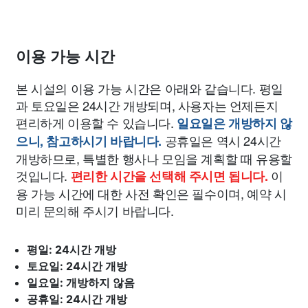
이용 가능 시간
본 시설의 이용 가능 시간은 아래와 같습니다. 평일
과 토요일은 24시간 개방되며, 사용자는 언제든지
편리하게 이용할 수 있습니다.
일요일은 개방하지 않
공휴일은 역시 24시간
으니, 참고하시기 바랍니다.
개방하므로, 특별한 행사나 모임을 계획할 때 유용할
것입니다.
이
편리한 시간을 선택해 주시면 됩니다.
용 가능 시간에 대한 사전 확인은 필수이며, 예약 시
미리 문의해 주시기 바랍니다.
평일: 24시간 개방
토요일: 24시간 개방
일요일: 개방하지 않음
공휴일: 24시간 개방