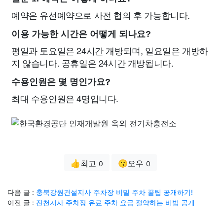
예약은 유선예약으로 사전 협의 후 가능합니다.
이용 가능한 시간은 어떻게 되나요?
평일과 토요일은 24시간 개방되며, 일요일은 개방하
지 않습니다. 공휴일은 24시간 개방됩니다.
수용인원은 몇 명인가요?
최대 수용인원은 4명입니다.
👍최고
😗오우
0
0
다음 글 :
충북강원건설지사 주차장 비밀 주차 꿀팁 공개하기!
이전 글 :
진천지사 주차장 유료 주차 요금 절약하는 비법 공개