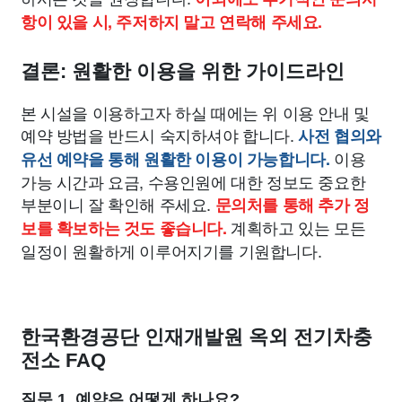
항이 있을 시, 주저하지 말고 연락해 주세요.
결론: 원활한 이용을 위한 가이드라인
본 시설을 이용하고자 하실 때에는 위 이용 안내 및
예약 방법을 반드시 숙지하셔야 합니다.
사전 협의와
이용
유선 예약을 통해 원활한 이용이 가능합니다.
가능 시간과 요금, 수용인원에 대한 정보도 중요한
부분이니 잘 확인해 주세요.
문의처를 통해 추가 정
계획하고 있는 모든
보를 확보하는 것도 좋습니다.
일정이 원활하게 이루어지기를 기원합니다.
한국환경공단 인재개발원 옥외 전기차충
전소 FAQ
질문 1. 예약은 어떻게 하나요?