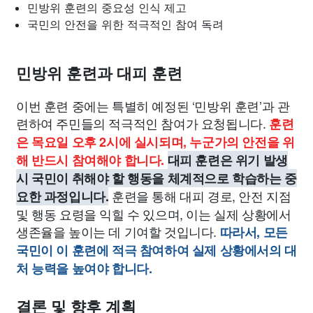
민방위 훈련의 중요성 인식 제고
국민의 안전을 위한 적극적인 참여 독려
민방위 훈련과 대피 훈련
이번 훈련 중에는 특별히 예정된 ‘민방위 훈련’과 관
련하여 주민들의 적극적인 참여가 요청됩니다.
훈련
은 목요일 오후 2시에 실시되며, 누군가의 안전을 위
해 반드시 참여해야 합니다.
대피 훈련은 위기 발생
시 국민이 취해야 할 행동을 체계적으로 학습하는 중
훈련을 통해 대피 경로, 안전 지점
요한 과정입니다.
및 행동 요령을 익힐 수 있으며, 이는 실제 상황에서
생존율을 높이는 데 기여할 것입니다.
따라서, 모든
국민이 이 훈련에 적극 참여하여 실제 상황에서의 대
처 능력을 높여야 합니다.
결론 및 향후 계획