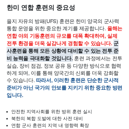
한미 연합 훈련의 중요성
을지 자유의 방패(UFS) 훈련은 한미 양국의 군사력
통합 운영을 위한 중요한 계기를 제공합니다.
올해는
연합 야외 기동훈련의 규모를 대폭 확대하여, 실제
전투 환경을 더욱 실감나게 경험할 수 있습니다.
군
사훈련을 통해 모든 상황에 대비할 수 있는 전투 준
훈련 과정에서는 전투
비 능력을 극대화할 것입니다.
실습, 장비 점검, 정보 공유 등 다양한 방식으로 협력
하게 되며, 이를 통해 양국간의 신뢰를 더욱 강화할
수 있습니다.
따라서, 이러한 훈련은 단순한 군사적
준비가 아닌 국가의 안보를 지키기 위한 중요한 방편
입니다.
안전한 지역사회를 위한 방위 훈련 실시
북한의 복합 도발에 대한 사전 대비
연합 군사 훈련의 지역 내 영향력 확장