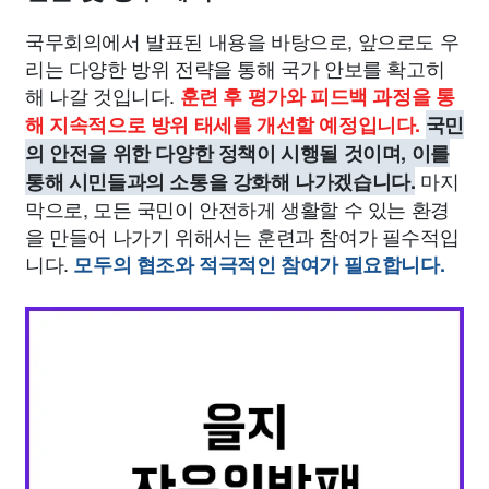
국무회의에서 발표된 내용을 바탕으로, 앞으로도 우
리는 다양한 방위 전략을 통해 국가 안보를 확고히
해 나갈 것입니다.
훈련 후 평가와 피드백 과정을 통
해 지속적으로 방위 태세를 개선할 예정입니다.
국민
의 안전을 위한 다양한 정책이 시행될 것이며, 이를
마지
통해 시민들과의 소통을 강화해 나가겠습니다.
막으로, 모든 국민이 안전하게 생활할 수 있는 환경
을 만들어 나가기 위해서는 훈련과 참여가 필수적입
니다.
모두의 협조와 적극적인 참여가 필요합니다.