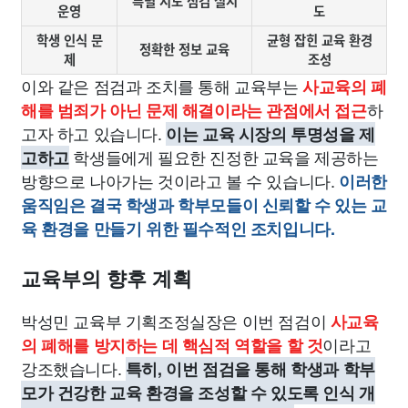
특별 지도 점검 실시
운영
도
학생 인식 문
균형 잡힌 교육 환경
정확한 정보 교육
제
조성
이와 같은 점검과 조치를 통해 교육부는
사교육의 폐
하
해를 범죄가 아닌 문제 해결이라는 관점에서 접근
고자 하고 있습니다.
이는 교육 시장의 투명성을 제
학생들에게 필요한 진정한 교육을 제공하는
고하고
방향으로 나아가는 것이라고 볼 수 있습니다.
이러한
움직임은 결국 학생과 학부모들이 신뢰할 수 있는 교
육 환경을 만들기 위한 필수적인 조치입니다.
교육부의 향후 계획
박성민 교육부 기획조정실장은 이번 점검이
사교육
이라고
의 폐해를 방지하는 데 핵심적 역할을 할 것
강조했습니다.
특히, 이번 점검을 통해 학생과 학부
모가 건강한 교육 환경을 조성할 수 있도록 인식 개