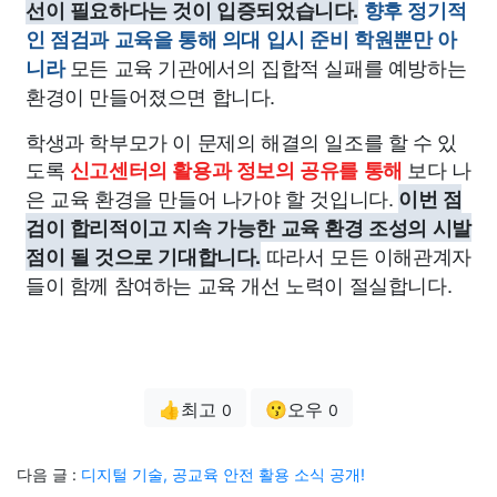
선이 필요하다는 것이 입증되었습니다.
향후 정기적
인 점검과 교육을 통해 의대 입시 준비 학원뿐만 아
모든 교육 기관에서의 집합적 실패를 예방하는
니라
환경이 만들어졌으면 합니다.
학생과 학부모가 이 문제의 해결의 일조를 할 수 있
도록
보다 나
신고센터의 활용과 정보의 공유를 통해
은 교육 환경을 만들어 나가야 할 것입니다.
이번 점
검이 합리적이고 지속 가능한 교육 환경 조성의 시발
따라서 모든 이해관계자
점이 될 것으로 기대합니다.
들이 함께 참여하는 교육 개선 노력이 절실합니다.
👍최고
😗오우
0
0
다음 글 :
디지털 기술, 공교육 안전 활용 소식 공개!