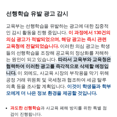
선행학습 유발 광고 감시
교육부는 선행학습을 유발하는 광고에 대한 집중적
인 감시 활동을 진행 중입니다.
이 과정에서 130건의
의심 광고가 적발되었으며, 해당 광고는 즉시 관련
이러한 의심 광고는 학생
교육청에 전달되었습니다.
들의 선행학습을 조장해 공교육의 정상화를 저해하
는 원인이 되고 있습니다.
따라서 교육부와 교육청은
협력하여 이러한 광고를 즉각적으로 삭제할 예정입
이 외에도, 사교육 시장의 부작용을 막기 위해
니다.
공정 거래 위원회 및 국세청과 협조하여 세금 탈루
의혹 등을 조사할 계획입니다.
이것이 학생들과 학부
모에게 더 나은 정보 환경을 제공할 것입니다.
과도한 선행학습
과 사교육 폐해 방지를 위한 특별 점
검이 진행됩니다.