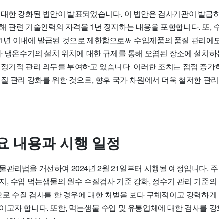
 대한 강화된 법안이 발표되었습니다. 이 법안은 검사기관이 발급
해 관련 기술인력의 자격을 1년 정지하는 내용을 포함합니다. 또, 
1년 이내에 발급된 것으로 제한함으로써 수입제품의 품질 관리에도
기와 냉온수기의 설치 위치에 대한 규제를 통해 오염된 장소에 설치하
 정기적 관리 의무를 부여하고 있습니다. 이러한 조치는 점점 증가
수질 관리 강화를 위한 것으로, 향후 국가 차원에서 더욱 철저한 관
요 내용과 시행 일정
물관리법을 개선하여 2024년 2월 21일부터 시행될 예정입니다. 
지, 수입 먹는샘물의 원수 수질검사 기준 강화, 정수기 관리 기준의
짓으로 수질 검사를 한 경우에 대한 처벌을 보다 구체적이고 강력하게
이고자 합니다. 또한, 먹는샘물 수입 및 유통업체에 대한 검사를 강