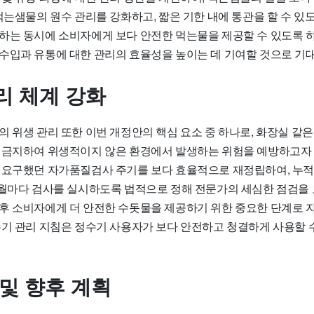
먹는샘물의 원수 관리를 강화하고, 짧은 기한 내에 통관을 할 수 있
하는 동시에 소비자에게 보다 안전한 먹는물을 제공할 수 있도록 
수입과 유통에 대한 관리의 효율성을 높이는 데 기여할 것으로 기
리 체계 강화
 위생 관리 또한 이번 개정안의 핵심 요소 중 하나로, 화장실 같은
 금지하여 위생적이지 않은 환경에서 발생하는 위험을 예방하고자 합
 요구했던 자가품질검사 주기를 보다 효율적으로 재정립하여, 누적 
개월마다 검사를 실시하도록 법적으로 정해 전문가의 세심한 점검을 
후 소비자에게 더 안전한 수돗물을 제공하기 위한 중요한 단계로
수기 관리 지침은 정수기 사용자가 보다 안전하고 청결하게 사용할 
 및 향후 계획