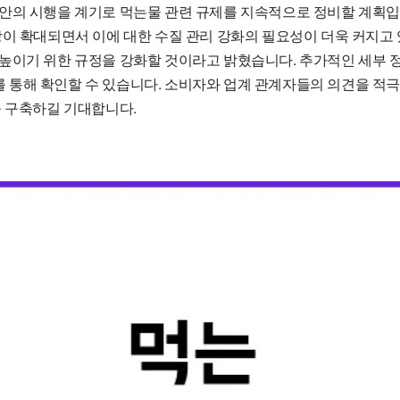
안의 시행을 계기로 먹는물 관련 규제를 지속적으로 정비할 계획입
장이 확대되면서 이에 대한 수질 관리 강화의 필요성이 더욱 커지고 
높이기 위한 규정을 강화할 것이라고 밝혔습니다. 추가적인 세부 
통해 확인할 수 있습니다. 소비자와 업계 관계자들의 의견을 적극
를 구축하길 기대합니다.