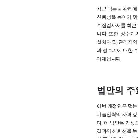
최근 먹는물 관리에
신뢰성을 높이기 위
수질검사서를 최근 
니다. 또한, 정수
설치자 및 관리자의
과 정수기에 대한 
기대됩니다.
법안의 주
이번 개정안은 먹는
기술인력의 자격 정
다. 이 법안은 거
결과의 신뢰성을 높