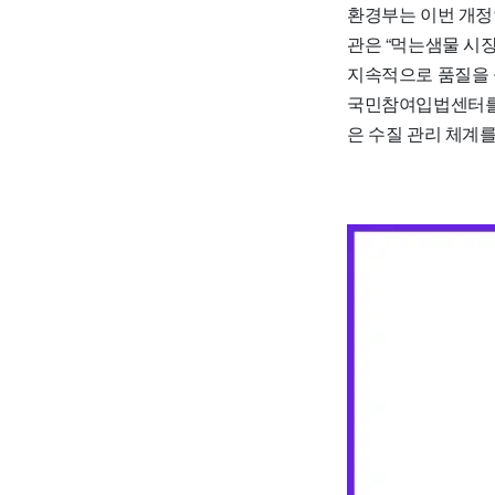
환경부는 이번 개정
관은 “먹는샘물 시
지속적으로 품질을 
국민참여입법센터를 
은 수질 관리 체계