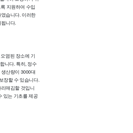
도록 지원하여 수입
하였습니다. 이러한
대됩니다.
 오염된 장소에 기
니다. 특히, 정수
생산량이 3000대
보장할 수 있습니다.
 자리매김할 것입니
수 있는 기초를 제공