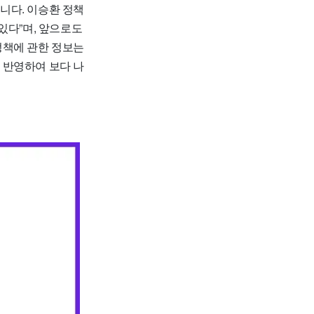
니다. 이승환 정책
있다”며, 앞으로도
정책에 관한 정보는
 반영하여 보다 나