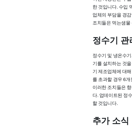
한 것입니다. 수입 
업체의 부담을 경감
조치들은 먹는샘물 
정수기 관
정수기 및 냉온수기의
기를 설치하는 것을
기 제조업체에 대해
를 초과할 경우 6
이러한 조치들은 향
다. 업데이트된 정
할 것입니다.
추가 소식