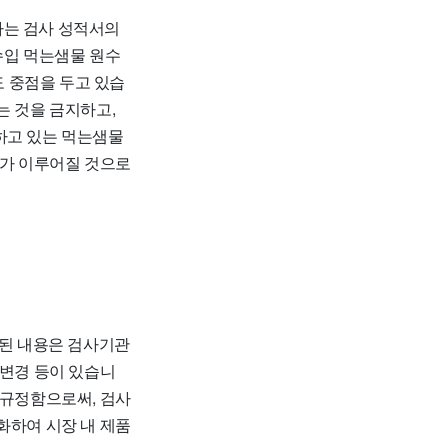
하는 검사 성적서의
수입 먹는샘물 원수
 중점을 두고 있습
는 것을 금지하고,
하고 있는 먹는샘물
리가 이루어질 것으로
주된 내용은 검사기관
 변경 등이 있습니
 규정함으로써, 검사
화하여 시장 내 제품