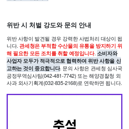
위반 시 처벌 강도와 문의 안내
위반 사항이 발견될 경우 강력한 사법처리 대상이 됩
니다.
관세청은 부적합 수산물의 유통을 방지하기 위
.
해 필요한 모든 조치를 취할 예정입니다
소비자와
사업자 모두가 적극적으로 협력하여 위반 사항을 신
. 문의 사항은 관세청 심사국
고하는 것이 중요합니다
공정무역심사팀(042-481-7742) 또는 해양경찰청 외
사과 외사기획계(032-835-2168)로 연락하면 됩니다.