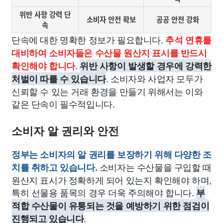
위반 사항 강력 단
소비자 안전 확보
공공 안전 강화
속
단속에 대한 명확한 정보가 필요합니다.
추석 연휴를
대비하여 소비자들은 수산물 원산지 표시를 반드시
.
확인해야 합니다
위반 사항이 발생할 경우에 강력한
. 소비자와 사업자 모두가
처벌이 따를 수 있습니다
신뢰할 수 있는 거래 환경을 만들기 위해서는 이와
같은 단속이 필수적입니다.
소비자 알 권리와 안전
정부는 소비자의 알 권리를 보장하기 위해 다양한 조
소비자는 수산물을 구입할 때
치를 취하고 있습니다.
원산지 표시가 정확하게 되어 있는지 확인해야 하며,
특히 선물용 품목의 경우 더욱 주의해야 합니다.
부
적합 수산물이 유통되는 것을 예방하기 위한 점검이
.
진행되고 있습니다