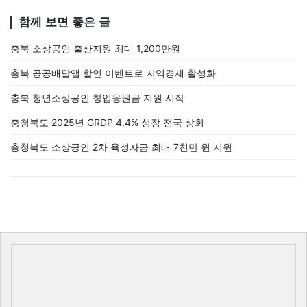
함께 보면 좋은 글
충북 소상공인 출산지원 최대 1,200만원
충북 공공배달앱 할인 이벤트로 지역경제 활성화
충북 청년소상공인 창업응원금 지원 시작
충청북도 2025년 GRDP 4.4% 성장 전국 상회
충청북도 소상공인 2차 육성자금 최대 7천만 원 지원