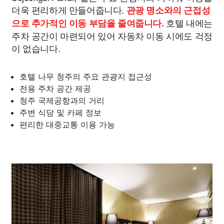
더욱 편리하게 만들어줍니다.
관광 명소와의 근접성
호텔 내에는
으로 추가적인 이동 부담을 줄여줍니다.
주차 공간이 마련되어 있어 자동차 이동 시에도 걱정
이 없습니다.
호텔 나무 청주의 주요 관광지 접근성
전용 주차 공간 제공
청주 국제공항과의 거리
주변 식당 및 카페 정보
편리한 대중교통 이용 가능