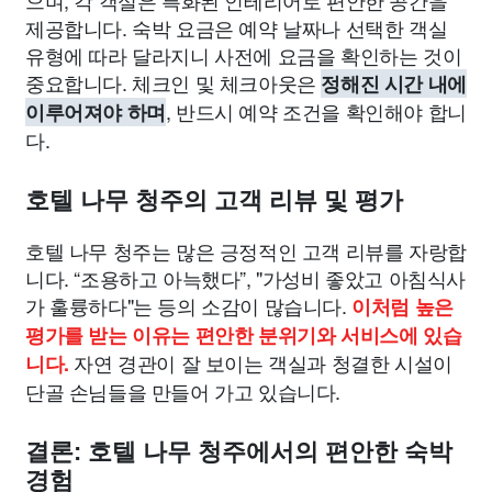
제공합니다. 숙박 요금은 예약 날짜나 선택한 객실
유형에 따라 달라지니 사전에 요금을 확인하는 것이
중요합니다. 체크인 및 체크아웃은
정해진 시간 내에
, 반드시 예약 조건을 확인해야 합니
이루어져야 하며
다.
호텔 나무 청주의 고객 리뷰 및 평가
호텔 나무 청주는 많은 긍정적인 고객 리뷰를 자랑합
니다. “조용하고 아늑했다”, "가성비 좋았고 아침식사
가 훌륭하다"는 등의 소감이 많습니다.
이처럼 높은
평가를 받는 이유는 편안한 분위기와 서비스에 있습
자연 경관이 잘 보이는 객실과 청결한 시설이
니다.
단골 손님들을 만들어 가고 있습니다.
결론: 호텔 나무 청주에서의 편안한 숙박
경험