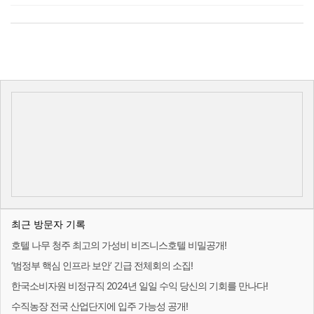
최근 방문자 기록
호텔 나무 청주 최고의 가성비 비즈니스호텔 비밀공개!
‘범정부 핵심 인프라 보안’ 긴급 전체회의 소집!
한국소비자원 비정규직 2024년 일일 수익 당신의 기회를 만나다!
수직농장 전국 산업단지에 입주 가능성 공개!