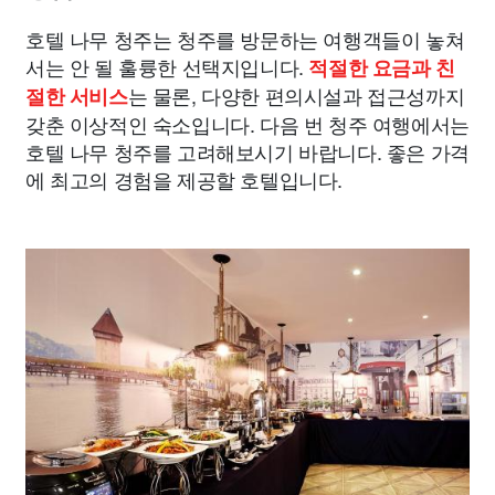
호텔 나무 청주는 청주를 방문하는 여행객들이 놓쳐
서는 안 될 훌륭한 선택지입니다.
적절한 요금과 친
는 물론, 다양한 편의시설과 접근성까지
절한 서비스
갖춘 이상적인 숙소입니다. 다음 번 청주 여행에서는
호텔 나무 청주를 고려해보시기 바랍니다. 좋은 가격
에 최고의 경험을 제공할 호텔입니다.