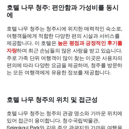
호텔 나무 청주: 편안함과 가성비를 동시
에
호텔 나무 청주는 청주시에 위치한 매력적인 숙소로,
여행객들에게 적합한 다양한 편의 시설과 서비스를
제공합니다. 이 호텔은
높은 평점과 긍정적인 후기를
하며 최근 손님들의 많은 사랑을 받고 있습니다.
자랑
주로 가족 단위 여행객이 많이 찾는 이곳은 사용자의
편의에 따라 다양한 요금을 제공하며, 청주를 방문하
는 모든 여행객에게 유용한 정보를 제공합니다.
호텔 나무 청주의 위치 및 접근성
호텔 나무 청주는 청주의 관광 명소와 가까운 위치에
있어 접근이 용이합니다. 청수국립박물관,
Sejeokgul Park와 같은 주요 관광지와 가까워 여행을