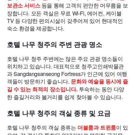
등을 통해 고객의 편안한 머무름을 보
보관소 서비스
장합니다. 모든 객실은 무료 Wi-Fi, 에어컨, 케이블
TV 등 다양한 편의시설이 갖추어져 있어 현대적인
숙소 환경을 제공합니다.
호텔 나무 청주의 주변 관광 명소
호텔 나무 청주 주변에는 많은 주요 관광 명소들이
위치하고 있습니다. 대표적으로 청주고인쇄박물관
과 Sangdangsanseong Fortress가 인근에 있어 여행
객들이 방문하기 좋습니다.
문화와 예술을 동시에 즐
투숙하는 동안 다양
길 수 있는 최적의 장소입니다.
한 즐길거리와 볼거리를 쉽게 찾아볼 수 있습니다.
호텔 나무 청주의 객실 종류 및 요금
호텔 나무 청주의 객실 종류는
이 있
더블룸과 트윈룸
으며, 각 객실은 특화된 인테리어로 편안한 공간을