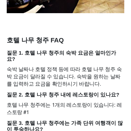
호텔 나무 청주 FAQ
질문 1. 호텔 나무 청주의 숙박 요금은 얼마인가
요?
숙박 날짜나 호텔 정책 등에 따라 호텔 나무 청주 숙
박 요금이 달라질 수 있습니다. 숙박을 원하는 날짜
를 입력하고 요금을 확인하시기 바랍니다.
질문 2. 호텔 나무 청주 내에 레스토랑이 있나요?
호텔 나무 청주에는 1개의 레스토랑이 있습니다: 레
스토랑 #1
질문 3. 호텔 나무 청주에는 가족 단위 여행객이 많
이 투숙하나요?