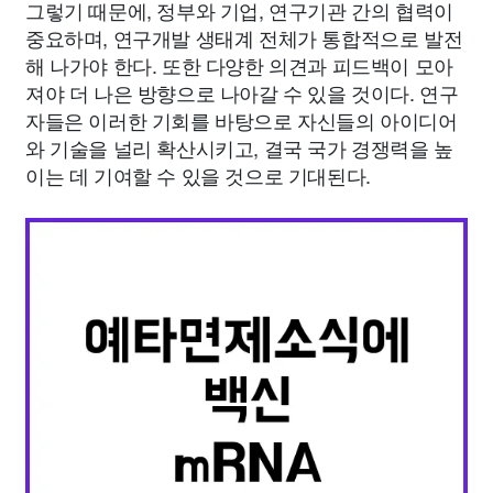
그렇기 때문에, 정부와 기업, 연구기관 간의 협력이
중요하며, 연구개발 생태계 전체가 통합적으로 발전
해 나가야 한다. 또한 다양한 의견과 피드백이 모아
져야 더 나은 방향으로 나아갈 수 있을 것이다. 연구
자들은 이러한 기회를 바탕으로 자신들의 아이디어
와 기술을 널리 확산시키고, 결국 국가 경쟁력을 높
이는 데 기여할 수 있을 것으로 기대된다.