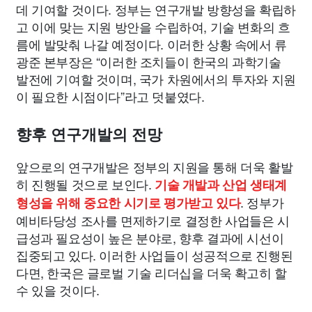
데 기여할 것이다. 정부는 연구개발 방향성을 확립하
고 이에 맞는 지원 방안을 수립하여, 기술 변화의 흐
름에 발맞춰 나갈 예정이다. 이러한 상황 속에서 류
광준 본부장은 “이러한 조치들이 한국의 과학기술
발전에 기여할 것이며, 국가 차원에서의 투자와 지원
이 필요한 시점이다”라고 덧붙였다.
향후 연구개발의 전망
앞으로의 연구개발은 정부의 지원을 통해 더욱 활발
히 진행될 것으로 보인다.
기술 개발과 산업 생태계
. 정부가
형성을 위해 중요한 시기로 평가받고 있다
예비타당성 조사를 면제하기로 결정한 사업들은 시
급성과 필요성이 높은 분야로, 향후 결과에 시선이
집중되고 있다. 이러한 사업들이 성공적으로 진행된
다면, 한국은 글로벌 기술 리더십을 더욱 확고히 할
수 있을 것이다.