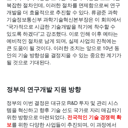
복잡한 절차인데, 이러한 절차를 면제함으로써 연구
개발을 더 효율적으로 추진할 수 있다. 류광준 과학
기술정보통신부 과학기술혁신본부장은 이 회의에서
“국가적으로 시급한 기술개발을 적기에 착수할 수
있도록 하겠다”고 강조했다. 이로 인해 이후 예타는
예비적인 절차로 남게 되며, 실제 사업의 진척에는
큰 도움이 될 것이다. 이러한 조치는 앞으로 10년 동
안의 기술 방향성을 결정지을 수 있는 중요한 계기가
될 것으로 기대된다.
정부의 연구개발 지원 방향
정부의 이번 결정은 대규모 R&D 투자 및 관리 시스
템을 혁신하고 향후 기술 선도 국가로 자리 매김하기
위한 방향으로 마련되었다.
전국적인 기술 경쟁력 확
를 위한 다양한 사업들이 추진되며, 이 과정에서
보