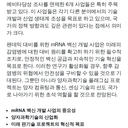
예비타당성 조사를 면제한 6개 사업들은 특히 주목
받고 있다. 이 사업들은 각기 다른 분야에서의 기술
개발과 산업 생태계 조성을 목표로 하고 있으며, 국
가의 정책 방향과도 깊은 관련이 있다는 점에서 의미
가 크다.
팬데믹 대비를 위한 mRNA 백신 개발 사업은 미래의
감염병에 대한 대비 원리를 확고히 하기 위한 필수적
조치로, 안정적인 백신 공급과 지속적인 기술 혁신을
목표로 한다. 이러한 연구가 활성화될 경우, 향후 감
염병의 위협에서 안전성을 구비할 수 있을 것으로 기
대된다. 그뿐만 아니라 양자과학기술 플래그십 프로
젝트는 양자 컴퓨팅과 통신, 센싱 기술의 선도 국가
로 나아가기 위한 초석 역할을 할 것으로 전망된다.
mRNA 백신 개발 사업의 중요성
양자과학기술의 산업화
미래 판기술 프로젝트의 혁신적 목표