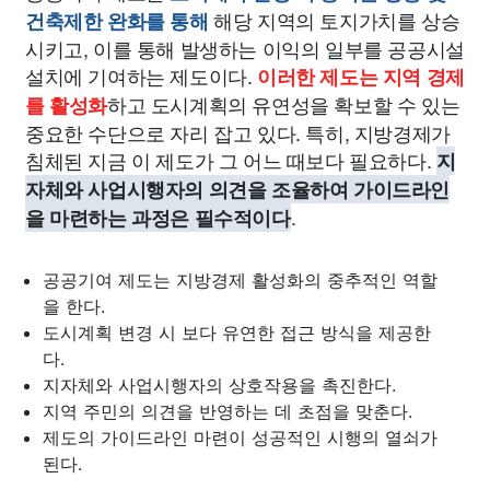
해당 지역의 토지가치를 상승
건축제한 완화를 통해
시키고, 이를 통해 발생하는 이익의 일부를 공공시설
설치에 기여하는 제도이다.
이러한 제도는 지역 경제
하고 도시계획의 유연성을 확보할 수 있는
를 활성화
중요한 수단으로 자리 잡고 있다. 특히, 지방경제가
침체된 지금 이 제도가 그 어느 때보다 필요하다.
지
자체와 사업시행자의 의견을 조율하여 가이드라인
.
을 마련하는 과정은 필수적이다
공공기여 제도는 지방경제 활성화의 중추적인 역할
을 한다.
도시계획 변경 시 보다 유연한 접근 방식을 제공한
다.
지자체와 사업시행자의 상호작용을 촉진한다.
지역 주민의 의견을 반영하는 데 초점을 맞춘다.
제도의 가이드라인 마련이 성공적인 시행의 열쇠가
된다.