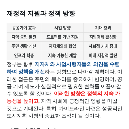
재정적 지원과 정책 방향
공공기여 효과
사업 방향
기대 효과
지역 균형 발전
프로젝트 기반 지원
지방경제 활성화
주민 생활 개선
지자체와의 협업
사회적 가치 증대
인프라 확충
지속 가능한 개발
미래 지향적 발전
정부는 향후
지자체와 사업시행자들의 의견을 수렴
하는 방향으로 나아갈 계획이다. 이
하여 정책을 개선
러한 접근은 주민의 목소리를 중요하게 반영하여, 공
공 기여 제도가 실질적으로 필요한 변화를 이끌어갈
수 있도록 할 것이다.
이러한 방향은 정책의 지속 가
, 지역 사회에 긍정적인 영향을 미칠
능성을 높이고
것으로 기대된다. 특히, 가이드라인 마련은 성공적인
도시계획 시행의 중요한 초석이 될 것이다.