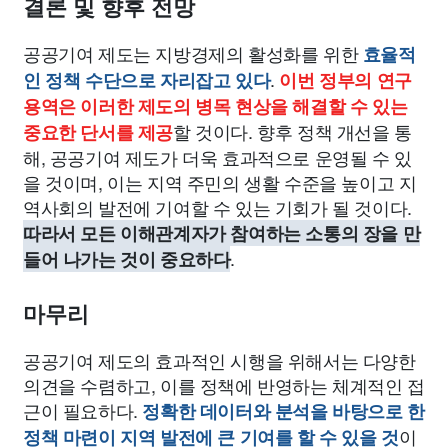
결론 및 향후 전망
공공기여 제도는 지방경제의 활성화를 위한
효율적
.
인 정책 수단으로 자리잡고 있다
이번 정부의 연구
용역은 이러한 제도의 병목 현상을 해결할 수 있는
할 것이다. 향후 정책 개선을 통
중요한 단서를 제공
해, 공공기여 제도가 더욱 효과적으로 운영될 수 있
을 것이며, 이는 지역 주민의 생활 수준을 높이고 지
역사회의 발전에 기여할 수 있는 기회가 될 것이다.
따라서 모든 이해관계자가 참여하는 소통의 장을 만
.
들어 나가는 것이 중요하다
마무리
공공기여 제도의 효과적인 시행을 위해서는 다양한
의견을 수렴하고, 이를 정책에 반영하는 체계적인 접
근이 필요하다.
정확한 데이터와 분석을 바탕으로 한
이
정책 마련이 지역 발전에 큰 기여를 할 수 있을 것