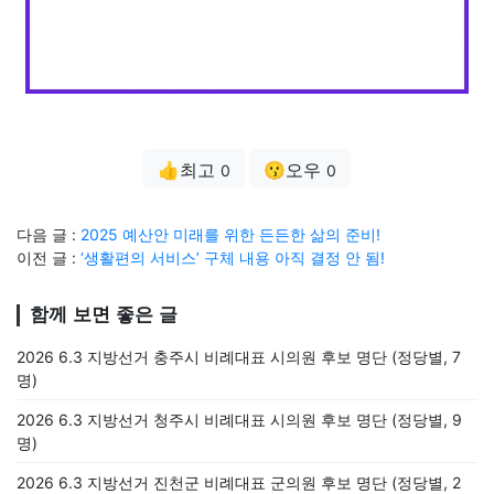
👍최고
😗오우
0
0
다음 글 :
2025 예산안 미래를 위한 든든한 삶의 준비!
이전 글 :
‘생활편의 서비스’ 구체 내용 아직 결정 안 됨!
함께 보면 좋은 글
2026 6.3 지방선거 충주시 비례대표 시의원 후보 명단 (정당별, 7
명)
2026 6.3 지방선거 청주시 비례대표 시의원 후보 명단 (정당별, 9
명)
2026 6.3 지방선거 진천군 비례대표 군의원 후보 명단 (정당별, 2