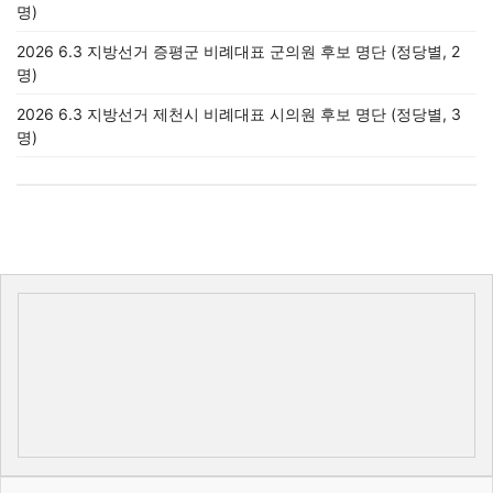
명)
2026 6.3 지방선거 증평군 비례대표 군의원 후보 명단 (정당별, 2
명)
2026 6.3 지방선거 제천시 비례대표 시의원 후보 명단 (정당별, 3
명)