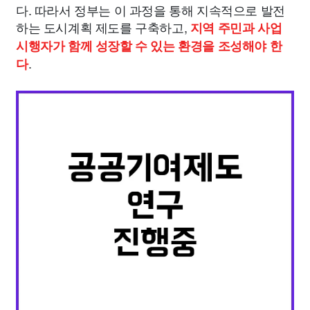
다. 따라서 정부는 이 과정을 통해 지속적으로 발전
하는 도시계획 제도를 구축하고,
지역 주민과 사업
시행자가 함께 성장할 수 있는 환경을 조성해야 한
.
다