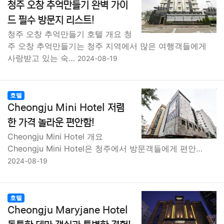
청주 오창 추억만들기 완벽 가이
드 필수 방문지 리스트!
청주 오창 추억만들기 호텔 개요 청
주 오창 추억만들기는 청주 지역에서 많은 여행객들에게
사랑받고 있는 숙…
2024-08-19
호텔
Cheongju Mini Hotel 저렴
한 가격 놀라운 편안함!
Cheongju Mini Hotel 개요
Cheongju Mini Hotel은 청주에서 방문객들에게 편안…
2024-08-19
호텔
Cheongju Maryjane Hotel