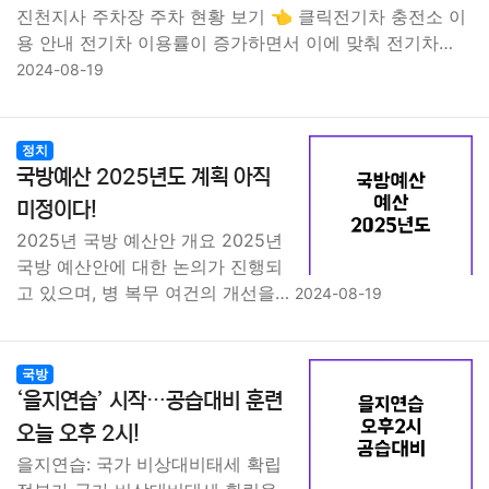
진천지사 주차장 주차 현황 보기 👈 클릭전기차 충전소 이
용 안내 전기차 이용률이 증가하면서 이에 맞춰 전기차…
2024-08-19
정치
국방예산 2025년도 계획 아직
미정이다!
2025년 국방 예산안 개요 2025년
국방 예산안에 대한 논의가 진행되
고 있으며, 병 복무 여건의 개선을…
2024-08-19
국방
‘을지연습’ 시작…공습대비 훈련
오늘 오후 2시!
을지연습: 국가 비상대비태세 확립