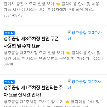
전기차 충전소 주차 현황 보기 👈 클릭이용 안내 및 이용
가능 시간 이 시설은 모든 이용자에게 편리하게 이용…
2024-08-18
주차장
청주공항 제3주차장 할인 쿠폰
사용법 및 주차 요금
청주공항 제3주차장 주차 현황 보기 👈 클릭이용 안내 및
시간 정보 본 시설은 연중무휴로 운영되며, 이용 가…
2024-
08-18
주차장
청주공항 제1주차장 할인되는 주
차 요금 실시간 안내!
청주공항 제1주차장 주차 현황 보기 👈 클릭이용 안내 및