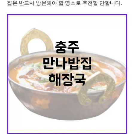
집은 반드시 방문해야 할 명소로 추천할 만합니다.