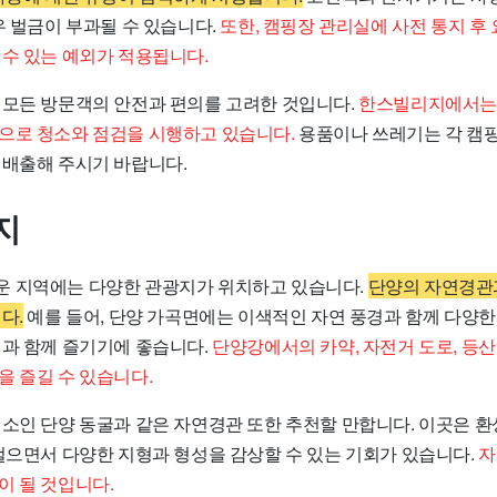
우 벌금이 부과될 수 있습니다.
또한, 캠핑장 관리실에 사전 통지 후
 수 있는 예외가 적용됩니다.
 모든 방문객의 안전과 편의를 고려한 것입니다.
한스빌리지에서는 
으로 청소와 점검을 시행하고 있습니다.
용품이나 쓰레기는 각 캠핑
 배출해 주시기 바랍니다.
지
 지역에는 다양한 관광지가 위치하고 있습니다.
단양의 자연경관
다.
예를 들어, 단양 가곡면에는 이색적인 자연 풍경과 함께 다양한
핑과 함께 즐기기에 좋습니다.
단양강에서의 카약, 자전거 도로, 등
을 즐길 수 있습니다.
명소인 단양 동굴과 같은 자연경관 또한 추천할 만합니다. 이곳은 
 걸으면서 다양한 지형과 형성을 감상할 수 있는 기회가 있습니다.
자
이 될 것입니다.