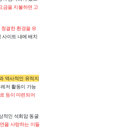
 요금을 지불하면 고
청결한 환경을 유
 사이트 내에 배치
과 역사적인 유적지
 레저 활동이 가능
산로 등이 마련되어
환상적인 석회암 동굴
연을 사랑하는 이들