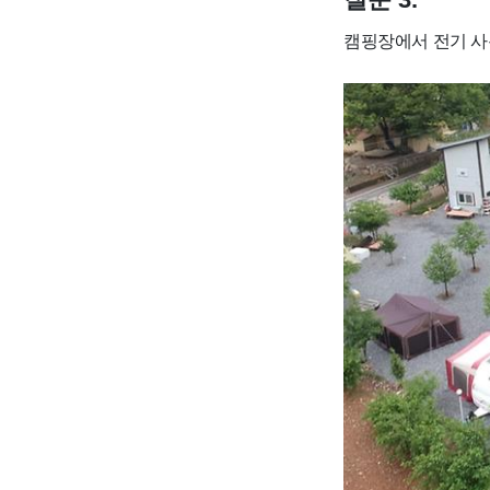
캠핑장에서 전기 사