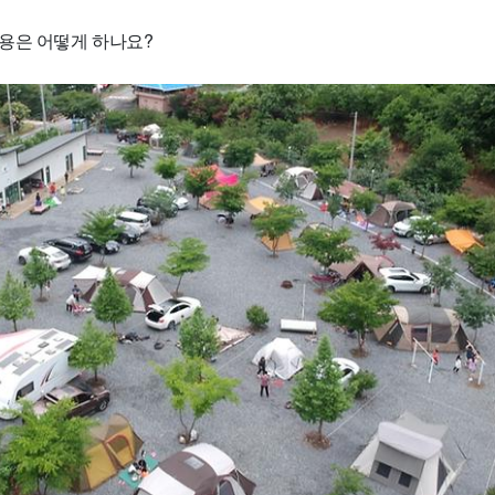
용은 어떻게 하나요?