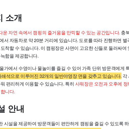
 소개
운 자연 속에서 캠핑의 즐거움을 만끽할 수 있는 공간입니다.
충북
서 자동차로 약 20분 거리에 있습니다. 도로를 따라 진행하면 별곡
 도착할 수 있습니다. 이 캠핑장은 사면이 고요한 산들로 둘러싸여 
아늑함을 제공합니다.
울가에서 수영이나 물놀이를 즐길 수 있어 가족 단위 방문객에게 
파쇄석으로 이루어진 32개의 일반야영장 면을 갖추고 있습니다.
각 
까워 편리하게 이용할 수 있습니다. 특히
샤워장은 오전과 오후에 정
리합니다.
설 안내
 시설을 제공하여 방문객들이 편안하게 캠핑을 즐길 수 있도록 하