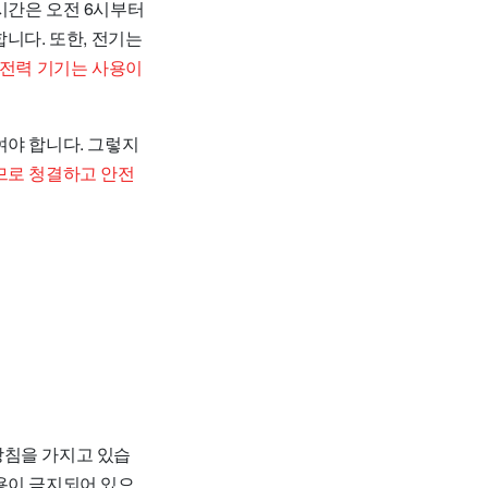
시간은 오전 6시부터
니다. 또한, 전기는
고전력 기기는 사용이
여야 합니다. 그렇지
므로 청결하고 안전
방침을 가지고 있습
용이 금지되어 있으