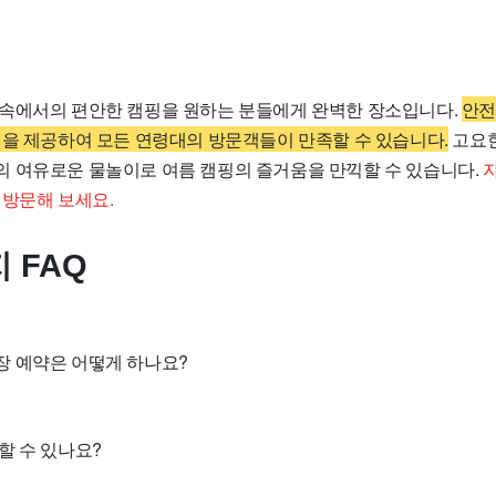
속에서의 편안한 캠핑을 원하는 분들에게 완벽한 장소입니다.
안전
설을 제공하여 모든 연령대의 방문객들이 만족할 수 있습니다.
고요한
 여유로운 물놀이로 여름 캠핑의 즐거움을 만끽할 수 있습니다.
 방문해 보세요.
 FAQ
 예약은 어떻게 하나요?
할 수 있나요?