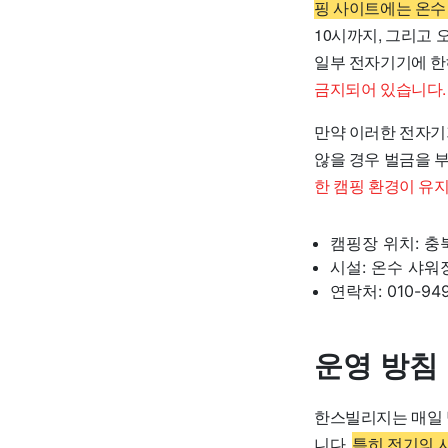
핑 사이트에는 온수
10시까지, 그리고 
일부 전자기기에 한
금지되어 있습니다.
만약 이러한 전자기
않을 경우 벌금을 
한 캠핑 환경이 유
캠핑장 위치: 충
시설: 온수 샤워
연락처: 010-94
운영 방침
한스빌리지는 매일 
니다.
특히 전기의 