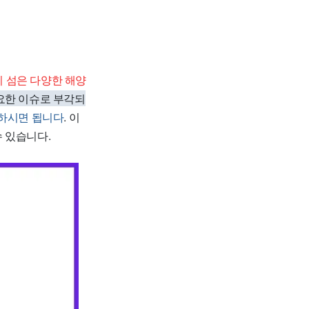
이 섬은 다양한 해양
요한 이슈로 부각되
인하시면 됩니다
. 이
 있습니다.