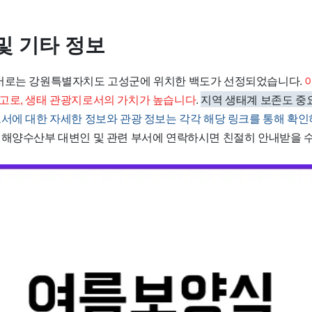
및 기타 정보
서로는 강원특별자치도 고성군에 위치한 백도가 선정되었습니다.
고로, 생태 관광지로서의 가치가 높습니다
.
지역 생태계 보존도 중
서에 대한 자세한 정보와 관광 정보는 각각 해당 링크를 통해 확
 해양수산부 대변인 및 관련 부서에 연락하시면 친절히 안내받을 수