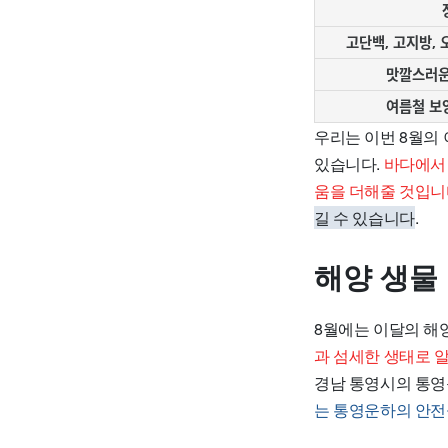
고단백, 고지방, 
맛깔스러운
여름철 보
우리는 이번 8월의
있습니다.
바다에서 
움을 더해줄 것입
길 수 있습니다
.
해양 생물
8월에는 이달의 해
과 섬세한 생태로 
경남 통영시의 통영
는 통영운하의 안전