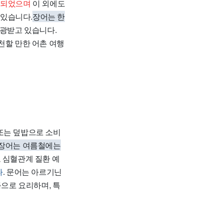
정되었으며
이 외에도
 있습니다.
장어는 한
각광받고 있습니다.
천할 만한 어촌 여행
또는 덮밥으로 소비
 장어는 여름철에는
고 심혈관계 질환 예
다
. 문어는 아르기닌
등으로 요리하며, 특