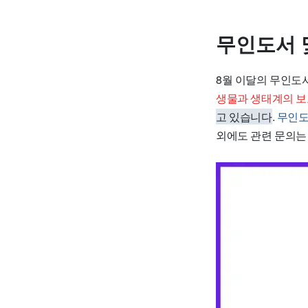
무인도서 
8월 이달의 무인도
생물과 생태계의 보
고 있습니다
.
무인도
외에도 관련 문의는