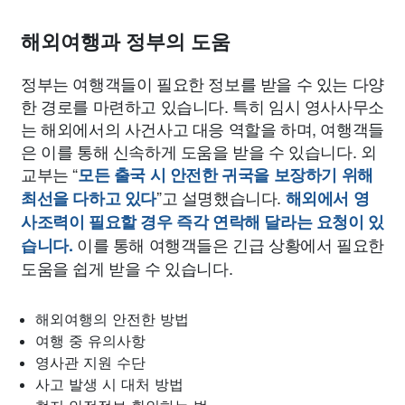
해외여행과 정부의 도움
정부는 여행객들이 필요한 정보를 받을 수 있는 다양
한 경로를 마련하고 있습니다. 특히 임시 영사사무소
는 해외에서의 사건사고 대응 역할을 하며, 여행객들
은 이를 통해 신속하게 도움을 받을 수 있습니다. 외
교부는 “
모든 출국 시 안전한 귀국을 보장하기 위해
”고 설명했습니다.
최선을 다하고 있다
해외에서 영
사조력이 필요할 경우 즉각 연락해 달라는 요청이 있
이를 통해 여행객들은 긴급 상황에서 필요한
습니다.
도움을 쉽게 받을 수 있습니다.
해외여행의 안전한 방법
여행 중 유의사항
영사관 지원 수단
사고 발생 시 대처 방법