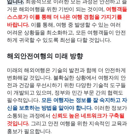
최종적으로 이러한 모든 과정은 안전하고 즐
입니다.
거운 해외여행을 위한 기반이 되는 것이며,
여행객들
스스로가 이를 통해 더 나은 여행 경험을 가지기를
이를 통해, 여행 중 발생할 수 있는 여러
바랍니다.
어려운 상황들을 최소화하고, 모든 여행객들이 안전
하게 귀국할 수 있도록 최선을 다할 것입니다.
해외안전여행의 미래 방향
미래의 해외여행은 기술의 발전과 함께 더 안전하게
변화해갈 것입니다. 불확실한 상황에서 여행자의 안
전과 건강을 우선시하기 위한 다양한 기술적 도구들
이 개발되고 있으며, 정부와 민간 부문 간의 협력도
필수적입니다.
모든 여행자는 정보를 잘 숙지하고 자
이러한 정보가
신을 보호하는 방법을 알아야 합니다.
소통되는 과정에서
신뢰도 높은 네트워크가 구축될
그리고 안전 여행을 위한 지속적인 교육과
것입니다.
홍보가 필요합니다.