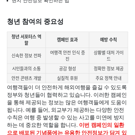
현지 안전정보 확인하는 법
청년 참여의 중요성
청년 서포터스 역
캠페인 효과
예방 수칙
할
여행객 안전 인식 증
상황별 대처 가이
신속한 정보 전파
진
드
시민들과의 소통
공감 형성
정확한 정보 제공
안전 콘텐츠 개발
실질적 후원
주요 정책 안내
여행객들이 더 안전하게 해외여행을 즐길 수 있도록
정부와 청년들이 협력하고 있습니다. 이러한 캠페인
을 통해 제공되는 정보는 많은 여행객들에게 도움이
됩니다. 예를 들어, 외교부가 제공하는 다양한 안전
수칙은 여행 중 발생할 수 있는 사고를 미연에 방지
하는 데 중요한 역할을 합니다.
이번 캠페인의 일환
으로 배포된 기념품에는 유용한 안전정보가 담겨 있