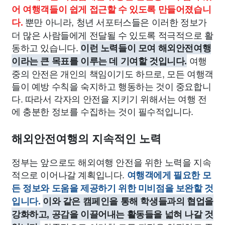
어 여행객들이 쉽게 접근할 수 있도록 만들어졌습니
뿐만 아니라, 청년 서포터스들은 이러한 정보가
다.
더 많은 사람들에게 전달될 수 있도록 적극적으로 활
동하고 있습니다.
이런 노력들이 모여 해외안전여행
여행
이라는 큰 목표를 이루는 데 기여할 것입니다.
중의 안전은 개인의 책임이기도 하므로, 모든 여행객
들이 예방 수칙을 숙지하고 행동하는 것이 중요합니
다. 따라서 각자의 안전을 지키기 위해서는 여행 전
에 충분한 정보를 수집하는 것이 필수적입니다.
해외안전여행의 지속적인 노력
정부는 앞으로도 해외여행 안전을 위한 노력을 지속
적으로 이어나갈 계획입니다.
여행객에게 필요한 모
든 정보와 도움을 제공하기 위한 미비점을 보완할 것
입니다.
이와 같은 캠페인을 통해 학생들과의 협업을
강화하고, 공감을 이끌어내는 활동들을 넓혀 나갈 것