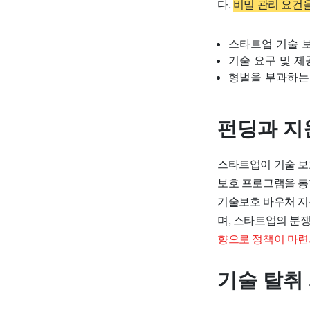
다.
비밀 관리 요건
스타트업 기술 
기술 요구 및 제
형벌을 부과하는
펀딩과 지
스타트업이 기술 보
보호 프로그램을 통
기술보호 바우처 지
며, 스타트업의 분
향으로 정책이 마련
기술 탈취