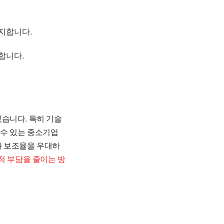
지합니다.
합니다.
습니다. 특히 기술
 수 있는 중소기업
와 보조율을 우대하
적 부담을 줄이는 방