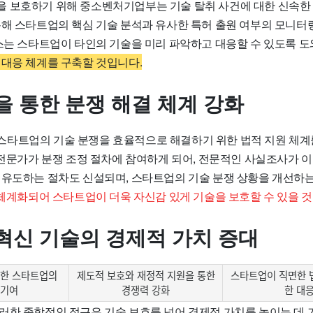
 보호하기 위해 중소벤처기업부는 기술 탈취 사건에 대한 신속한
통해 스타트업의 핵심 기술 분석과 유사한 특허 출원 여부의 모니터
비스는 스타트업이 타인의 기술을 미리 파악하고 대응할 수 있도록 
 대응 체계를 구축할 것입니다.
을 통한 분쟁 해결 체계 강화
타트업의 기술 분쟁을 효율적으로 해결하기 위한 법적 지원 체계
간 전문가가 분쟁 조정 절차에 참여하게 되어, 전문적인 사실조사가 
 유도하는 절차도 신설되며, 스타트업의 기술 분쟁 상황을 개선하는
 체계화되어 스타트업이 더욱 자신감 있게 기술을 보호할 수 있을 것
혁신 기술의 경제적 가치 증대
통한 스타트업의
제도적 보호와 재정적 지원을 통한
스타트업이 직면한 
 기여
경쟁력 강화
한 대
러한 종합적인 접근은 기술 보호를 넘어 경제적 가치를 높이는 데 