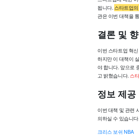
됩니다.
스타트업의 
관은 이번 대책을 
결론 및 
이번 스타트업 혁신
하지만 이 대책이 
야 합니다. 앞으로
고 밝혔습니다.
스타
정보 제공
이번 대책 및 관련 
의하실 수 있습니다
크리스 보쉬 NBA