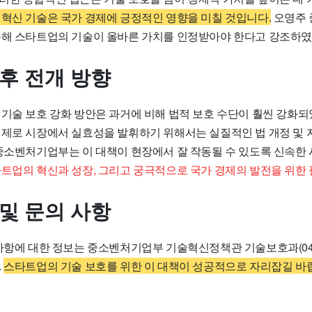
혁신 기술은 국가 경제에 긍정적인 영향을 미칠 것입니다.
오영주 
통해 스타트업의 기술이 올바른 가치를 인정받아야 한다고 강조하였
향후 전개 방향
 기술 보호 강화 방안은 과거에 비해 법적 보호 수단이 훨씬 강화
실제로 시장에서 실효성을 발휘하기 위해서는 실질적인 법 개정 및
 중소벤처기업부는 이 대책이 현장에서 잘 작동될 수 있도록 신속한
트업의 혁신과 성장, 그리고 궁극적으로 국가 경제의 발전을 위한
 및 문의 사항
사항에 대한 정보는 중소벤처기업부 기술혁신정책관 기술보호과(044-2
.
스타트업의 기술 보호를 위한 이 대책이 성공적으로 자리잡길 바