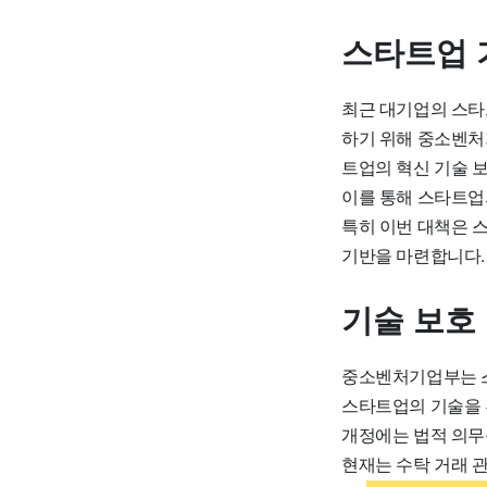
스타트업 
최근 대기업의 스타
하기 위해 중소벤처
트업의 혁신 기술 
이를 통해 스타트업
특히 이번 대책은 
기반을 마련합니다
기술 보호
중소벤처기업부는 스
스타트업의 기술을 
개정에는 법적 의무
현재는 수탁 거래 