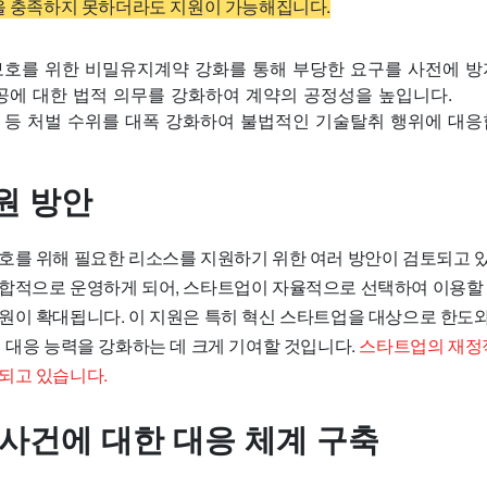
을 충족하지 못하더라도 지원이 가능해집니다.
보호를 위한 비밀유지계약 강화를 통해 부당한 요구를 사전에 방
공에 대한 법적 의무를 강화하여 계약의 공정성을 높입니다.
 등 처벌 수위를 대폭 강화하여 불법적인 기술탈취 행위에 대응
원 방안
호를 위해 필요한 리소스를 지원하기 위한 여러 방안이 검토되고 있
합적으로 운영하게 되어, 스타트업이 자율적으로 선택하여 이용할
원이 확대됩니다. 이 지원은 특히 혁신 스타트업을 대상으로 한도
쟁 대응 능력을 강화하는 데 크게 기여할 것입니다.
스타트업의 재정
되고 있습니다.
 사건에 대한 대응 체계 구축