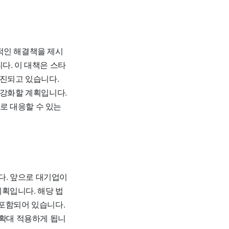
적인 해결책을 제시
다. 이 대책은 스타
추진되고 있습니다.
 강화할 계획입니다.
로 대응할 수 있는
다. 앞으로 대기업이
획입니다. 해당 법
 포함되어 있습니다.
 확대 적용하게 됩니