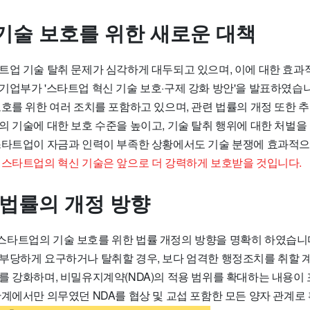
기술 보호를 위한 새로운 대책
트업 기술 탈취 문제가 심각하게 대두되고 있으며, 이에 대한 효과
기업부가 '스타트업 혁신 기술 보호·구제 강화 방안'을 발표하였습니
보호를 위한 여러 조치를 포함하고 있으며, 관련 법률의 개정 또한 
의 기술에 대한 보호 수준을 높이고, 기술 탈취 행위에 대한 처벌을
스타트업이 자금과 인력이 부족한 상황에서도 기술 분쟁에 효과적으
.
스타트업의 혁신 기술은 앞으로 더 강력하게 보호받을 것입니다.
 법률의 개정 방향
타트업의 기술 보호를 위한 법률 개정의 방향을 명확히 하였습니
부당하게 요구하거나 탈취할 경우, 보다 엄격한 행정조치를 취할 계
를 강화하며, 비밀유지계약(NDA)의 적용 범위를 확대하는 내용이
관계에서만 의무였던 NDA를 협상 및 교섭 포함한 모든 양자 관계로