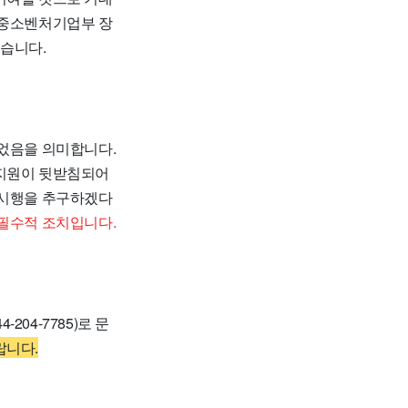
중소벤처기업부 장
습니다.
되었음을 의미합니다.
 지원이 뒷받침되어
 시행을 추구하겠다
 필수적 조치입니다.
04-7785)로 문
랍니다.