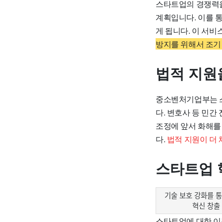
스타트업의 경쟁력을
계획입니다. 이를 
게 됩니다. 이 서
방지를 위해서 조기
법적 지원
중소벤처기업부는 스
다. 변호사 등 민
조정에 앞서 화해를
다.
법적 지원이 더
스타트업 
기술 보호 강화를 
혁신 창출
스타트업에 대한 이