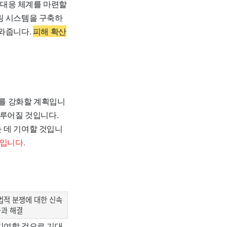
 대응 체계를 마련할
링 시스템을 구축하
도와줍니다.
피해 확산
를 강화할 계획입니
이루어질 것입니다.
 데 기여할 것입니
입니다.
법적 분쟁에 대한 신속
응과 해결
기여할 것으로 기대