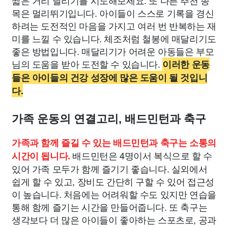
짧은 거리 달리기를 시도해보세요. 또 다른 추천 종
목은 멀리뛰기입니다. 아이들이 스스로 기록을 경신
하려는 도전적인 마음을 가지고 여러 번 반복하는 재
미를 느낄 수 있습니다. 체조처럼 철봉에 매달리기도
좋은 방법입니다. 매달리기가 어려운 아동들은 부모
님의 도움을 받아 도전할 수 있습니다.
이러한 운동
들은 아이들의 건강 성장에 많은 도움이 될 것입니
다.
가족 운동의 연결고리, 배드민턴과 축구
가족과 함께 즐길 수 있는 배드민턴과 축구는 소통의
배드민턴은 4명이서 복식으로 할 수
시간이 됩니다.
있어 가족 모두가 함께 즐기기 좋습니다. 실외에서
쉽게 할 수 있고, 장비도 간단히 구할 수 있어 접근성
이 높습니다. 처음에는 어려워할 수도 있지만 연습을
통해 함께 즐기는 시간을 만들어줍니다. 또 축구는
생각보다 더 많은 아이들이 좋아하는 스포츠로, 공과