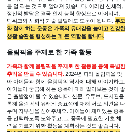
를 덜 겪는 것으로 알려져 있습니다. 이러한 신체적,
정신적 발달은 결국 인지 능력 향상으로 이어지며,
팀워크와 사회적 기술 발달에도 도움이 됩니다.
부모
와 함께 하는 운동은 가족의 유대감을 높이고 건강한
생활 습관을 형성하는 데 큰 역할을 합니다.
올림픽을 주제로 한 가족 활동
가족과 함께 올림픽을 주제로 한 활동을 통해 특별한
2024년 파리 올림픽을 맞
추억을 만들 수 있습니다.
아 아이들과 함께 올림픽의 역사에 대해 이야기하고,
아이들이 궁금해 하는 종목에 대해 알아보는 것이 좋
은 출발점이 될 수 있습니다. 신문, 유튜브, 도서관을
통해 올림픽의 유래와 중요성에 대해 서로 의견을 나
누며 자부심을 심어주세요. 아이들이 재미있는 종목
을 선택하도록 도와주고, 그 종목에 필요한 기초 체
력을 기르기 위한 활동을 계획하는 것도 좋습니다.