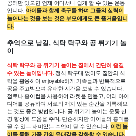
공터만 있으면 언제 어디서나 쉽게 할 수 있는 운동
입니다.
아이들과 함께 축구를 하며 그들의 실력이
늘어나는 것을 보는 것은 부모에게도 큰 즐거움입니
다.
추억으로 남길, 식탁 탁구와 공 튀기기 놀
이
식탁 탁구와 공 튀기기 놀이는 집에서 간단히 즐길
정식 탁구대 없이도 집안의 식
수 있는 놀이입니다.
탁을 활용하여 enjoyable하게 가족들과 반복적으로
공을 주고받으며 유쾌한 시간을 보낼 수 있습니다.
점토나 종이컵을 사용하여 라켓을 만들고, 여러 아이
디어를 공유하며 서로의 재치 있는 순간을 기록해보
는 것도 좋은 방법입니다. 공 튀기기 놀이는 운동 신
경 향상에 도움을 주며, 단순하지만 아이들의 흥미를
끌 수 있는 재미있는 수업이 될 수 있습니다.
이런 놀
이를 통해 가족 간의 유대감을 강화할 수 있습니다.