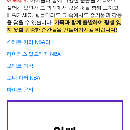
해보세요!
실행해 보면서 그 과정에서 많은 것을 함께 느끼고
배워가세요. 힘들더라도 그 속에서도 즐거움과 감동
을 찾을 수 있습니다.
가족과 함께 출발하여 평생 잊
지 못할 귀중한 순간들을 만들어가시길 바랍니다!
스테픈 커리 NBA의
라마커스 알드리지 NBA
오메르 아식
토니 파커 NBA
마이크 콘리