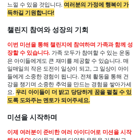
느낄 수 있을 것입니다.
여러분의 가정에 행복이 가
득하길 기원합니다!
챌린지 참여와 성장의 기회
이번 미션을 통해 챌린지에 참여하며 가족과 함께 성
가족 모두가 참여할 수 있는 운동
장할 수 있습니다.
은 아이들에게도 큰 재미를 제공할 수 있습니다. 매
일매일의 작은 도전이 일상이 되고, 그 일상이 아이
들에게 소중한 경험이 됩니다. 전체 활동을 통해 건
강을 챙기며 소중한 추억을 만드는 경험을 쌓아가세
요.
우리 아이들이 더 밝고 당당하게 꿈을 펼칠 수 있
도록 도와주는 멘토가 되어주세요.
미션을 시작하며
이제 여러분이 준비한 여러 아이디어로 미션을 시작
아이들과 함께 다양한 운동을 기획하고