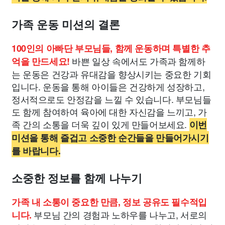
가족 운동 미션의 결론
100인의 아빠단 부모님들, 함께 운동하며 특별한 추
바쁜 일상 속에서도 가족과 함께하
억을 만드세요!
는 운동은 건강과 유대감을 향상시키는 중요한 기회
입니다. 운동을 통해 아이들은 건강하게 성장하고,
정서적으로도 안정감을 느낄 수 있습니다. 부모님들
도 함께 참여하여 육아에 대한 자신감을 느끼고, 가
족 간의 소통을 더욱 깊이 있게 만들어보세요.
이번
미션을 통해 즐겁고 소중한 순간들을 만들어가시기
를 바랍니다.
소중한 정보를 함께 나누기
가족 내 소통이 중요한 만큼, 정보 공유도 필수적입
부모님 간의 경험과 노하우를 나누고, 서로의
니다.