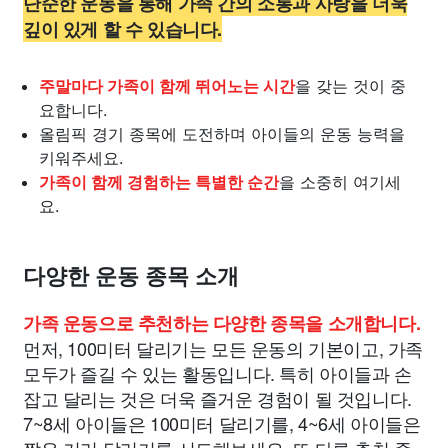
단순한 운동을 통해 가족 간의 소통과 사랑을 더욱
깊이 있게 할 수 있습니다.
주말마다 가족이 함께 뛰어노는 시간
을 갖는 것이 중
요합니다.
올림픽 경기 종목에 도전하며 아이들의 운동 능력을
키워주세요.
가족이 함께 경험하는 특별한 순간
을 소중히 여기세
요.
다양한 운동 종목 소개
가족 운동으로 추천하는 다양한 종목을 소개합니다.
먼저, 100미터 달리기는 모든 운동의 기본이고, 가족
모두가 즐길 수 있는 활동입니다. 특히 아이들과 손
잡고 달리는 것은 더욱 즐거운 경험이 될 것입니다.
7~8세 아이들은 100미터 달리기를, 4~6세 아이들은