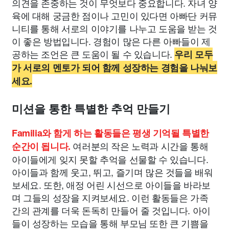
의견을 존중하는 것이 무엇보다 중요합니다. 자녀 양
육에 대해 궁금한 점이나 고민이 있다면 아빠단 커뮤
니티를 통해 서로의 이야기를 나누고 도움을 받는 것
이 좋은 방법입니다. 경험이 많은 다른 아빠들이 제
공하는 조언은 큰 도움이 될 수 있습니다.
우리 모두
가 서로의 멘토가 되어 함께 성장하는 경험을 나눠보
세요.
미션을 통한 특별한 추억 만들기
Familia와 함게 하는 활동들은 평생 기억될 특별한
여러분의 작은 노력과 시간을 통해
순간이 됩니다.
아이들에게 잊지 못할 추억을 선물할 수 있습니다.
아이들과 함께 웃고, 뛰고, 즐기며 많은 것들을 배워
보세요. 또한, 애정 어린 시선으로 아이들을 바라보
며 그들의 성장을 지켜보세요. 이런 활동들은 가족
간의 관계를 더욱 돈독히 만들어 줄 것입니다. 아이
들이 성장하는 모습을 통해 부모님 또한 큰 기쁨을