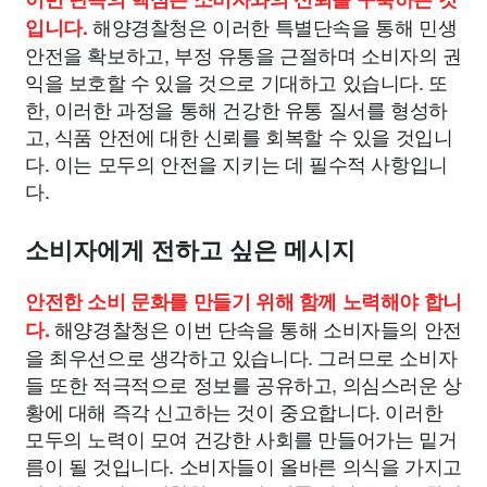
해양경찰청은 이러한 특별단속을 통해 민생
입니다.
안전을 확보하고, 부정 유통을 근절하며 소비자의 권
익을 보호할 수 있을 것으로 기대하고 있습니다. 또
한, 이러한 과정을 통해 건강한 유통 질서를 형성하
고, 식품 안전에 대한 신뢰를 회복할 수 있을 것입니
다. 이는 모두의 안전을 지키는 데 필수적 사항입니
다.
소비자에게 전하고 싶은 메시지
안전한 소비 문화를 만들기 위해 함께 노력해야 합니
해양경찰청은 이번 단속을 통해 소비자들의 안전
다.
을 최우선으로 생각하고 있습니다. 그러므로 소비자
들 또한 적극적으로 정보를 공유하고, 의심스러운 상
황에 대해 즉각 신고하는 것이 중요합니다. 이러한
모두의 노력이 모여 건강한 사회를 만들어가는 밑거
름이 될 것입니다. 소비자들이 올바른 의식을 가지고