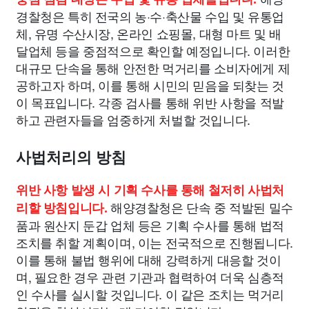
경찰청은 특히 전국의 농·수·축산물 수입 및 유통업
체, 유명 수산시장, 온라인 쇼핑몰, 대형 마트 및 배
달업체 등을 중점적으로 확인할 예정입니다. 이러한
대규모 단속을 통해 안전한 먹거리를 소비자에게 제
공하고자 하며, 이를 통해 시민의 믿음을 되찾는 것
이 목표입니다. 각종 검사를 통해 위반 사항을 적발
하고 관련자들을 엄중하게 처벌할 것입니다.
사법처리의 방침
위반 사항 발생 시 기획 수사를 통해 철저히 사법처
해양경찰청은 단속 중 적발된 밀수
리할 방침입니다.
품과 원산지 둔갑 업체 등은 기획 수사를 통해 법적
조치를 취할 계획이며, 이는 전국적으로 진행됩니다.
이를 통해 불법 행위에 대해 강력하게 대응할 것이
며, 필요한 경우 관련 기관과 협력하여 더욱 심층적
인 수사를 실시할 것입니다. 이 같은 조치는 먹거리