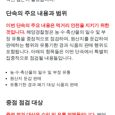
단속의 주요 내용과 범위
이번 단속의 주요 내용은 먹거리 안전을 지키기 위한
해양경찰청은 농·수·축산물의 밀수 및 부
것입니다.
정 유통을 중점적으로 점검하며, 원산지를 둔갑하여
판매하는 행위와 유통기한 경과 식품의 판매 행위도
포함됩니다. 아래의 항목들은 이번 단속에서 특별히
집중적으로 점검될 내용들입니다.
농·수·축산물의 밀수 및 부정 유통
원산지 둔갑 판매
유통기한 경과 폐기 대상 식품의 판매
중점 점검 대상
해양
중점 점검 대상은 수입 및 유통 업체들입니다.