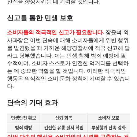
안전을 향상시키는 데 기여할 것입니다.
신고를 통한 민생 보호
장윤석 외
소비자들의 적극적인 신고가 필요합니다.
사과장은 이번 단속에 대해 소비자들에게 위반 행위
를 발견했을 때 가까운 해양경찰서에 적극 신고해 달
라고 당부했습니다. 이는 민생 침해 범죄 예방에 필
수적이며, 소비자 스스로가 안전한 먹거리를 선택하
는 데 중요한 역할을 할 것입니다. 이러한 적극적인
행동은 의식적인 소비 문화 정착에 기여할 수 있습니
다.
단속의 기대 효과
민생안전 확보
신뢰 회복
소비자 보호
범죄 예방
건전한 유통 질서 확립
부정행위 단속 강화
이번 단속의 핵심은 소비자와의 신뢰를 구축하는 것