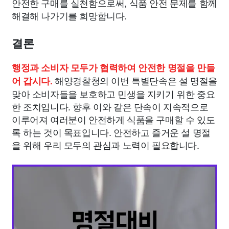
안전한 구매를 실천함으로써, 식품 안전 문제를 함께
해결해 나가기를 희망합니다.
결론
행정과 소비자 모두가 협력하여 안전한 명절을 만들
해양경찰청의 이번 특별단속은 설 명절을
어 갑시다.
맞아 소비자들을 보호하고 민생을 지키기 위한 중요
한 조치입니다. 향후 이와 같은 단속이 지속적으로
이루어져 여러분이 안전하게 식품을 구매할 수 있도
록 하는 것이 목표입니다. 안전하고 즐거운 설 명절
을 위해 우리 모두의 관심과 노력이 필요합니다.